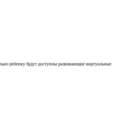
льно ребенку будут доступны развивающие виртуальные