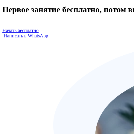
Первое занятие бесплатно, потом 
Начать бесплатно
Написать в WhatsApp