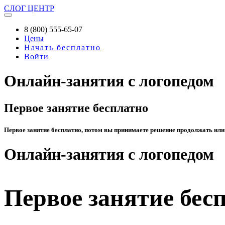
СЛОГ
ЦЕНТР
8 (800) 555-65-07
Цены
Начать бесплатно
Войти
Онлайн-занятия с логопедом
Первое занятие бесплатно
Первое занятие бесплатно, потом вы принимаете решение продолжать или
Онлайн-занятия с логопедом
Первое занятие бес