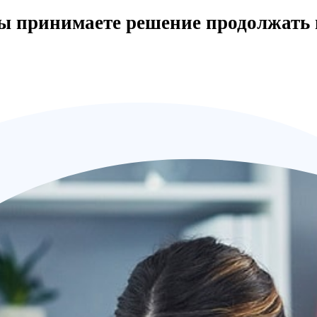
вы принимаете решение продолжать 