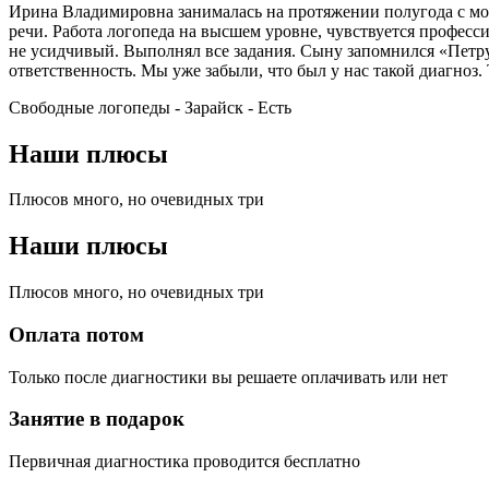
Ирина Владимировна занималась на протяжении полугода с моим
речи. Работа логопеда на высшем уровне, чувствуется професси
не усидчивый. Выполнял все задания. Сыну запомнился «Петруш
ответственность. Мы уже забыли, что был у нас такой диагноз.
Свободные логопеды - Зарайск -
Есть
Наши плюсы
Плюсов много, но очевидных три
Наши плюсы
Плюсов много, но очевидных три
Оплата потом
Только после диагностики вы решаете оплачивать или нет
Занятие в подарок
Первичная диагностика проводится бесплатно