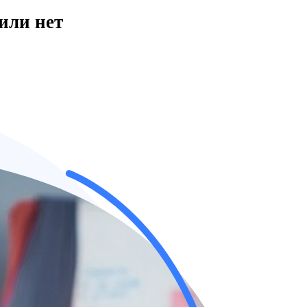
или нет