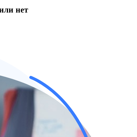
или нет