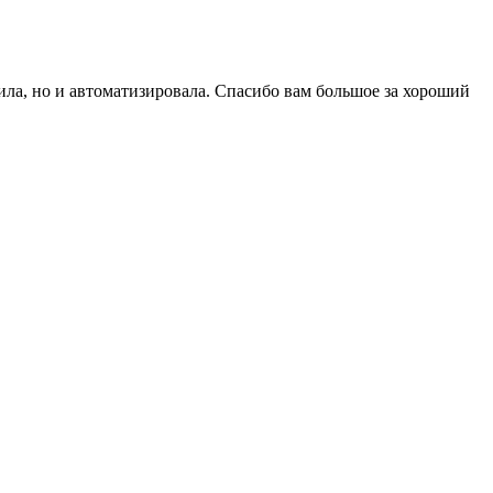
вила, но и автоматизировала. Спасибо вам большое за хороший