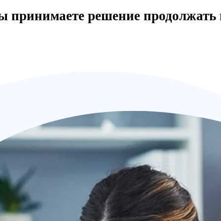
вы принимаете решение продолжать 