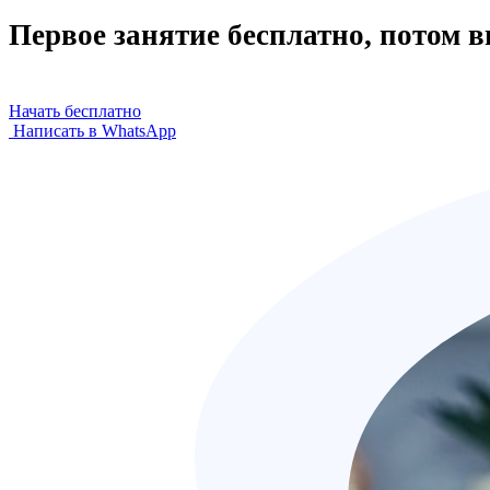
Первое занятие бесплатно, потом 
Начать бесплатно
Написать в WhatsApp