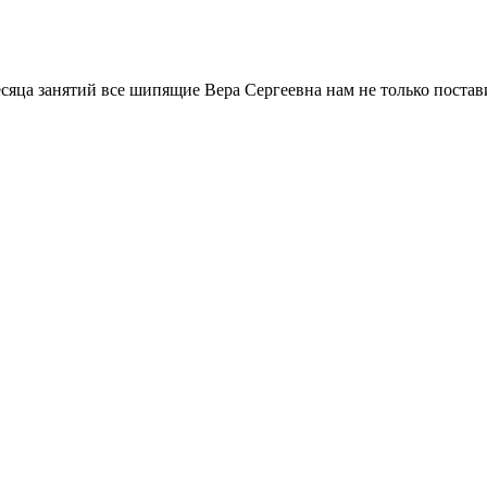
месяца занятий все шипящие Вера Сергеевна нам не только поста