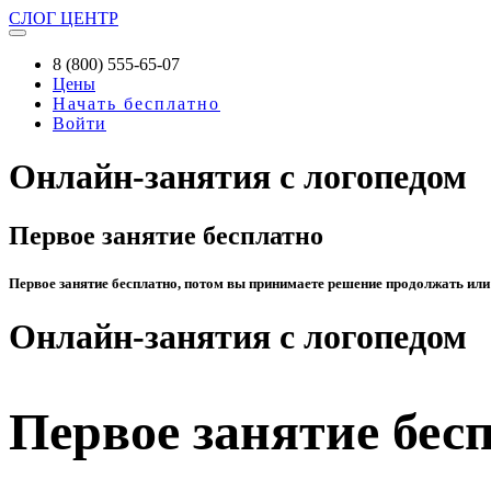
СЛОГ
ЦЕНТР
8 (800) 555-65-07
Цены
Начать бесплатно
Войти
Онлайн-занятия с логопедом
Первое занятие бесплатно
Первое занятие бесплатно, потом вы принимаете решение продолжать или
Онлайн-занятия с логопедом
Первое занятие бес