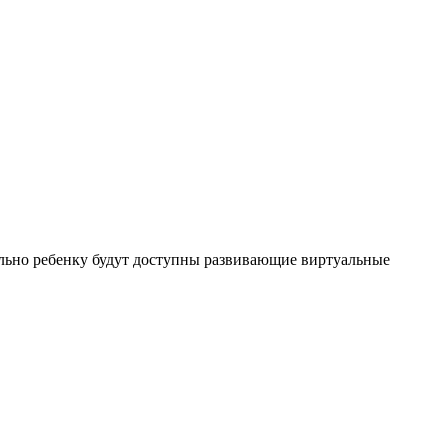
льно ребенку будут доступны развивающие виртуальные