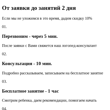
От заявки до занятий
2 дня
Если мы не уложимся в это время, дадим скидку 10%
01.
Перезвоним - через 5 мин.
После заявки с Вами свяжется наш логопед-консультант
02.
Консультация - 10 мин.
Подробно рассказываем, записываем на бесплатное занятие
03.
Бесплатное занятие - 1 час
Смотрим ребенка, даем рекомендации, помогаем начать
04.