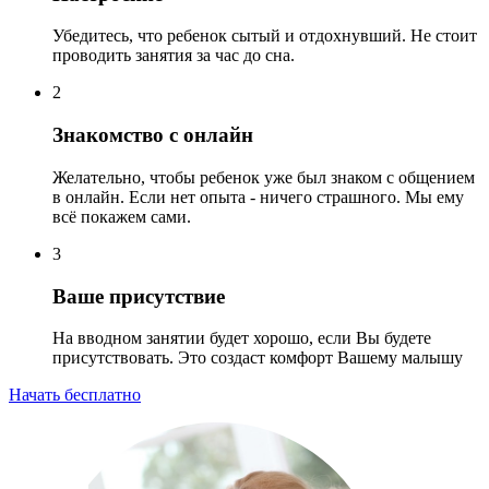
Убедитесь, что ребенок сытый и отдохнувший. Не стоит
проводить занятия за час до сна.
2
Знакомство с онлайн
Желательно, чтобы ребенок уже был знаком с общением
в онлайн. Если нет опыта - ничего страшного. Мы ему
всё покажем сами.
3
Ваше присутствие
На вводном занятии будет хорошо, если Вы будете
присутствовать. Это создаст комфорт Вашему малышу
Начать бесплатно