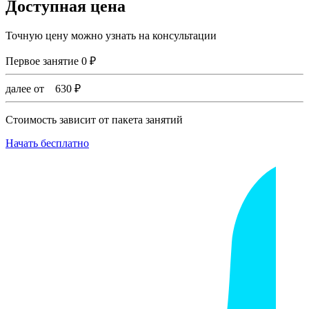
Доступная цена
Точную цену можно узнать на консультации
Первое занятие
0
₽
далее от
630
₽
Стоимость зависит от пакета занятий
Начать бесплатно