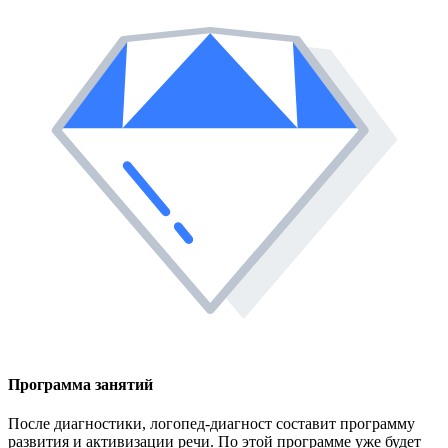
Программа занятий
После диагностики, логопед-диагност составит программу
развития и активизации речи. По этой программе уже будет