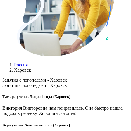
Россия
Харовск
Занятия с логопедами - Харовск
Занятия с логопедами - Харовск
Тамара ученик Лидия 4 года (Харовск)
Виктория Викторовна нам понравилась. Она быстро нашла
подход к ребенку. Хороший логопед!
Вера ученик Анастасия 6 лет (Харовск)