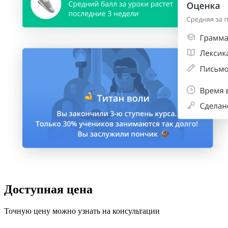
Доступная цена
Точную цену можно узнать на консультации