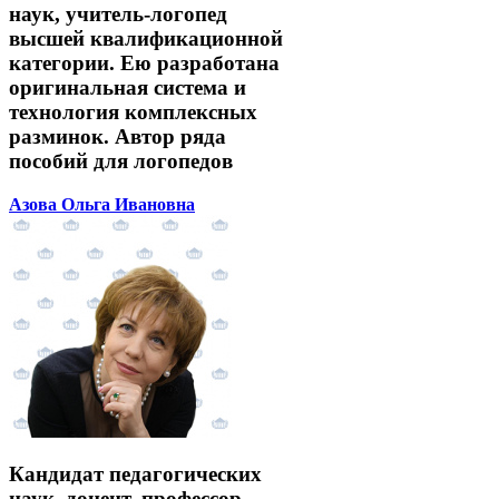
наук, учитель-логопед
высшей квалификационной
категории. Ею разработана
оригинальная система и
технология комплексных
разминок. Автор ряда
пособий для логопедов
Азова Ольга Ивановна
Кандидат педагогических
наук, доцент, профессор