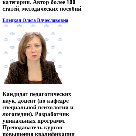
категории. Автор более 100
статей, методических пособий
Елецкая Ольга Вячеславовна
Кандидат педагогических
наук, доцент (по кафедре
специальной психологии и
логопедии). Разработчик
уникальных программ.
Преподаватель курсов
повышения квалификации