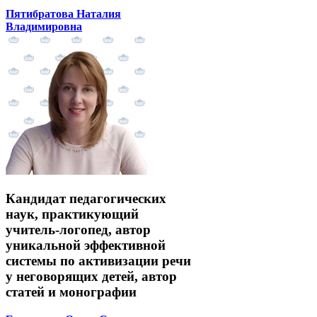
Пятибратова Наталия
Владимировна
Кандидат педагогических
наук, практикующий
учитель-логопед, автор
уникальной эффективной
системы по активизации речи
у неговорящих детей, автор
статей и монографии