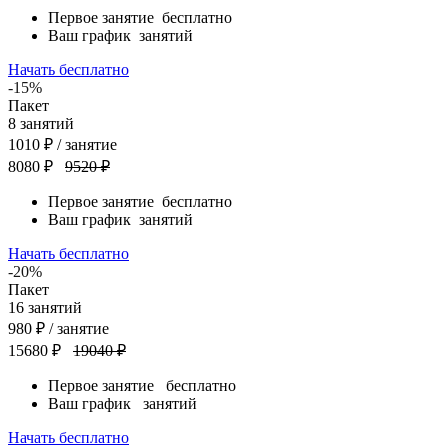
Первое занятие
бесплатно
Ваш график
занятий
Начать бесплатно
-15%
Пакет
8
занятий
1010
₽
/ занятие
8080 ₽
9520 ₽
Первое занятие
бесплатно
Ваш график
занятий
Начать бесплатно
-20%
Пакет
16
занятий
980
₽
/ занятие
15680 ₽
19040 ₽
Первое занятие
бесплатно
Ваш график
занятий
Начать бесплатно