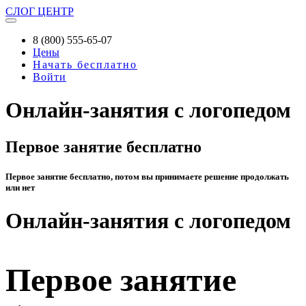
СЛОГ
ЦЕНТР
8 (800) 555-65-07
Цены
Начать бесплатно
Войти
Онлайн-занятия с логопедом
Первое занятие бесплатно
Первое занятие бесплатно, потом вы принимаете решение продолжать
или нет
Онлайн-занятия с логопедом
Первое занятие