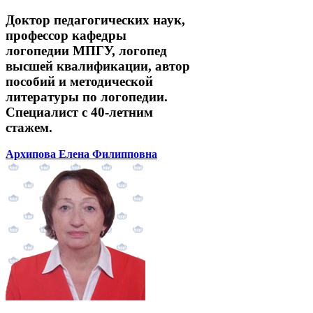
Доктор педагогических наук,
профессор кафедры
логопедии МПГУ, логопед
высшей квалификации, автор
пособий и методической
литературы по логопедии.
Специалист с 40-летним
стажем.
Архипова Елена Филипповна