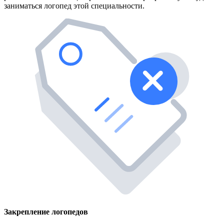
заниматься логопед этой специальности.
Закрепление логопедов