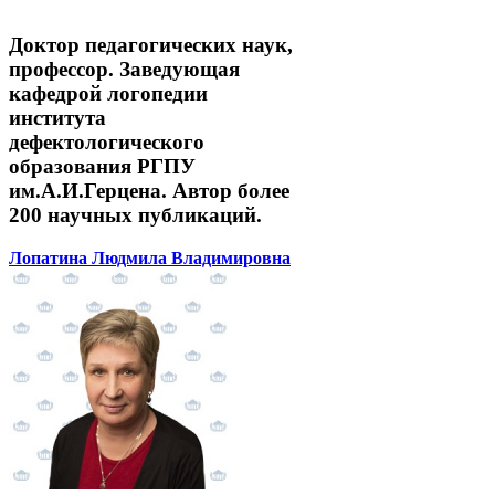
Доктор педагогических наук,
профессор. Заведующая
кафедрой логопедии
института
дефектологического
образования РГПУ
им.А.И.Герцена. Автор более
200 научных публикаций.
Лопатина Людмила Владимировна