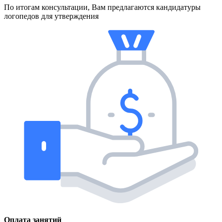
По итогам консультации, Вам предлагаются кандидатуры
логопедов для утверждения
Оплата занятий