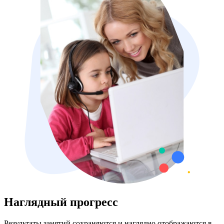
Наглядный прогресс
Результаты занятий сохраняются и наглядно отображаются в