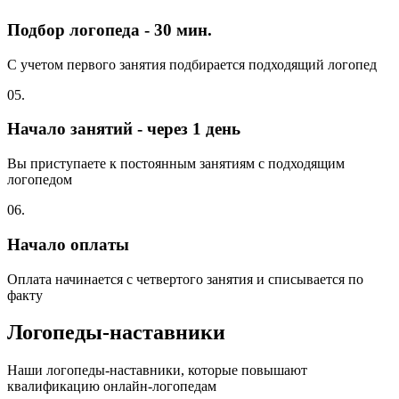
Подбор логопеда - 30 мин.
С учетом первого занятия подбирается подходящий логопед
05.
Начало занятий - через 1 день
Вы приступаете к постоянным занятиям с подходящим
логопедом
06.
Начало оплаты
Оплата начинается с четвертого занятия и списывается по
факту
Логопеды-наставники
Наши логопеды-наставники, которые повышают
квалификацию онлайн-логопедам