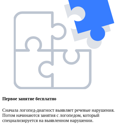
Первое занятие
бесплатно
Сначала логопед-диагност выявляет речевые нарушения.
Потом начинаются занятия с логопедом, который
специализируется на выявленном нарушении.