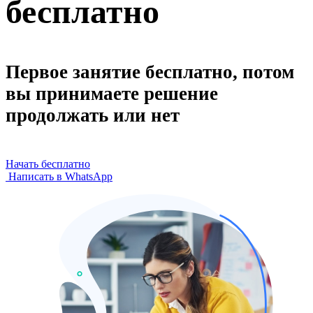
бесплатно
Первое занятие бесплатно, потом
вы принимаете решение
продолжать или нет
Начать бесплатно
Написать в WhatsApp