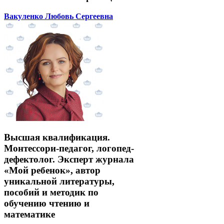
Вакуленко Любовь Сергеевна
Высшая квалификация.
Монтессори-педагог, логопед-
дефектолог. Эксперт журнала
«Мой ребенок», автор
уникальной литературы,
пособий и методик по
обучению чтению и
математике