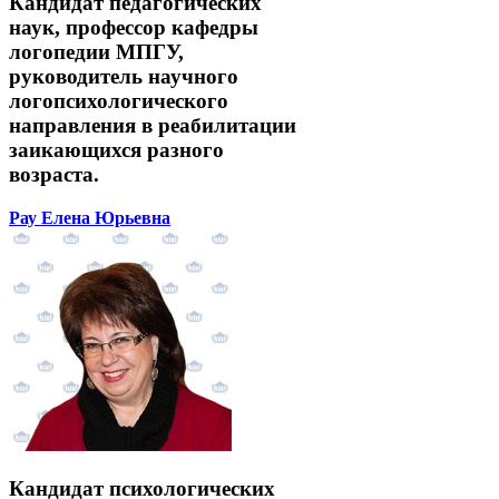
Кандидат педагогических
наук, профессор кафедры
логопедии МПГУ,
руководитель научного
логопсихологического
направления в реабилитации
заикающихся разного
возраста.
Рау Елена Юрьевна
Кандидат психологических