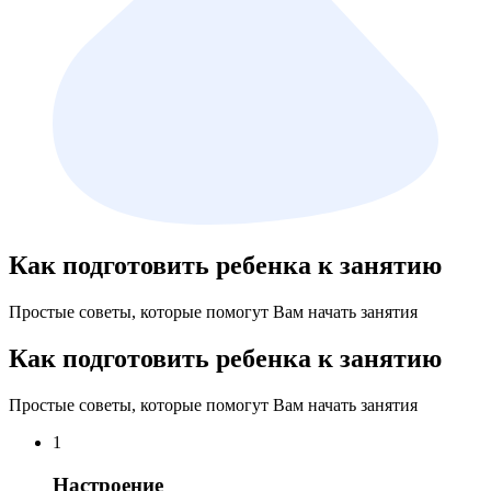
Как подготовить ребенка к занятию
Простые советы, которые помогут Вам начать занятия
Как подготовить ребенка к занятию
Простые советы, которые помогут Вам начать занятия
1
Настроение