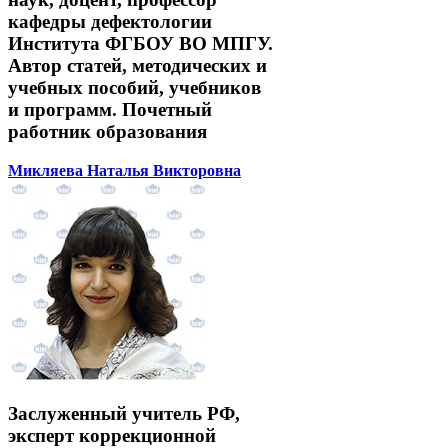
кафедры дефектологии
Института ФГБОУ ВО МПГУ.
Автор статей, методических и
учебных пособий, учебников
и программ. Почетный
работник образования
Микляева Наталья Викторовна
Заслуженный учитель РФ,
эксперт коррекционной