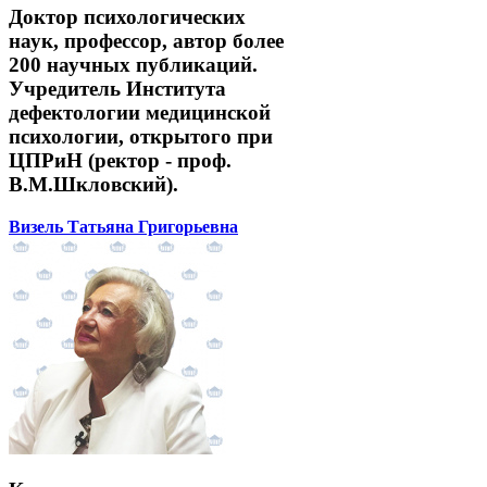
Доктор психологических
наук, профессор, автор более
200 научных публикаций.
Учредитель Института
дефектологии медицинской
психологии, открытого при
ЦПРиН (ректор - проф.
В.М.Шкловский).
Визель Татьяна Григорьевна