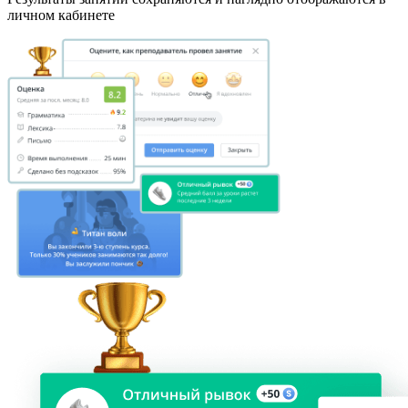
личном кабинете