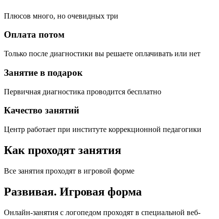
Плюсов много, но очевидных три
Оплата потом
Только после диагностики вы решаете оплачивать или нет
Занятие в подарок
Первичная диагностика проводится бесплатно
Качество занятий
Центр работает при институте коррекционной педагогики
Как проходят занятия
Все занятия проходят в игровой форме
Развивая.
Игровая форма
Онлайн-занятия с логопедом проходят в специальной веб-