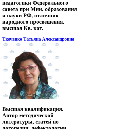
педагогики Федерального
совета при Мин. образования
и науки РФ, отличник
народного просвещения,
высшая Кв. кат.
Ткаченко Татьяна Александровна
Высшая квалификация.
Автор методической
литературы, статей по
логопедии, дефектологии.