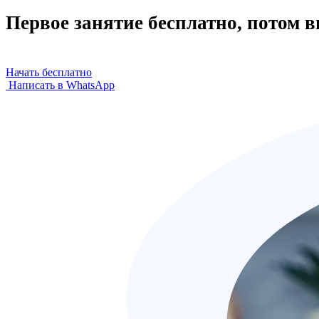
Первое занятие бесплатно, потом 
Начать бесплатно
Написать в WhatsApp