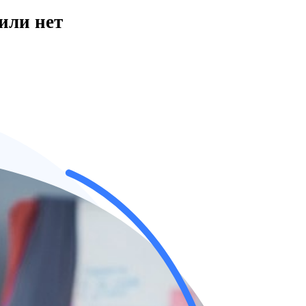
или нет