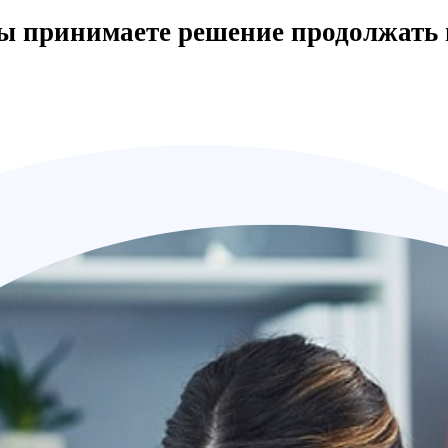
вы принимаете решение продолжать 