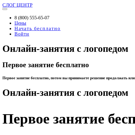
СЛОГ
ЦЕНТР
8 (800) 555-65-07
Цены
Начать бесплатно
Войти
Онлайн-занятия с логопедом
Первое занятие бесплатно
Первое занятие бесплатно, потом вы принимаете решение продолжать или
Онлайн-занятия с логопедом
Первое занятие бес