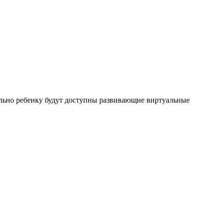
льно ребенку будут доступны развивающие виртуальные