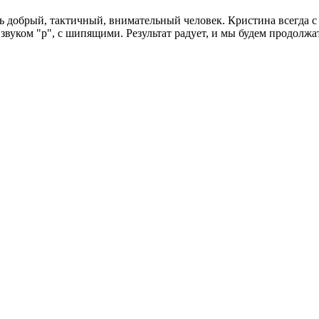
 добрый, тактичный, внимательный человек. Кристина всегда с н
 звуком "р", с шипящими. Результат радует, и мы будем продолжа