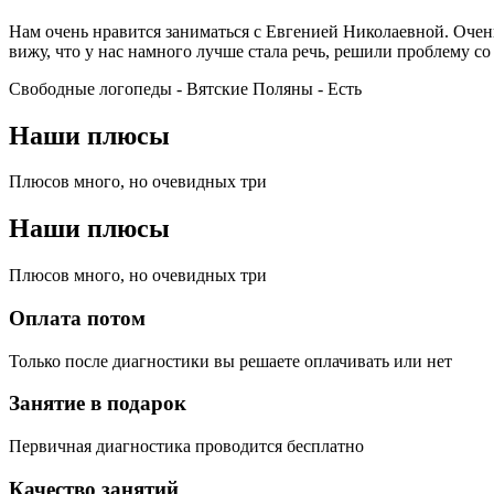
Нам очень нравится заниматься с Евгенией Николаевной. Очень
вижу, что у нас намного лучше стала речь, решили проблему со
Свободные логопеды - Вятские Поляны -
Есть
Наши плюсы
Плюсов много, но очевидных три
Наши плюсы
Плюсов много, но очевидных три
Оплата потом
Только после диагностики вы решаете оплачивать или нет
Занятие в подарок
Первичная диагностика проводится бесплатно
Качество занятий