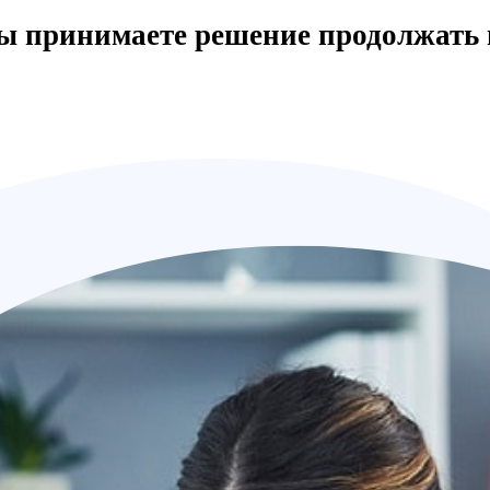
вы принимаете решение продолжать 