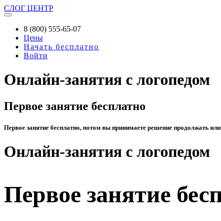
СЛОГ
ЦЕНТР
8 (800) 555-65-07
Цены
Начать бесплатно
Войти
Онлайн-занятия с логопедом
Первое занятие бесплатно
Первое занятие бесплатно, потом вы принимаете решение продолжать или
Онлайн-занятия с логопедом
Первое занятие бес