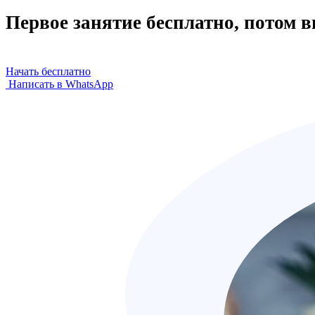
Первое занятие бесплатно, потом 
Начать бесплатно
Написать в WhatsApp