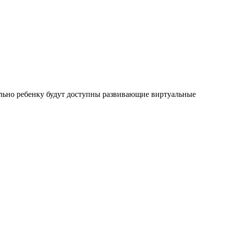
льно ребенку будут доступны развивающие виртуальные