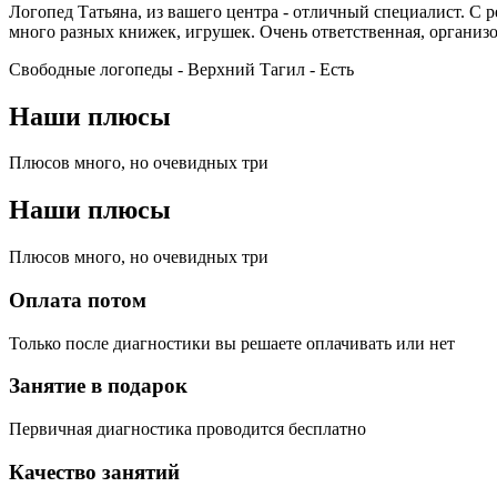
Логопед Татьяна, из вашего центра - отличный специалист. С 
много разных книжек, игрушек. Очень ответственная, организ
Свободные логопеды - Верхний Тагил -
Есть
Наши плюсы
Плюсов много, но очевидных три
Наши плюсы
Плюсов много, но очевидных три
Оплата потом
Только после диагностики вы решаете оплачивать или нет
Занятие в подарок
Первичная диагностика проводится бесплатно
Качество занятий