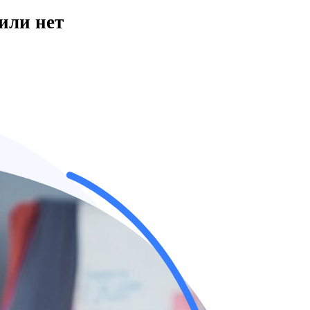
или нет