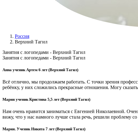
Россия
Верхний Тагил
Занятия с логопедами - Верхний Тагил
Занятия с логопедами - Верхний Тагил
Анна ученик Артем 6 лет (Верхний Тагил)
Всё отлично, мы продолжаем работать. С точки зрения професси
ребёнку, у них сложились прекрасные отношения. Могу сказать
Мария ученик Кристина 5,5 лет (Верхний Тагил)
Нам очень нравится заниматься с Евгенией Николаевной. Очень
вижу, что у нас намного лучше стала речь, решили проблему со
Мария. Ученик Никита 7 лет (Верхний Тагил)