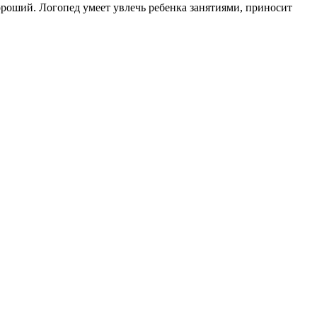
ороший. Логопед умеет увлечь ребенка занятиями, приносит