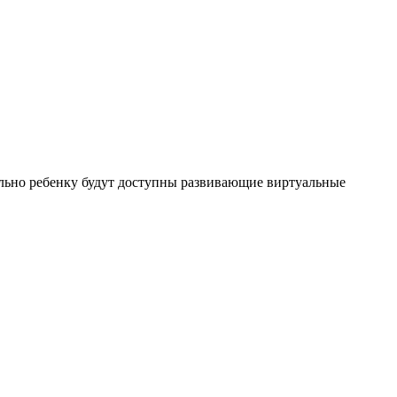
льно ребенку будут доступны развивающие виртуальные