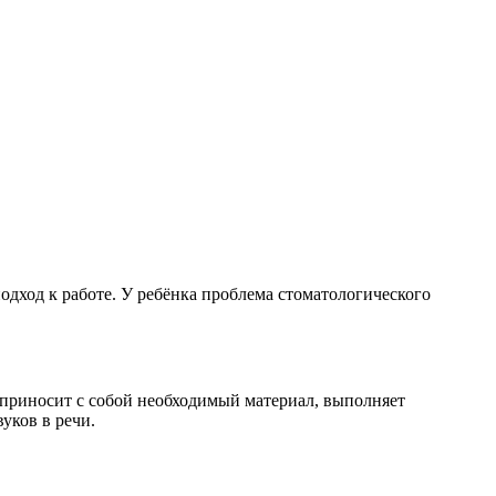
подход к работе. У ребёнка проблема стоматологического
, приносит с собой необходимый материал, выполняет
уков в речи.