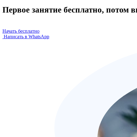
Первое занятие бесплатно, потом 
Начать бесплатно
Написать в WhatsApp