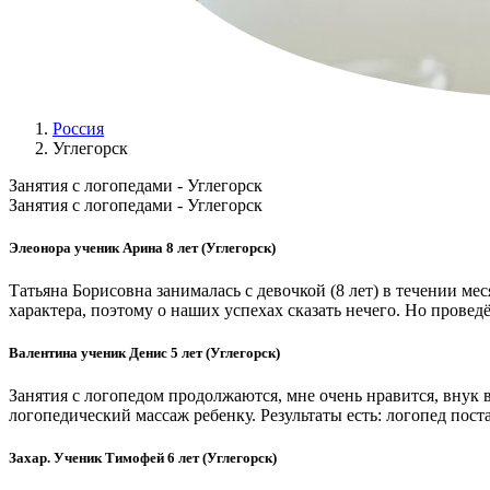
Россия
Углегорск
Занятия с логопедами - Углегорск
Занятия с логопедами - Углегорск
Элеонора ученик Арина 8 лет (Углегорск)
Татьяна Борисовна занималась с девочкой (8 лет) в течении ме
характера, поэтому о наших успехах сказать нечего. Но прове
Валентина ученик Денис 5 лет (Углегорск)
Занятия с логопедом продолжаются, мне очень нравится, внук 
логопедический массаж ребенку. Результаты есть: логопед пост
Захар. Ученик Тимофей 6 лет (Углегорск)