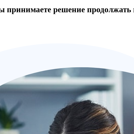
вы принимаете решение продолжать 