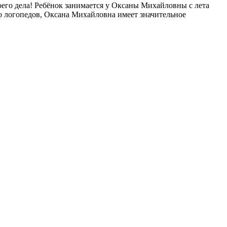
его дела! Ребёнок занимается у Оксаны Михайловны с лета
го логопедов, Оксана Михайловна имеет значительное