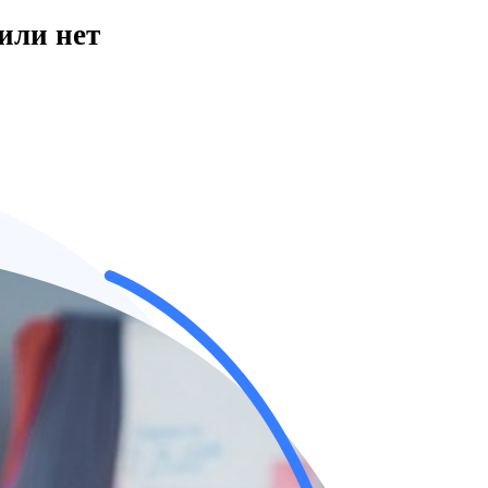
или нет