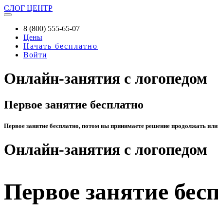
СЛОГ
ЦЕНТР
8 (800) 555-65-07
Цены
Начать бесплатно
Войти
Онлайн-занятия с логопедом
Первое занятие бесплатно
Первое занятие бесплатно, потом вы принимаете решение продолжать или
Онлайн-занятия с логопедом
Первое занятие бес