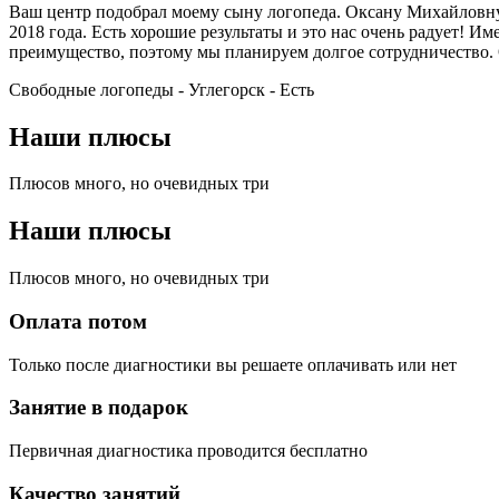
Ваш центр подобрал моему сыну логопеда. Оксану Михайловну
2018 года. Есть хорошие результаты и это нас очень радует!
преимущество, поэтому мы планируем долгое сотрудничество
Свободные логопеды - Углегорск -
Есть
Наши плюсы
Плюсов много, но очевидных три
Наши плюсы
Плюсов много, но очевидных три
Оплата потом
Только после диагностики вы решаете оплачивать или нет
Занятие в подарок
Первичная диагностика проводится бесплатно
Качество занятий