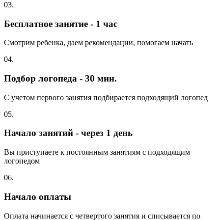
03.
Бесплатное занятие - 1 час
Смотрим ребенка, даем рекомендации, помогаем начать
04.
Подбор логопеда - 30 мин.
С учетом первого занятия подбирается подходящий логопед
05.
Начало занятий - через 1 день
Вы приступаете к постоянным занятиям с подходящим
логопедом
06.
Начало оплаты
Оплата начинается с четвертого занятия и списывается по