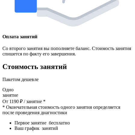
Оплата занятий
Со второго занятия вы пополняете баланс. Стоимость занятия
спишется по факту его завершения.
Стоимость занятий
Пакетом дешевле
Одно
занятие
От
1190
₽
/ занятие *
* Окончательная стоимость одного занятия определяется
после проведения диагностики
Первое занятие
бесплатно
Ваш график
занятий