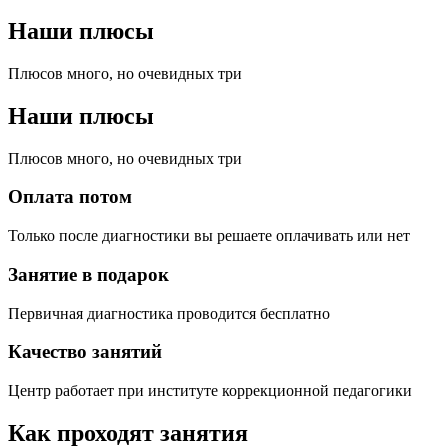
Наши плюсы
Плюсов много, но очевидных три
Наши плюсы
Плюсов много, но очевидных три
Оплата потом
Только после диагностики вы решаете оплачивать или нет
Занятие в подарок
Первичная диагностика проводится бесплатно
Качество занятий
Центр работает при институте коррекционной педагогики
Как проходят занятия