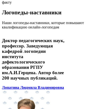
факту
Логопеды-наставники
Наши логопеды-наставники, которые повышают
квалификацию онлайн-логопедам
Доктор педагогических наук,
профессор. Заведующая
кафедрой логопедии
института
дефектологического
образования РГПУ
им.А.И.Герцена. Автор более
200 научных публикаций.
Лопатина Людмила Владимировна