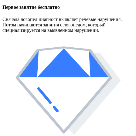
Первое занятие
бесплатно
Сначала логопед-диагност выявляет речевые нарушения.
Потом начинаются занятия с логопедом, который
специализируется на выявленном нарушении.