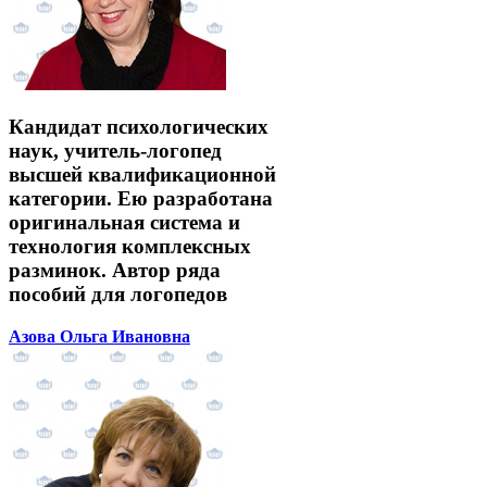
Кандидат психологических
наук, учитель-логопед
высшей квалификационной
категории. Ею разработана
оригинальная система и
технология комплексных
разминок. Автор ряда
пособий для логопедов
Азова Ольга Ивановна