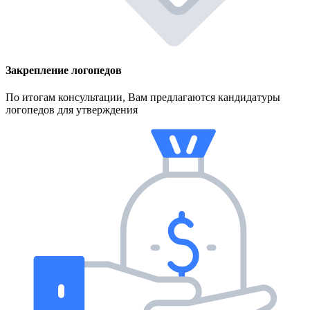
Закрепление логопедов
По итогам консультации, Вам предлагаются кандидатуры
логопедов для утверждения