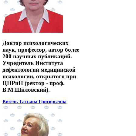
Доктор психологических
наук, профессор, автор более
200 научных публикаций.
Учредитель Института
дефектологии медицинской
психологии, открытого при
ЦПРиН (ректор - проф.
В.М.Шкловский).
Визель Татьяна Григорьевна