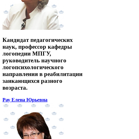
Кандидат педагогических
наук, профессор кафедры
логопедии МПГУ,
руководитель научного
логопсихологического
направления в реабилитации
заикающихся разного
возраста.
Рау Елена Юрьевна