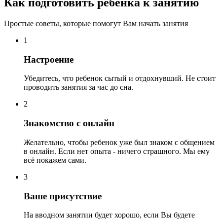
Как подготовить ребенка к занятию
Простые советы, которые помогут Вам начать занятия
1
Настроение
Убедитесь, что ребенок сытый и отдохнувший. Не стоит
проводить занятия за час до сна.
2
Знакомство с онлайн
Желательно, чтобы ребенок уже был знаком с общением
в онлайн. Если нет опыта - ничего страшного. Мы ему
всё покажем сами.
3
Ваше присутствие
На вводном занятии будет хорошо, если Вы будете