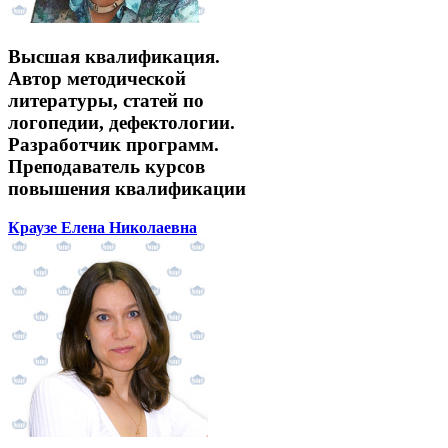
Высшая квалификация.
Автор методической
литературы, статей по
логопедии, дефектологии.
Разработчик программ.
Преподаватель курсов
повышения квалификации
Краузе Елена Николаевна