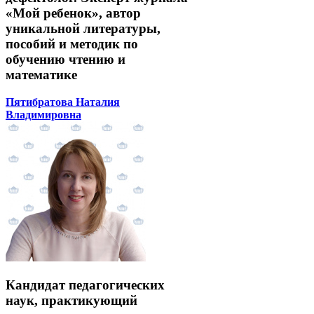
«Мой ребенок», автор
уникальной литературы,
пособий и методик по
обучению чтению и
математике
Пятибратова Наталия
Владимировна
Кандидат педагогических
наук, практикующий