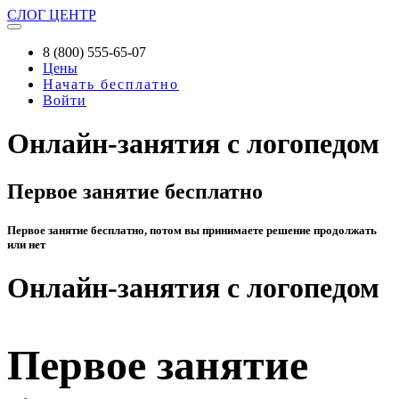
СЛОГ
ЦЕНТР
8 (800) 555-65-07
Цены
Начать бесплатно
Войти
Онлайн-занятия с логопедом
Первое занятие бесплатно
Первое занятие бесплатно, потом вы принимаете решение продолжать
или нет
Онлайн-занятия с логопедом
Первое занятие