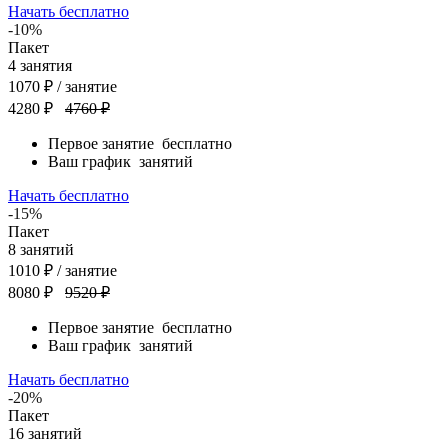
Начать бесплатно
-10%
Пакет
4
занятия
1070
₽
/ занятие
4280 ₽
4760 ₽
Первое занятие
бесплатно
Ваш график
занятий
Начать бесплатно
-15%
Пакет
8
занятий
1010
₽
/ занятие
8080 ₽
9520 ₽
Первое занятие
бесплатно
Ваш график
занятий
Начать бесплатно
-20%
Пакет
16
занятий