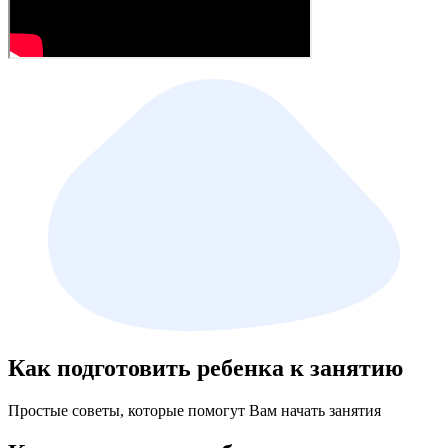
Как подготовить ребенка к занятию
Простые советы, которые помогут Вам начать занятия