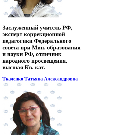
Заслуженный учитель РФ,
эксперт коррекционной
педагогики Федерального
совета при Мин. образования
и науки РФ, отличник
народного просвещения,
высшая Кв. кат.
Ткаченко Татьяна Александровна