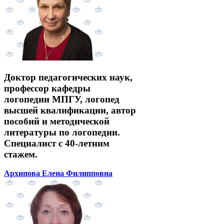
Доктор педагогических наук,
профессор кафедры
логопедии МПГУ, логопед
высшей квалификации, автор
пособий и методической
литературы по логопедии.
Специалист с 40-летним
стажем.
Архипова Елена Филипповна