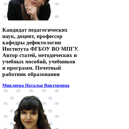
Кандидат педагогических
наук, доцент, профессор
кафедры дефектологии
Института ФГБОУ ВО МПГУ.
Автор статей, методических и
учебных пособий, учебников
и программ. Почетный
работник образования
Микляева Наталья Викторовна