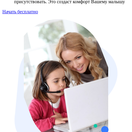
присутствовать. Это создаст комфорт Вашему малышу
Начать бесплатно