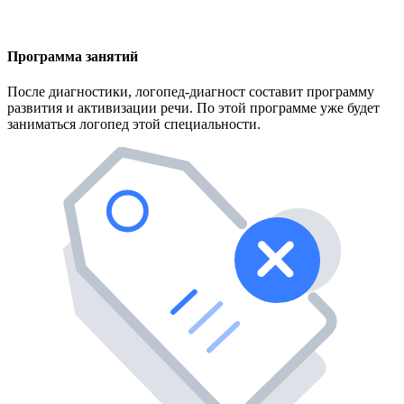
Программа занятий
После диагностики, логопед-диагност составит программу
развития и активизации речи. По этой программе уже будет
заниматься логопед этой специальности.