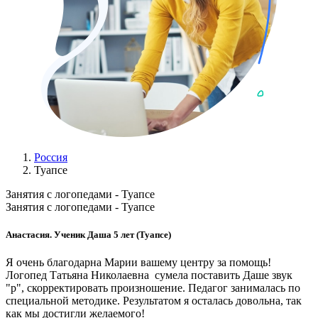
Россия
Туапсе
Занятия с логопедами - Туапсе
Занятия с логопедами - Туапсе
Анастасия. Ученик Даша 5 лет (Туапсе)
Я очень благодарна Марии вашему центру за помощь!
Логопед Татьяна Николаевна сумела поставить Даше звук
"р", скорректировать произношение. Педагог занималась по
специальной методике. Результатом я осталась довольна, так
как мы достигли желаемого!