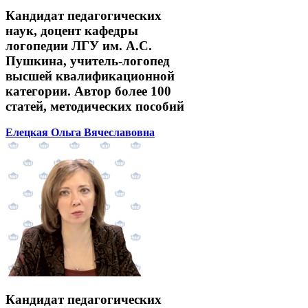
Кандидат педагогических
наук, доцент кафедры
логопедии ЛГУ им. А.С.
Пушкина, учитель-логопед
высшей квалификационной
категории. Автор более 100
статей, методических пособий
Елецкая Ольга Вячеславовна
Кандидат педагогических