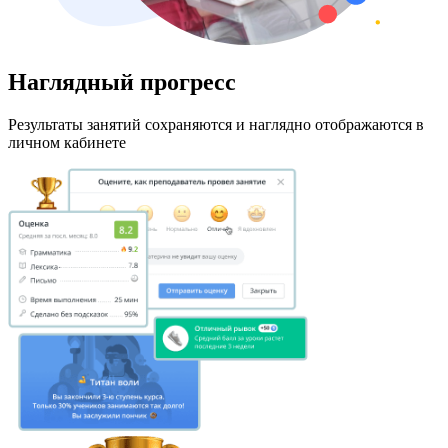
Наглядный прогресс
Результаты занятий сохраняются и наглядно отображаются в
личном кабинете