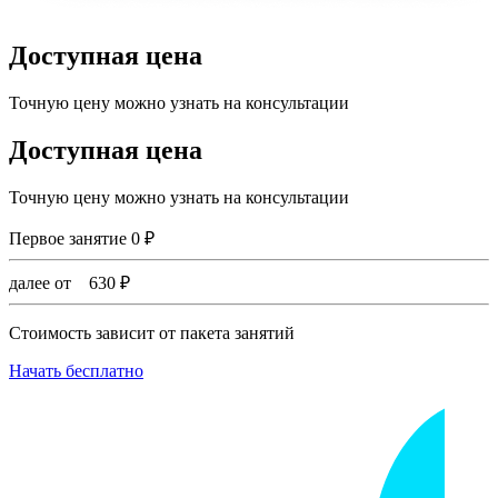
Доступная цена
Точную цену можно узнать на консультации
Доступная цена
Точную цену можно узнать на консультации
Первое занятие
0
₽
далее от
630
₽
Стоимость зависит от пакета занятий
Начать бесплатно