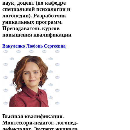
наук, доцент (по кафедре
специальной психологии и
логопедии). Разработчик
уникальных программ.
Преподаватель курсов
повышения квалификации
Вакуленко Любовь Сергеевна
Высшая квалификация.
Монтессори-педагог, логопед-
дефектолог. Эксперт журнала