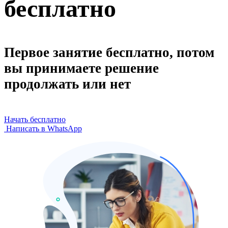
бесплатно
Первое занятие бесплатно, потом
вы принимаете решение
продолжать или нет
Начать бесплатно
Написать в WhatsApp