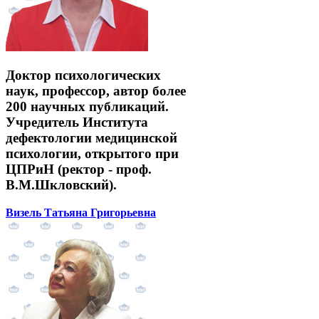
Доктор психологических
наук, профессор, автор более
200 научных публикаций.
Учредитель Института
дефектологии медицинской
психологии, открытого при
ЦПРиН (ректор - проф.
В.М.Шкловский).
Визель Татьяна Григорьевна