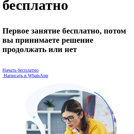
бесплатно
Первое занятие бесплатно, потом
вы принимаете решение
продолжать или нет
Начать бесплатно
Написать в WhatsApp