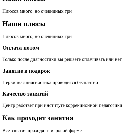
Плюсов много, но очевидных три
Наши плюсы
Плюсов много, но очевидных три
Оплата потом
Только после диагностики вы решаете оплачивать или нет
Занятие в подарок
Первичная диагностика проводится бесплатно
Качество занятий
Центр работает при институте коррекционной педагогики
Как проходят занятия
Все занятия проходят в игровой форме