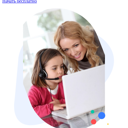
Начать бесплатно