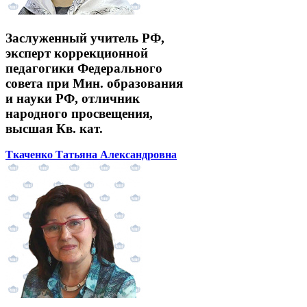
Заслуженный учитель РФ,
эксперт коррекционной
педагогики Федерального
совета при Мин. образования
и науки РФ, отличник
народного просвещения,
высшая Кв. кат.
Ткаченко Татьяна Александровна