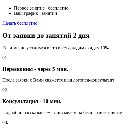
Первое занятие
бесплатно
Ваш график
занятий
Начать бесплатно
От заявки до занятий
2 дня
Если мы не уложимся в это время, дадим скидку 10%
01.
Перезвоним - через 5 мин.
После заявки с Вами свяжется наш логопед-консультант
02.
Консультация - 10 мин.
Подробно рассказываем, записываем на бесплатное занятие
03.