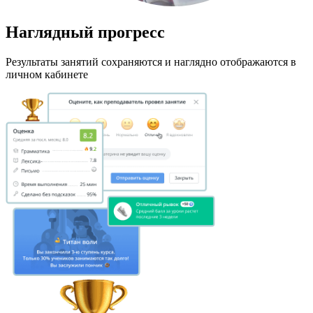
Наглядный прогресс
Результаты занятий сохраняются и наглядно отображаются в
личном кабинете