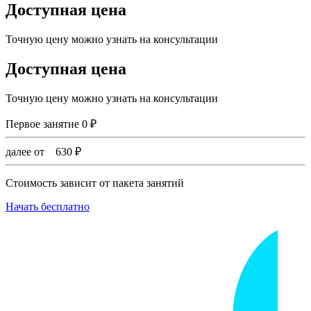
Доступная цена
Точную цену можно узнать на консультации
Доступная цена
Точную цену можно узнать на консультации
Первое занятие
0
₽
далее от
630
₽
Стоимость зависит от пакета занятий
Начать бесплатно