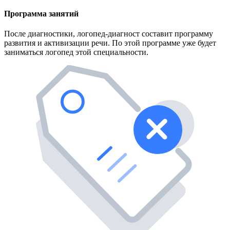
Программа занятий
После диагностики, логопед-диагност составит программу
развития и активизации речи. По этой программе уже будет
заниматься логопед этой специальности.