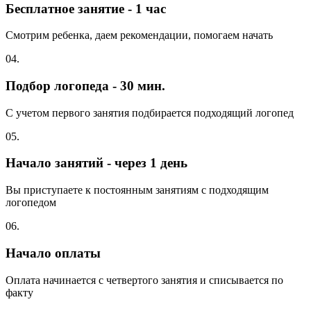
Бесплатное занятие - 1 час
Смотрим ребенка, даем рекомендации, помогаем начать
04.
Подбор логопеда - 30 мин.
С учетом первого занятия подбирается подходящий логопед
05.
Начало занятий - через 1 день
Вы приступаете к постоянным занятиям с подходящим
логопедом
06.
Начало оплаты
Оплата начинается с четвертого занятия и списывается по
факту