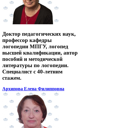
Доктор педагогических наук,
профессор кафедры
логопедии МПГУ, логопед
высшей квалификации, автор
пособий и методической
литературы по логопедии.
Специалист с 40-летним
стажем.
Архипова Елена Филипповна