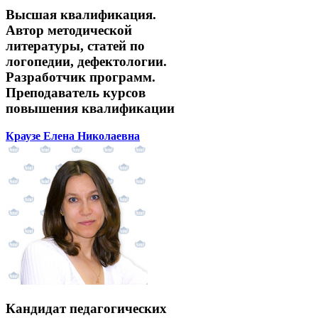
Высшая квалификация.
Автор методической
литературы, статей по
логопедии, дефектологии.
Разработчик программ.
Преподаватель курсов
повышения квалификации
Краузе Елена Николаевна
Кандидат педагогических