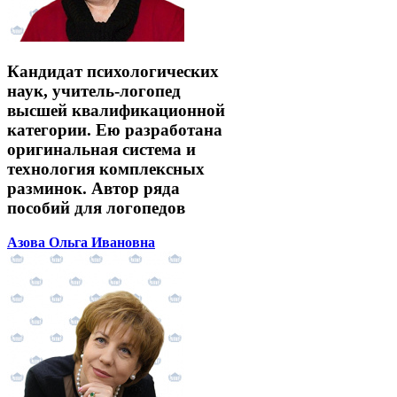
Кандидат психологических
наук, учитель-логопед
высшей квалификационной
категории. Ею разработана
оригинальная система и
технология комплексных
разминок. Автор ряда
пособий для логопедов
Азова Ольга Ивановна