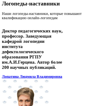
Логопеды-наставники
Наши логопеды-наставники, которые повышают
квалификацию онлайн-логопедам
Доктор педагогических наук,
профессор. Заведующая
кафедрой логопедии
института
дефектологического
образования РГПУ
им.А.И.Герцена. Автор более
200 научных публикаций.
Лопатина Людмила Владимировна