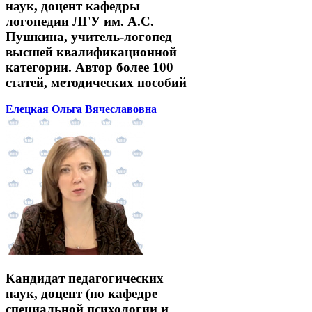
наук, доцент кафедры
логопедии ЛГУ им. А.С.
Пушкина, учитель-логопед
высшей квалификационной
категории. Автор более 100
статей, методических пособий
Елецкая Ольга Вячеславовна
Кандидат педагогических
наук, доцент (по кафедре
специальной психологии и