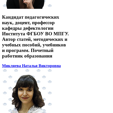
Кандидат педагогических
наук, доцент, профессор
кафедры дефектологии
Института ФГБОУ ВО МПГУ.
Автор статей, методических и
учебных пособий, учебников
и программ. Почетный
работник образования
Микляева Наталья Викторовна