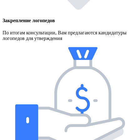
Закрепление логопедов
По итогам консультации, Вам предлагаются кандидатуры
логопедов для утверждения