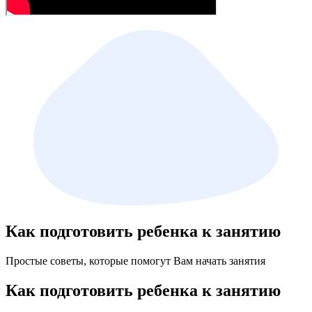
Как подготовить ребенка к занятию
Простые советы, которые помогут Вам начать занятия
Как подготовить ребенка к занятию