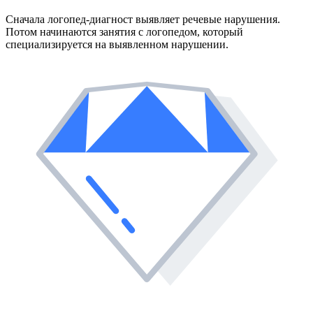
Сначала логопед-диагност выявляет речевые нарушения.
Потом начинаются занятия с логопедом, который
специализируется на выявленном нарушении.