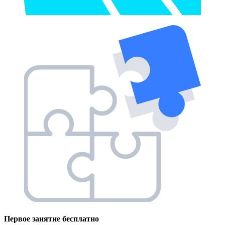
Первое занятие
бесплатно