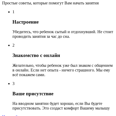
Простые советы, которые помогут Вам начать занятия
1
Настроение
Убедитесь, что ребенок сытый и отдохнувший. Не стоит
проводить занятия за час до сна.
2
Знакомство с онлайн
Желательно, чтобы ребенок уже был знаком с общением
в онлайн. Если нет опыта - ничего страшного. Мы ему
всё покажем сами.
3
Ваше присутствие
На вводном занятии будет хорошо, если Вы будете
присутствовать. Это создаст комфорт Вашему малышу