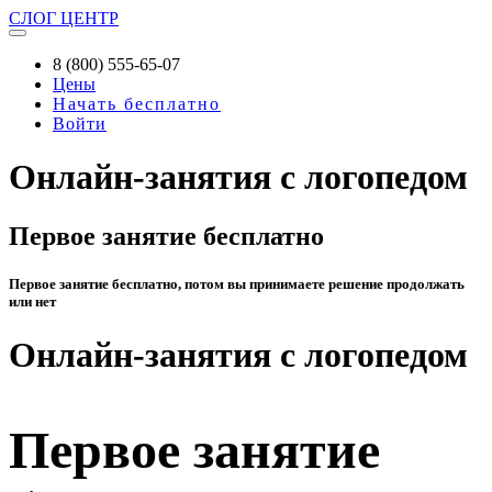
СЛОГ
ЦЕНТР
8 (800) 555-65-07
Цены
Начать бесплатно
Войти
Онлайн-занятия с логопедом
Первое занятие бесплатно
Первое занятие бесплатно, потом вы принимаете решение продолжать
или нет
Онлайн-занятия с логопедом
Первое занятие