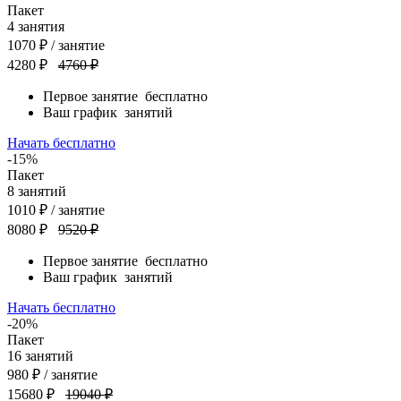
Пакет
4
занятия
1070
₽
/ занятие
4280 ₽
4760 ₽
Первое занятие
бесплатно
Ваш график
занятий
Начать бесплатно
-15%
Пакет
8
занятий
1010
₽
/ занятие
8080 ₽
9520 ₽
Первое занятие
бесплатно
Ваш график
занятий
Начать бесплатно
-20%
Пакет
16
занятий
980
₽
/ занятие
15680 ₽
19040 ₽