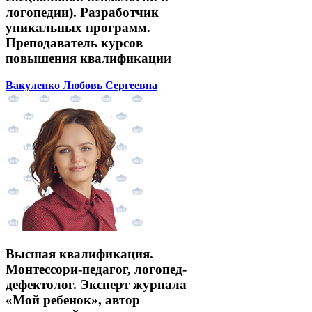
логопедии). Разработчик
уникальных программ.
Преподаватель курсов
повышения квалификации
Вакуленко Любовь Сергеевна
Высшая квалификация.
Монтессори-педагог, логопед-
дефектолог. Эксперт журнала
«Мой ребенок», автор