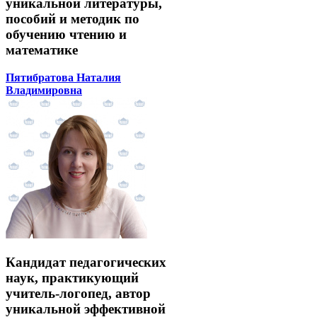
уникальной литературы,
пособий и методик по
обучению чтению и
математике
Пятибратова Наталия
Владимировна
Кандидат педагогических
наук, практикующий
учитель-логопед, автор
уникальной эффективной