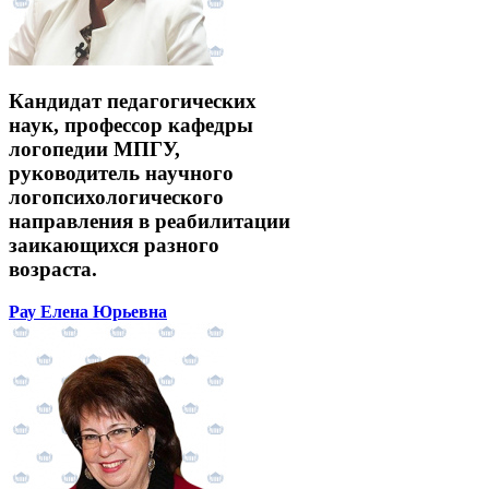
Кандидат педагогических
наук, профессор кафедры
логопедии МПГУ,
руководитель научного
логопсихологического
направления в реабилитации
заикающихся разного
возраста.
Рау Елена Юрьевна