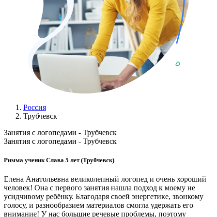
Россия
Трубчевск
Занятия с логопедами - Трубчевск
Занятия с логопедами - Трубчевск
Римма ученик Слава 5 лет (Трубчевск)
Елена Анатольевна великолепный логопед и очень хороший
человек! Она с первого занятия нашла подход к моему не
усидчивому ребёнку. Благодаря своей энергетике, звонкому
голосу, и разнообразием материалов смогла удержать его
внимание! У нас большие речевые проблемы, поэтому