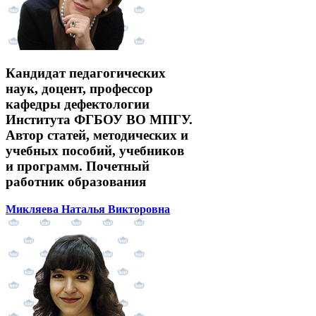
Кандидат педагогических
наук, доцент, профессор
кафедры дефектологии
Института ФГБОУ ВО МПГУ.
Автор статей, методических и
учебных пособий, учебников
и программ. Почетный
работник образования
Микляева Наталья Викторовна