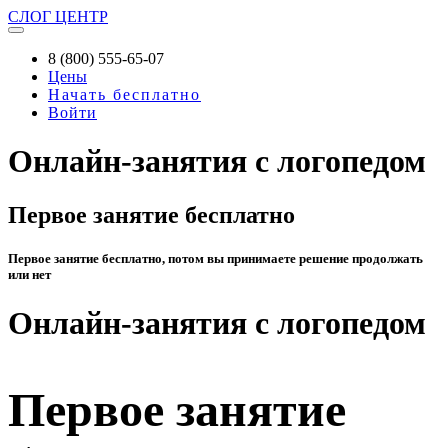
СЛОГ
ЦЕНТР
8 (800) 555-65-07
Цены
Начать бесплатно
Войти
Онлайн-занятия с логопедом
Первое занятие бесплатно
Первое занятие бесплатно, потом вы принимаете решение продолжать
или нет
Онлайн-занятия с логопедом
Первое занятие