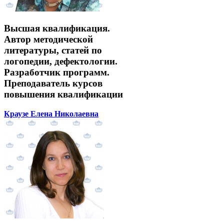
Высшая квалификация.
Автор методической
литературы, статей по
логопедии, дефектологии.
Разработчик программ.
Преподаватель курсов
повышения квалификации
Краузе Елена Николаевна