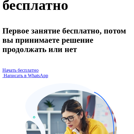
бесплатно
Первое занятие бесплатно, потом
вы принимаете решение
продолжать или нет
Начать бесплатно
Написать в WhatsApp