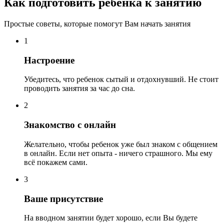
Как подготовить ребенка к занятию
Простые советы, которые помогут Вам начать занятия
1
Настроение
Убедитесь, что ребенок сытый и отдохнувший. Не стоит
проводить занятия за час до сна.
2
Знакомство с онлайн
Желательно, чтобы ребенок уже был знаком с общением
в онлайн. Если нет опыта - ничего страшного. Мы ему
всё покажем сами.
3
Ваше присутствие
На вводном занятии будет хорошо, если Вы будете