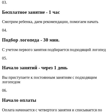
03.
Бесплатное занятие - 1 час
Смотрим ребенка, даем рекомендации, помогаем начать
04.
Подбор логопеда - 30 мин.
С учетом первого занятия подбирается подходящий логопед
05.
Начало занятий - через 1 день
Вы приступаете к постоянным занятиям с подходящим
логопедом
06.
Начало оплаты
Оплата начинается с четвертого занятия и списывается по