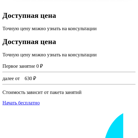
Доступная цена
Точную цену можно узнать на консультации
Доступная цена
Точную цену можно узнать на консультации
Первое занятие
0
₽
далее от
630
₽
Стоимость зависит от пакета занятий
Начать бесплатно