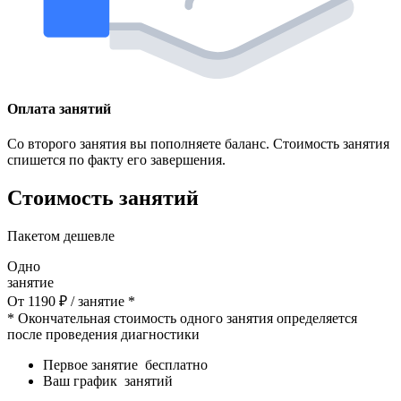
Оплата занятий
Со второго занятия вы пополняете баланс. Стоимость занятия
спишется по факту его завершения.
Стоимость занятий
Пакетом дешевле
Одно
занятие
От
1190
₽
/ занятие *
* Окончательная стоимость одного занятия определяется
после проведения диагностики
Первое занятие
бесплатно
Ваш график
занятий