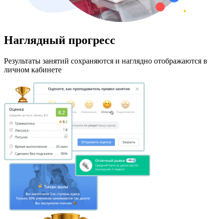
Наглядный прогресс
Результаты занятий сохраняются и наглядно отображаются в
личном кабинете