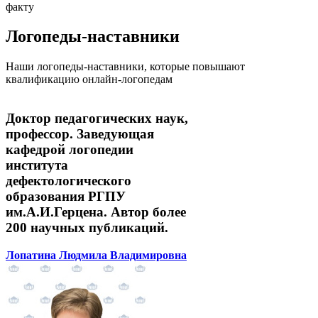
факту
Логопеды-наставники
Наши логопеды-наставники, которые повышают
квалификацию онлайн-логопедам
Доктор педагогических наук,
профессор. Заведующая
кафедрой логопедии
института
дефектологического
образования РГПУ
им.А.И.Герцена. Автор более
200 научных публикаций.
Лопатина Людмила Владимировна