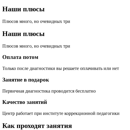
Наши плюсы
Плюсов много, но очевидных три
Наши плюсы
Плюсов много, но очевидных три
Оплата потом
Только после диагностики вы решаете оплачивать или нет
Занятие в подарок
Первичная диагностика проводится бесплатно
Качество занятий
Центр работает при институте коррекционной педагогики
Как проходят занятия