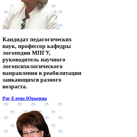
Кандидат педагогических
наук, профессор кафедры
логопедии МПГУ,
руководитель научного
логопсихологического
направления в реабилитации
заикающихся разного
возраста.
Рау Елена Юрьевна