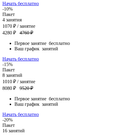
Начать бесплатно
-10%
Пакет
4
занятия
1070
₽
/ занятие
4280 ₽
4760 ₽
Первое занятие
бесплатно
Ваш график
занятий
Начать бесплатно
-15%
Пакет
8
занятий
1010
₽
/ занятие
8080 ₽
9520 ₽
Первое занятие
бесплатно
Ваш график
занятий
Начать бесплатно
-20%
Пакет
16
занятий