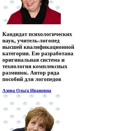
Кандидат психологических
наук, учитель-логопед
высшей квалификационной
категории. Ею разработана
оригинальная система и
технология комплексных
разминок. Автор ряда
пособий для логопедов
Азова Ольга Ивановна