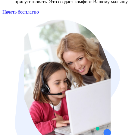
присутствовать. Это создаст комфорт Вашему малышу
Начать бесплатно