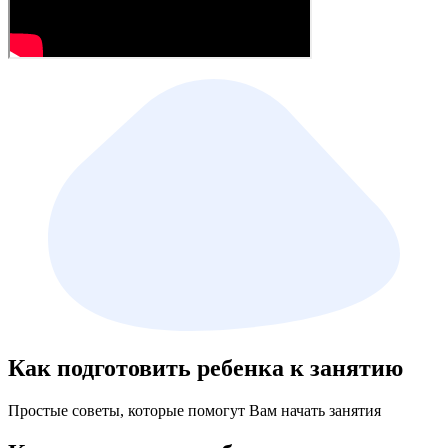
Как подготовить ребенка к занятию
Простые советы, которые помогут Вам начать занятия