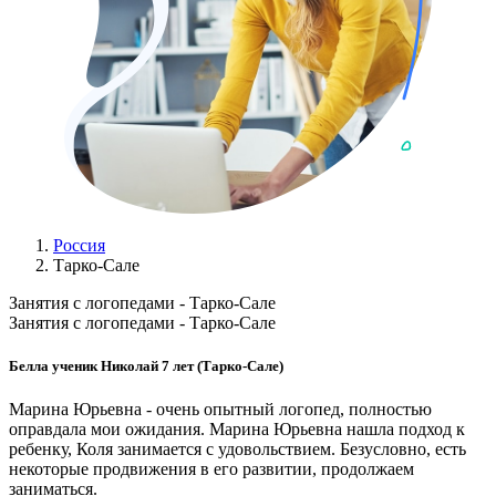
Россия
Тарко-Сале
Занятия с логопедами - Тарко-Сале
Занятия с логопедами - Тарко-Сале
Белла ученик Николай 7 лет (Тарко-Сале)
Марина Юрьевна - очень опытный логопед, полностью
оправдала мои ожидания. Марина Юрьевна нашла подход к
ребенку, Коля занимается с удовольствием. Безусловно, есть
некоторые продвижения в его развитии, продолжаем
заниматься.