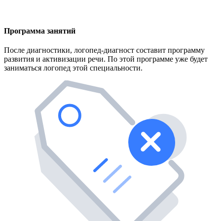
Программа занятий
После диагностики, логопед-диагност составит программу
развития и активизации речи. По этой программе уже будет
заниматься логопед этой специальности.