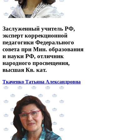
Заслуженный учитель РФ,
эксперт коррекционной
педагогики Федерального
совета при Мин. образования
и науки РФ, отличник
народного просвещения,
высшая Кв. кат.
Ткаченко Татьяна Александровна