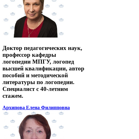
Доктор педагогических наук,
профессор кафедры
логопедии МПГУ, логопед
высшей квалификации, автор
пособий и методической
литературы по логопедии.
Специалист с 40-летним
стажем.
Архипова Елена Филипповна