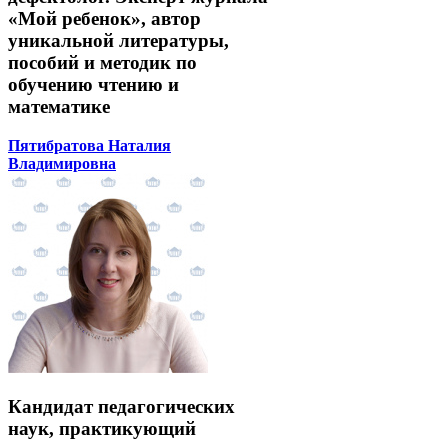
«Мой ребенок», автор
уникальной литературы,
пособий и методик по
обучению чтению и
математике
Пятибратова Наталия
Владимировна
Кандидат педагогических
наук, практикующий