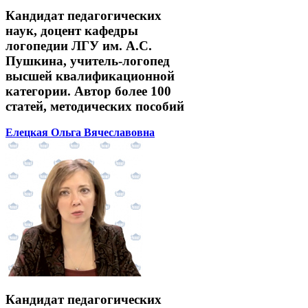
Кандидат педагогических
наук, доцент кафедры
логопедии ЛГУ им. А.С.
Пушкина, учитель-логопед
высшей квалификационной
категории. Автор более 100
статей, методических пособий
Елецкая Ольга Вячеславовна
Кандидат педагогических