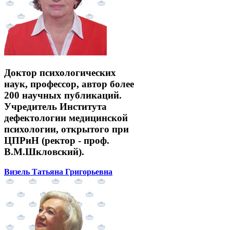
Доктор психологических
наук, профессор, автор более
200 научных публикаций.
Учредитель Института
дефектологии медицинской
психологии, открытого при
ЦПРиН (ректор - проф.
В.М.Шкловский).
Визель Татьяна Григорьевна