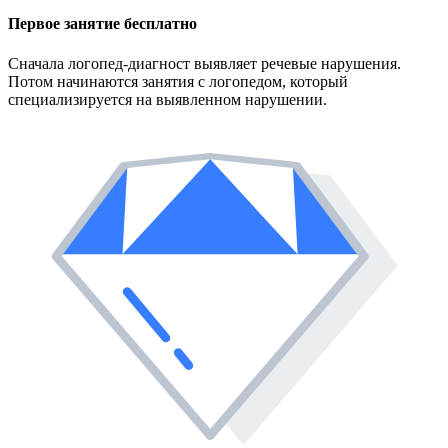
Первое занятие
бесплатно
Сначала логопед-диагност выявляет речевые нарушения.
Потом начинаются занятия с логопедом, который
специализируется на выявленном нарушении.