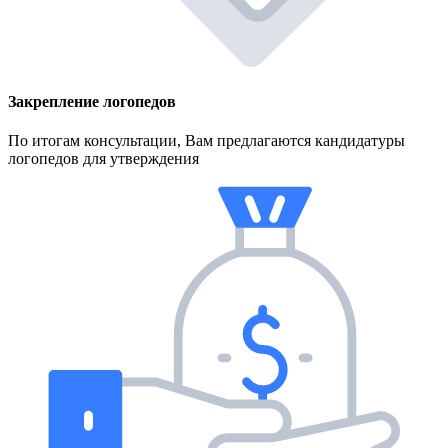
Закрепление логопедов
По итогам консультации, Вам предлагаются кандидатуры
логопедов для утверждения