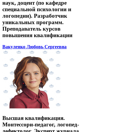
наук, доцент (по кафедре
специальной психологии и
логопедии). Разработчик
уникальных программ.
Преподаватель курсов
повышения квалификации
Вакуленко Любовь Сергеевна
Высшая квалификация.
Монтессори-педагог, логопед-
дефектолог. Эксперт журнала