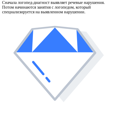
Сначала логопед-диагност выявляет речевые нарушения.
Потом начинаются занятия с логопедом, который
специализируется на выявленном нарушении.