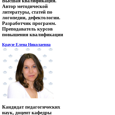
Высшая квалификация.
Автор методической
литературы, статей по
логопедии, дефектологии.
Разработчик программ.
Преподаватель курсов
повышения квалификации
Краузе Елена Николаевна
Кандидат педагогических
наук, доцент кафедры