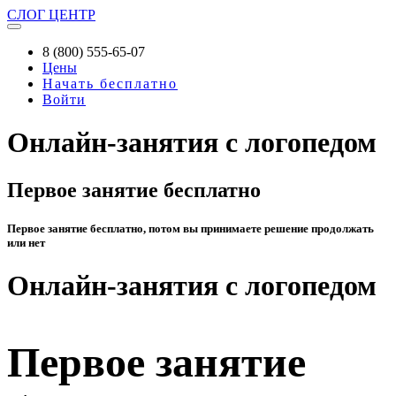
СЛОГ
ЦЕНТР
8 (800) 555-65-07
Цены
Начать бесплатно
Войти
Онлайн-занятия с логопедом
Первое занятие бесплатно
Первое занятие бесплатно, потом вы принимаете решение продолжать
или нет
Онлайн-занятия с логопедом
Первое занятие