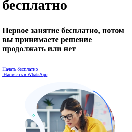
бесплатно
Первое занятие бесплатно, потом
вы принимаете решение
продолжать или нет
Начать бесплатно
Написать в WhatsApp