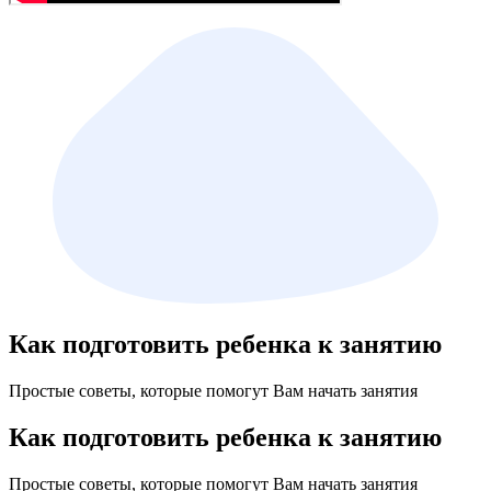
Как подготовить ребенка к занятию
Простые советы, которые помогут Вам начать занятия
Как подготовить ребенка к занятию
Простые советы, которые помогут Вам начать занятия