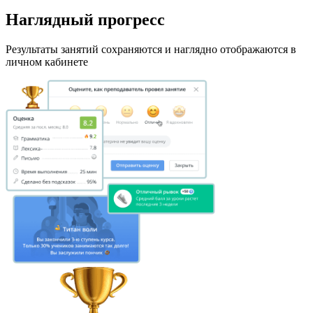
Наглядный прогресс
Результаты занятий сохраняются и наглядно отображаются в
личном кабинете