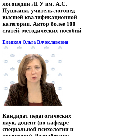
логопедии ЛГУ им. А.С.
Пушкина, учитель-логопед
высшей квалификационной
категории. Автор более 100
статей, методических пособий
Елецкая Ольга Вячеславовна
Кандидат педагогических
наук, доцент (по кафедре
специальной психологии и
логопедии). Разработчик