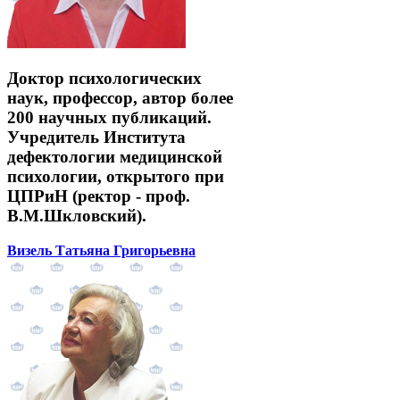
Доктор психологических
наук, профессор, автор более
200 научных публикаций.
Учредитель Института
дефектологии медицинской
психологии, открытого при
ЦПРиН (ректор - проф.
В.М.Шкловский).
Визель Татьяна Григорьевна