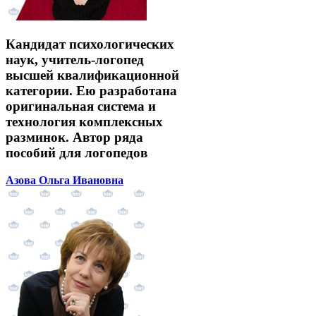
Кандидат психологических
наук, учитель-логопед
высшей квалификационной
категории. Ею разработана
оригинальная система и
технология комплексных
разминок. Автор ряда
пособий для логопедов
Азова Ольга Ивановна