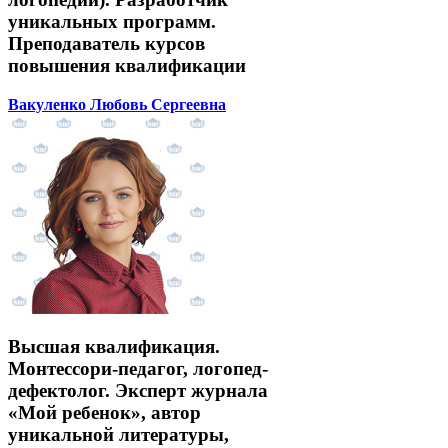
уникальных программ.
Преподаватель курсов
повышения квалификации
Вакуленко Любовь Сергеевна
Высшая квалификация.
Монтессори-педагог, логопед-
дефектолог. Эксперт журнала
«Мой ребенок», автор
уникальной литературы,