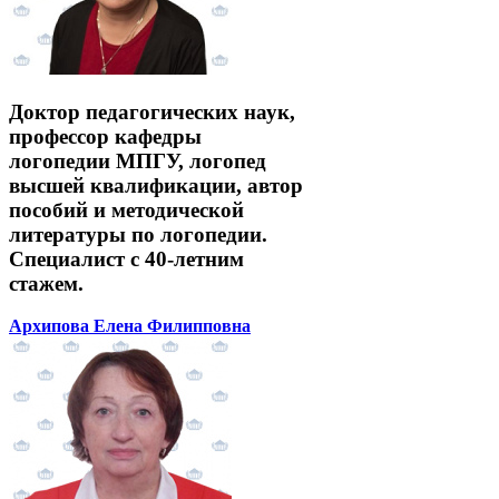
Доктор педагогических наук,
профессор кафедры
логопедии МПГУ, логопед
высшей квалификации, автор
пособий и методической
литературы по логопедии.
Специалист с 40-летним
стажем.
Архипова Елена Филипповна