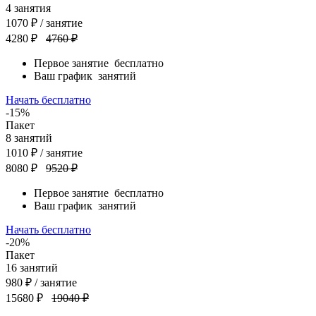
4
занятия
1070
₽
/ занятие
4280 ₽
4760 ₽
Первое занятие
бесплатно
Ваш график
занятий
Начать бесплатно
-15%
Пакет
8
занятий
1010
₽
/ занятие
8080 ₽
9520 ₽
Первое занятие
бесплатно
Ваш график
занятий
Начать бесплатно
-20%
Пакет
16
занятий
980
₽
/ занятие
15680 ₽
19040 ₽