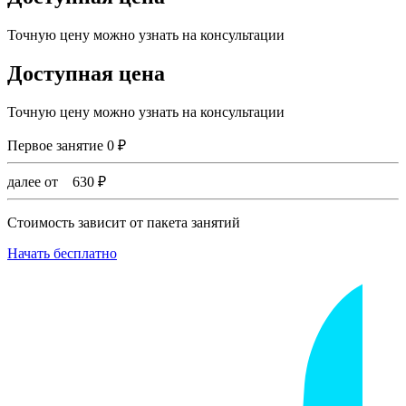
Точную цену можно узнать на консультации
Доступная цена
Точную цену можно узнать на консультации
Первое занятие
0
₽
далее от
630
₽
Стоимость зависит от пакета занятий
Начать бесплатно