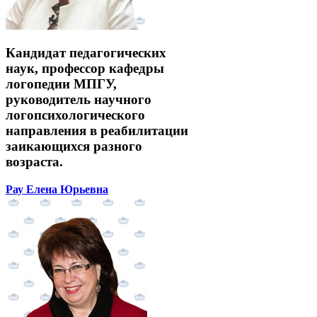
Кандидат педагогических
наук, профессор кафедры
логопедии МПГУ,
руководитель научного
логопсихологического
направления в реабилитации
заикающихся разного
возраста.
Рау Елена Юрьевна