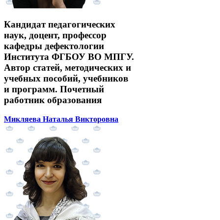
Кандидат педагогических
наук, доцент, профессор
кафедры дефектологии
Института ФГБОУ ВО МПГУ.
Автор статей, методических и
учебных пособий, учебников
и программ. Почетный
работник образования
Микляева Наталья Викторовна