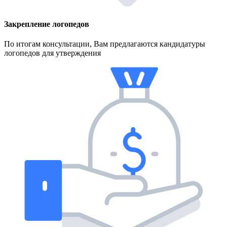
Закрепление логопедов
По итогам консультации, Вам предлагаются кандидатуры
логопедов для утверждения