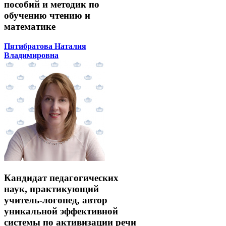
пособий и методик по
обучению чтению и
математике
Пятибратова Наталия
Владимировна
Кандидат педагогических
наук, практикующий
учитель-логопед, автор
уникальной эффективной
системы по активизации речи