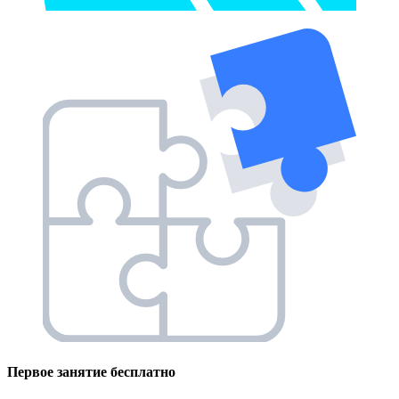
Первое занятие
бесплатно