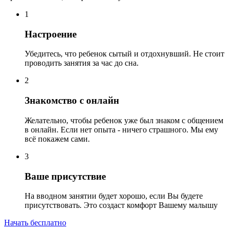
1
Настроение
Убедитесь, что ребенок сытый и отдохнувший. Не стоит
проводить занятия за час до сна.
2
Знакомство с онлайн
Желательно, чтобы ребенок уже был знаком с общением
в онлайн. Если нет опыта - ничего страшного. Мы ему
всё покажем сами.
3
Ваше присутствие
На вводном занятии будет хорошо, если Вы будете
присутствовать. Это создаст комфорт Вашему малышу
Начать бесплатно