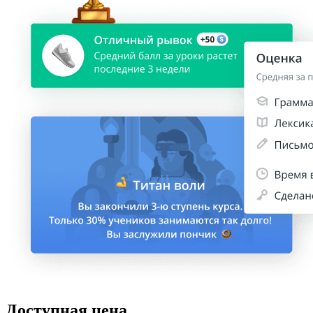
Доступная цена