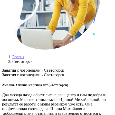
Россия
Светогорск
Занятия с логопедами - Светогорск
Занятия с логопедами - Светогорск
Амалия. Ученик Георгий 5 лет (Светогорск)
Два месяца назад обратились в ваш центр и нам подобрали
логопеда. Мы еще занимаемся с Ириной Михайловной, но
результат ее работы с моим ребенком уже есть. Она
профессионал своего дела. Ирина Михайловна
доброжелательна, отзывчива и старательно относится к