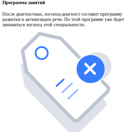
Программа занятий
После диагностики, логопед-диагност составит программу
развития и активизации речи. По этой программе уже будет
заниматься логопед этой специальности.