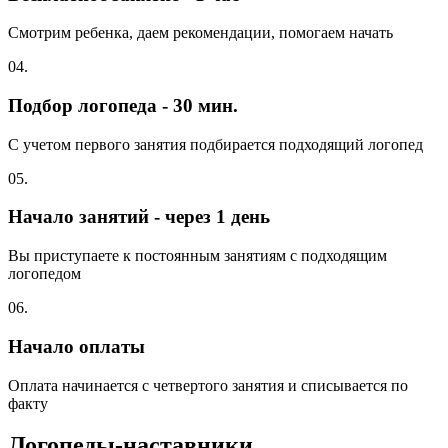
Смотрим ребенка, даем рекомендации, помогаем начать
04.
Подбор логопеда - 30 мин.
С учетом первого занятия подбирается подходящий логопед
05.
Начало занятий - через 1 день
Вы приступаете к постоянным занятиям с подходящим
логопедом
06.
Начало оплаты
Оплата начинается с четвертого занятия и списывается по
факту
Логопеды-наставники