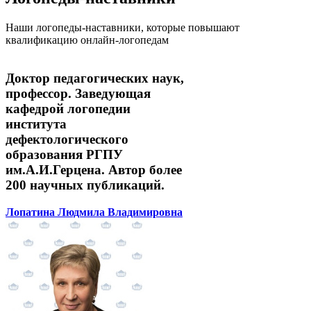
Наши логопеды-наставники, которые повышают
квалификацию онлайн-логопедам
Доктор педагогических наук,
профессор. Заведующая
кафедрой логопедии
института
дефектологического
образования РГПУ
им.А.И.Герцена. Автор более
200 научных публикаций.
Лопатина Людмила Владимировна