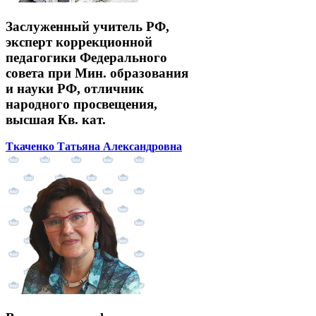
Заслуженный учитель РФ,
эксперт коррекционной
педагогики Федерального
совета при Мин. образования
и науки РФ, отличник
народного просвещения,
высшая Кв. кат.
Ткаченко Татьяна Александровна