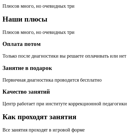
Плюсов много, но очевидных три
Наши плюсы
Плюсов много, но очевидных три
Оплата потом
Только после диагностики вы решаете оплачивать или нет
Занятие в подарок
Первичная диагностика проводится бесплатно
Качество занятий
Центр работает при институте коррекционной педагогики
Как проходят занятия
Все занятия проходят в игровой форме