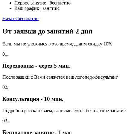
Первое занятие
бесплатно
Ваш график
занятий
Начать бесплатно
От заявки до занятий
2 дня
Если мы не уложимся в это время, дадим скидку 10%
01.
Перезвоним - через 5 мин.
После заявки с Вами свяжется наш логопед-консультант
02.
Консультация - 10 мин.
Подробно рассказываем, записываем на бесплатное занятие
03.
Бесплатное занятие - 1 час