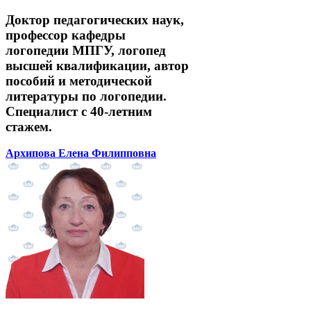
Доктор педагогических наук,
профессор кафедры
логопедии МПГУ, логопед
высшей квалификации, автор
пособий и методической
литературы по логопедии.
Специалист с 40-летним
стажем.
Архипова Елена Филипповна