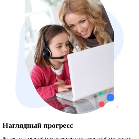
Наглядный прогресс
Результаты занятий сохраняются и наглядно отображаются в