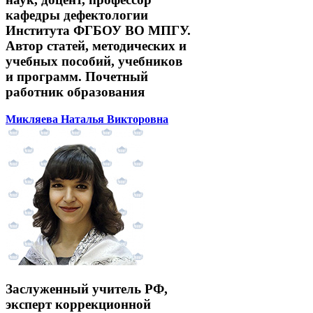
кафедры дефектологии
Института ФГБОУ ВО МПГУ.
Автор статей, методических и
учебных пособий, учебников
и программ. Почетный
работник образования
Микляева Наталья Викторовна
Заслуженный учитель РФ,
эксперт коррекционной