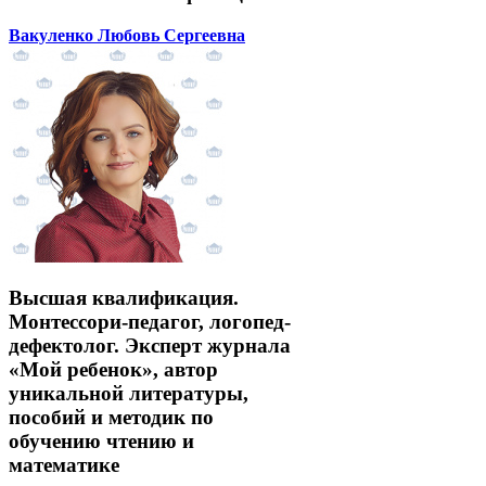
Вакуленко Любовь Сергеевна
Высшая квалификация.
Монтессори-педагог, логопед-
дефектолог. Эксперт журнала
«Мой ребенок», автор
уникальной литературы,
пособий и методик по
обучению чтению и
математике