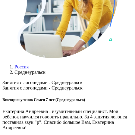
Россия
Среднеуральск
Занятия с логопедами - Среднеуральск
Занятия с логопедами - Среднеуральск
Виктория ученик Семен 7 лет (Среднеуральск)
Екатерина Андреевна - изумительный специалист. Мой
ребенок научился говорить правильно. За 4 занятия логопед
поставила звук "р". Спасибо большое Вам, Екатерина
Андреевна!