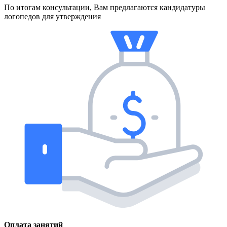
По итогам консультации, Вам предлагаются кандидатуры
логопедов для утверждения
Оплата занятий