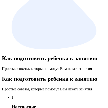
Как подготовить ребенка к занятию
Простые советы, которые помогут Вам начать занятия
Как подготовить ребенка к занятию
Простые советы, которые помогут Вам начать занятия
1
Настроение