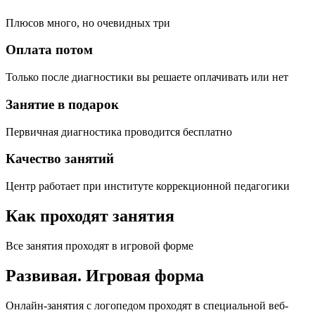
Плюсов много, но очевидных три
Оплата потом
Только после диагностики вы решаете оплачивать или нет
Занятие в подарок
Первичная диагностика проводится бесплатно
Качество занятий
Центр работает при институте коррекционной педагогики
Как проходят занятия
Все занятия проходят в игровой форме
Развивая.
Игровая форма
Онлайн-занятия с логопедом проходят в специальной веб-