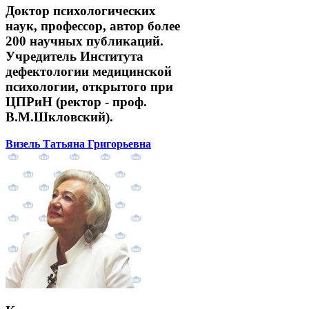
Доктор психологических
наук, профессор, автор более
200 научных публикаций.
Учредитель Института
дефектологии медицинской
психологии, открытого при
ЦПРиН (ректор - проф.
В.М.Шкловский).
Визель Татьяна Григорьевна