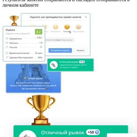
личном кабинете