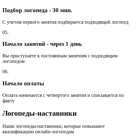
Подбор логопеда - 30 мин.
С учетом первого занятия подбирается подходящий логопед
05.
Начало занятий - через 1 день
Вы приступаете к постоянным занятиям с подходящим
логопедом
06.
Начало оплаты
Оплата начинается с четвертого занятия и списывается по
факту
Логопеды-наставники
Наши логопеды-наставники, которые повышают
квалификацию онлайн-логопедам