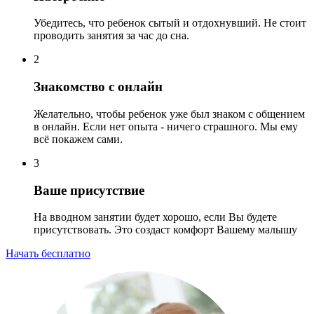
Убедитесь, что ребенок сытый и отдохнувший. Не стоит
проводить занятия за час до сна.
2
Знакомство с онлайн
Желательно, чтобы ребенок уже был знаком с общением
в онлайн. Если нет опыта - ничего страшного. Мы ему
всё покажем сами.
3
Ваше присутствие
На вводном занятии будет хорошо, если Вы будете
присутствовать. Это создаст комфорт Вашему малышу
Начать бесплатно