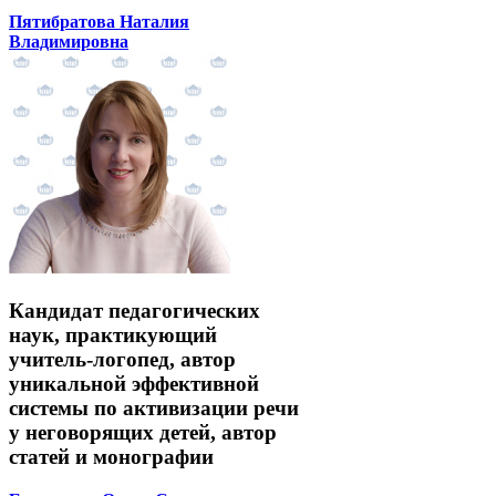
Пятибратова Наталия
Владимировна
Кандидат педагогических
наук, практикующий
учитель-логопед, автор
уникальной эффективной
системы по активизации речи
у неговорящих детей, автор
статей и монографии