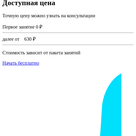
Доступная цена
Точную цену можно узнать на консультации
Первое занятие
0
₽
далее от
630
₽
Стоимость зависит от пакета занятий
Начать бесплатно