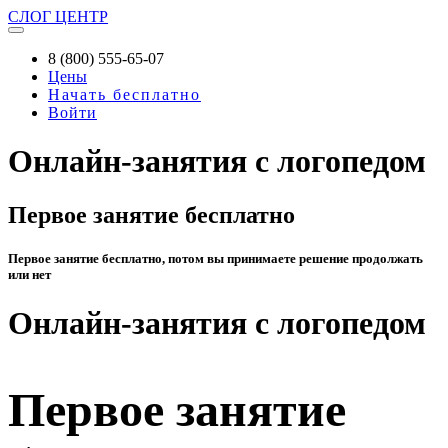
СЛОГ
ЦЕНТР
8 (800) 555-65-07
Цены
Начать бесплатно
Войти
Онлайн-занятия с логопедом
Первое занятие бесплатно
Первое занятие бесплатно, потом вы принимаете решение продолжать
или нет
Онлайн-занятия с логопедом
Первое занятие