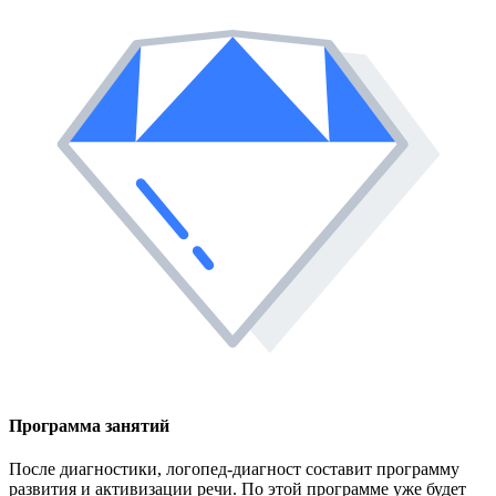
Программа занятий
После диагностики, логопед-диагност составит программу
развития и активизации речи. По этой программе уже будет