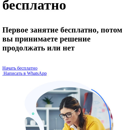
бесплатно
Первое занятие бесплатно, потом
вы принимаете решение
продолжать или нет
Начать бесплатно
Написать в WhatsApp