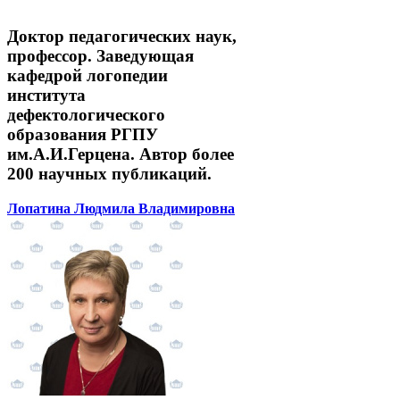
Доктор педагогических наук,
профессор. Заведующая
кафедрой логопедии
института
дефектологического
образования РГПУ
им.А.И.Герцена. Автор более
200 научных публикаций.
Лопатина Людмила Владимировна