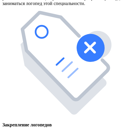
заниматься логопед этой специальности.
Закрепление логопедов