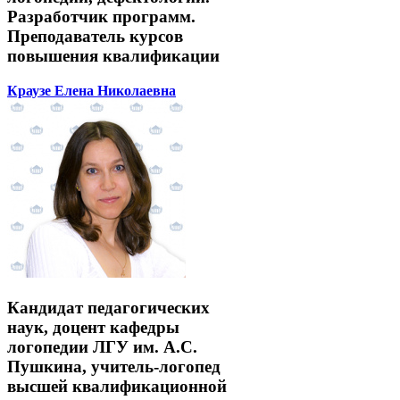
Разработчик программ.
Преподаватель курсов
повышения квалификации
Краузе Елена Николаевна
Кандидат педагогических
наук, доцент кафедры
логопедии ЛГУ им. А.С.
Пушкина, учитель-логопед
высшей квалификационной