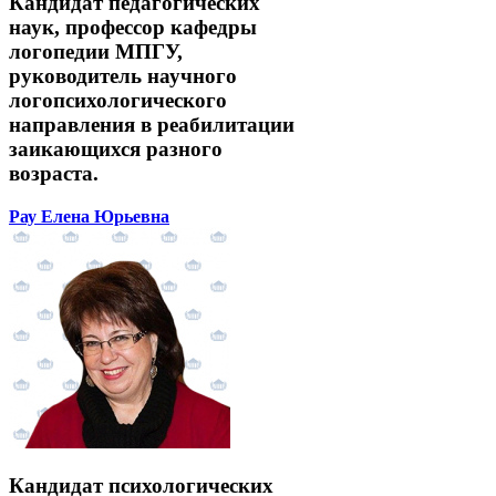
Кандидат педагогических
наук, профессор кафедры
логопедии МПГУ,
руководитель научного
логопсихологического
направления в реабилитации
заикающихся разного
возраста.
Рау Елена Юрьевна
Кандидат психологических