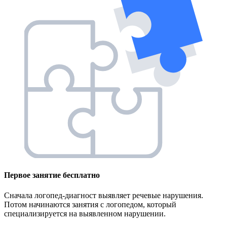
Первое занятие
бесплатно
Сначала логопед-диагност выявляет речевые нарушения.
Потом начинаются занятия с логопедом, который
специализируется на выявленном нарушении.