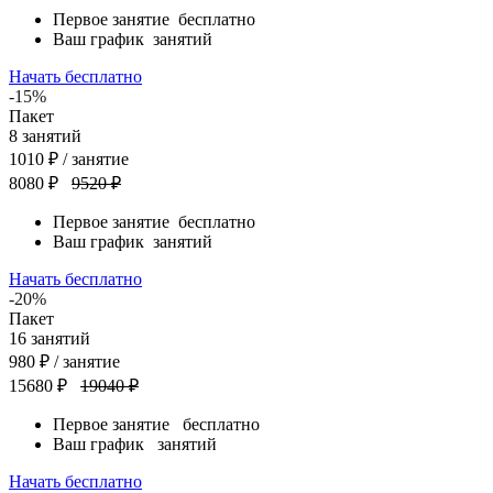
Первое занятие
бесплатно
Ваш график
занятий
Начать бесплатно
-15%
Пакет
8
занятий
1010
₽
/ занятие
8080 ₽
9520 ₽
Первое занятие
бесплатно
Ваш график
занятий
Начать бесплатно
-20%
Пакет
16
занятий
980
₽
/ занятие
15680 ₽
19040 ₽
Первое занятие
бесплатно
Ваш график
занятий
Начать бесплатно