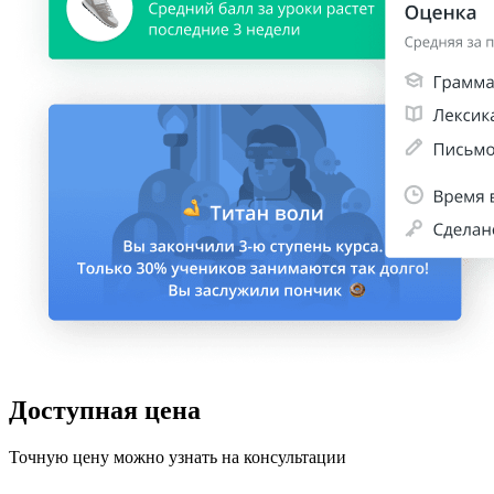
Доступная цена
Точную цену можно узнать на консультации