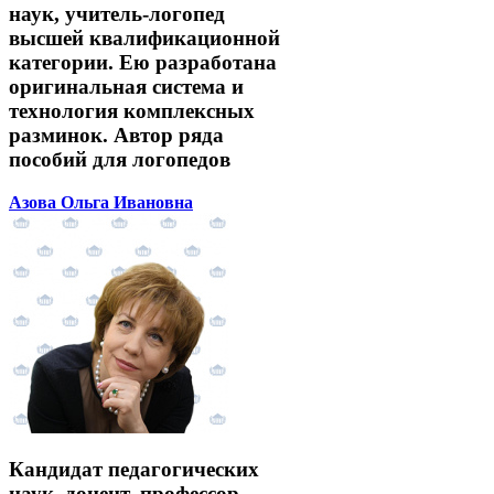
наук, учитель-логопед
высшей квалификационной
категории. Ею разработана
оригинальная система и
технология комплексных
разминок. Автор ряда
пособий для логопедов
Азова Ольга Ивановна
Кандидат педагогических
наук, доцент, профессор