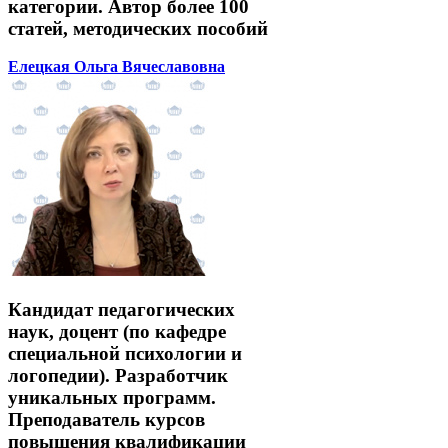
категории. Автор более 100
статей, методических пособий
Елецкая Ольга Вячеславовна
Кандидат педагогических
наук, доцент (по кафедре
специальной психологии и
логопедии). Разработчик
уникальных программ.
Преподаватель курсов
повышения квалификации