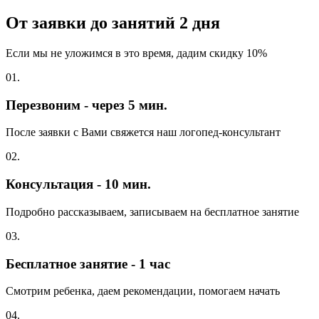
От заявки до занятий
2 дня
Если мы не уложимся в это время, дадим скидку 10%
01.
Перезвоним - через 5 мин.
После заявки с Вами свяжется наш логопед-консультант
02.
Консультация - 10 мин.
Подробно рассказываем, записываем на бесплатное занятие
03.
Бесплатное занятие - 1 час
Смотрим ребенка, даем рекомендации, помогаем начать
04.