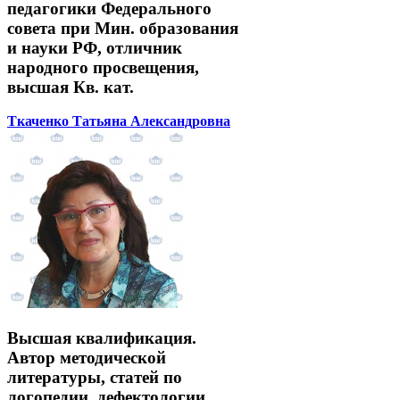
педагогики Федерального
совета при Мин. образования
и науки РФ, отличник
народного просвещения,
высшая Кв. кат.
Ткаченко Татьяна Александровна
Высшая квалификация.
Автор методической
литературы, статей по
логопедии, дефектологии.