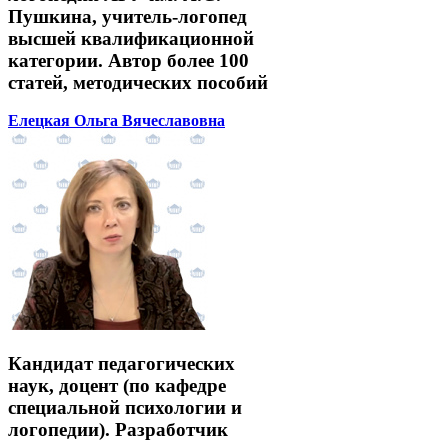
Пушкина, учитель-логопед
высшей квалификационной
категории. Автор более 100
статей, методических пособий
Елецкая Ольга Вячеславовна
Кандидат педагогических
наук, доцент (по кафедре
специальной психологии и
логопедии). Разработчик