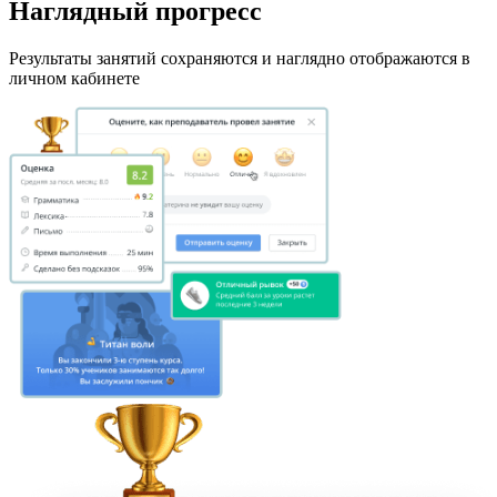
Наглядный прогресс
Результаты занятий сохраняются и наглядно отображаются в
личном кабинете