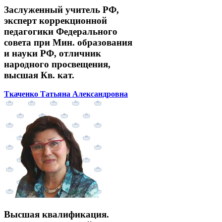
Заслуженный учитель РФ,
эксперт коррекционной
педагогики Федерального
совета при Мин. образования
и науки РФ, отличник
народного просвещения,
высшая Кв. кат.
Ткаченко Татьяна Александровна
Высшая квалификация.