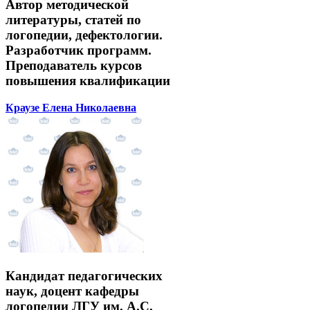
Автор методической
литературы, статей по
логопедии, дефектологии.
Разработчик программ.
Преподаватель курсов
повышения квалификации
Краузе Елена Николаевна
Кандидат педагогических
наук, доцент кафедры
логопедии ЛГУ им. А.С.