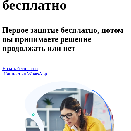
бесплатно
Первое занятие бесплатно, потом
вы принимаете решение
продолжать или нет
Начать бесплатно
Написать в WhatsApp