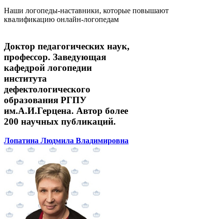
Наши логопеды-наставники, которые повышают
квалификацию онлайн-логопедам
Доктор педагогических наук,
профессор. Заведующая
кафедрой логопедии
института
дефектологического
образования РГПУ
им.А.И.Герцена. Автор более
200 научных публикаций.
Лопатина Людмила Владимировна