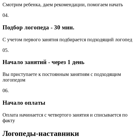
Смотрим ребенка, даем рекомендации, помогаем начать
04.
Подбор логопеда - 30 мин.
С учетом первого занятия подбирается подходящий логопед
05.
Начало занятий - через 1 день
Вы приступаете к постоянным занятиям с подходящим
логопедом
06.
Начало оплаты
Оплата начинается с четвертого занятия и списывается по
факту
Логопеды-наставники