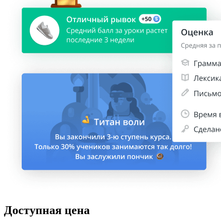
Доступная цена