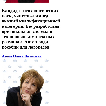
Кандидат психологических
наук, учитель-логопед
высшей квалификационной
категории. Ею разработана
оригинальная система и
технология комплексных
разминок. Автор ряда
пособий для логопедов
Азова Ольга Ивановна