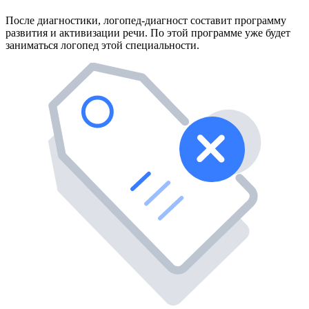
После диагностики, логопед-диагност составит программу
развития и активизации речи. По этой программе уже будет
заниматься логопед этой специальности.