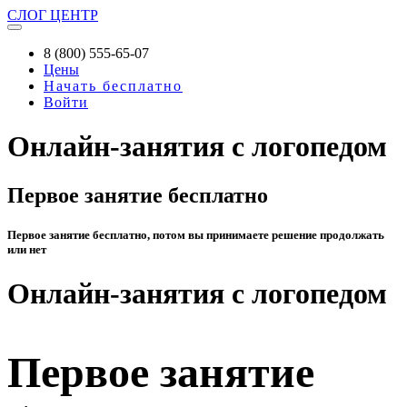
СЛОГ
ЦЕНТР
8 (800) 555-65-07
Цены
Начать бесплатно
Войти
Онлайн-занятия с логопедом
Первое занятие бесплатно
Первое занятие бесплатно, потом вы принимаете решение продолжать
или нет
Онлайн-занятия с логопедом
Первое занятие