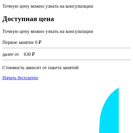
Точную цену можно узнать на консультации
Доступная цена
Точную цену можно узнать на консультации
Первое занятие
0
₽
далее от
630
₽
Стоимость зависит от пакета занятий
Начать бесплатно