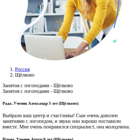
Россия
Щёлково
Занятия с логопедами - Щёлково
Занятия с логопедами - Щёлково
Рада. Ученик Александр 5 лет (Щёлково)
Выбрали ваш центр и счастливы! Сын очень доволен
занятиями с логопедом, и звуки они хорошо поставили
вместе. Мне очень понравился специалист, она молодчина.
Илона. Ученик Артем 9 лет (Щёлково)