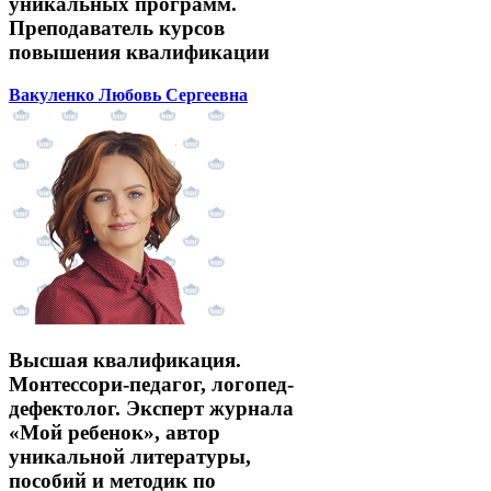
уникальных программ.
Преподаватель курсов
повышения квалификации
Вакуленко Любовь Сергеевна
Высшая квалификация.
Монтессори-педагог, логопед-
дефектолог. Эксперт журнала
«Мой ребенок», автор
уникальной литературы,
пособий и методик по