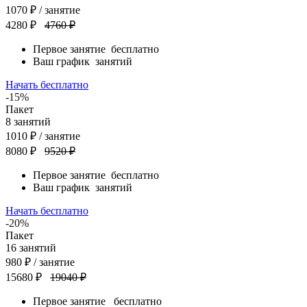
1070
₽
/ занятие
4280 ₽
4760 ₽
Первое занятие
бесплатно
Ваш график
занятий
Начать бесплатно
-15%
Пакет
8
занятий
1010
₽
/ занятие
8080 ₽
9520 ₽
Первое занятие
бесплатно
Ваш график
занятий
Начать бесплатно
-20%
Пакет
16
занятий
980
₽
/ занятие
15680 ₽
19040 ₽
Первое занятие
бесплатно