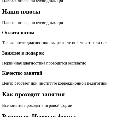
Плюсов много, но очевидных три
Наши плюсы
Плюсов много, но очевидных три
Оплата потом
Только после диагностики вы решаете оплачивать или нет
Занятие в подарок
Первичная диагностика проводится бесплатно
Качество занятий
Центр работает при институте коррекционной педагогики
Как проходят занятия
Все занятия проходят в игровой форме
Развивая.
Игровая форма