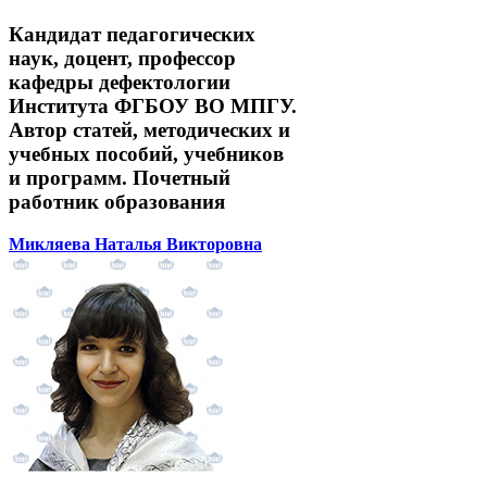
Кандидат педагогических
наук, доцент, профессор
кафедры дефектологии
Института ФГБОУ ВО МПГУ.
Автор статей, методических и
учебных пособий, учебников
и программ. Почетный
работник образования
Микляева Наталья Викторовна