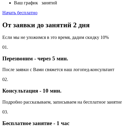
Ваш график
занятий
Начать бесплатно
От заявки до занятий
2 дня
Если мы не уложимся в это время, дадим скидку 10%
01.
Перезвоним - через 5 мин.
После заявки с Вами свяжется наш логопед-консультант
02.
Консультация - 10 мин.
Подробно рассказываем, записываем на бесплатное занятие
03.
Бесплатное занятие - 1 час