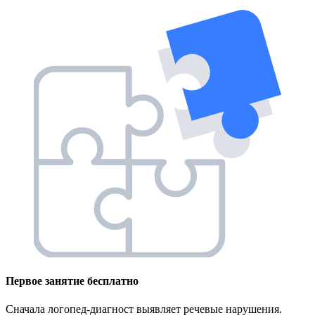
Первое занятие
бесплатно
Сначала логопед-диагност выявляет речевые нарушения.