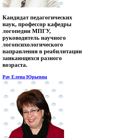
Кандидат педагогических
наук, профессор кафедры
логопедии МПГУ,
руководитель научного
логопсихологического
направления в реабилитации
заикающихся разного
возраста.
Рау Елена Юрьевна