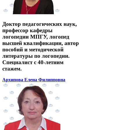
Доктор педагогических наук,
профессор кафедры
логопедии МПГУ, логопед
высшей квалификации, автор
пособий и методической
литературы по логопедии.
Специалист с 40-летним
стажем.
Архипова Елена Филипповна