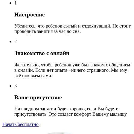
1
Настроение
Убедитесь, что ребенок сытый и отдохнувший. Не стоит
проводить занятия за час до сна.
2
Знакомство с онлайн
Желательно, чтобы ребенок уже был знаком с общением
в онлайн. Если нет опыта - ничего страшного. Мы ему
всё покажем сами.
3
Ваше присутствие
На вводном занятии будет хорошо, если Вы будете
присутствовать. Это создаст комфорт Вашему малышу
Начать бесплатно