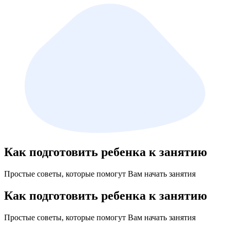
Как подготовить ребенка к занятию
Простые советы, которые помогут Вам начать занятия
Как подготовить ребенка к занятию
Простые советы, которые помогут Вам начать занятия