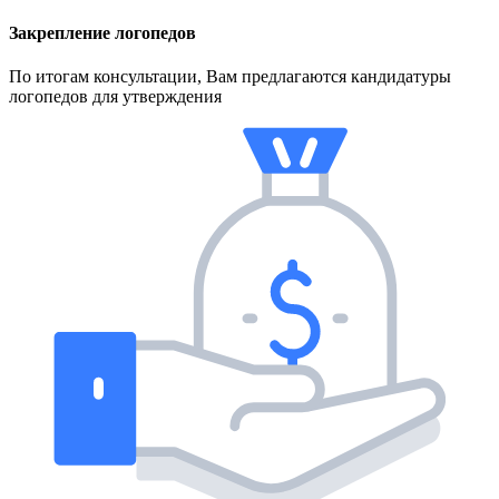
Закрепление логопедов
По итогам консультации, Вам предлагаются кандидатуры
логопедов для утверждения