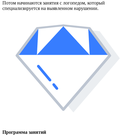
Потом начинаются занятия с логопедом, который
специализируется на выявленном нарушении.
Программа занятий