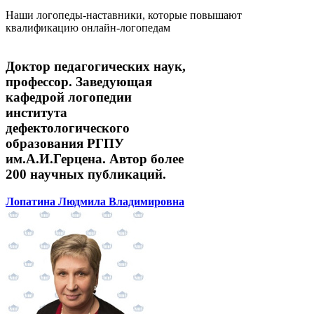
Наши логопеды-наставники, которые повышают
квалификацию онлайн-логопедам
Доктор педагогических наук,
профессор. Заведующая
кафедрой логопедии
института
дефектологического
образования РГПУ
им.А.И.Герцена. Автор более
200 научных публикаций.
Лопатина Людмила Владимировна