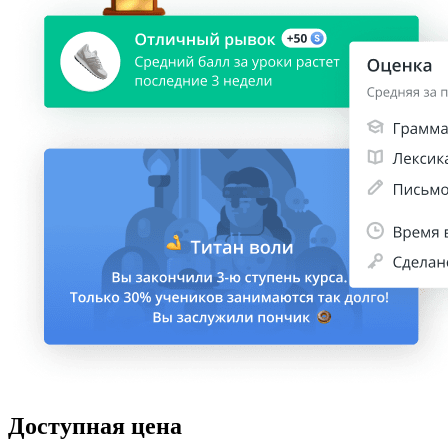
Доступная цена