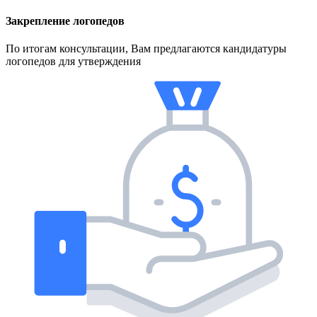
Закрепление логопедов
По итогам консультации, Вам предлагаются кандидатуры
логопедов для утверждения