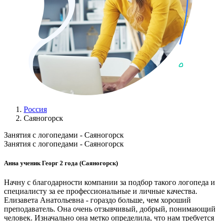
Россия
Саяногорск
Занятия с логопедами - Саяногорск
Занятия с логопедами - Саяногорск
Анна ученик Георг 2 года (Саяногорск)
Начну с благодарности компании за подбор такого логопеда и
специалисту за ее профессиональные и личные качества.
Елизавета Анатольевна - гораздо больше, чем хороший
преподаватель. Она очень отзывчивый, добрый, понимающий
человек. Изначально она метко определила, что нам требуется