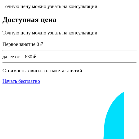
Точную цену можно узнать на консультации
Доступная цена
Точную цену можно узнать на консультации
Первое занятие
0
₽
далее от
630
₽
Стоимость зависит от пакета занятий
Начать бесплатно