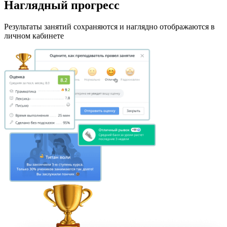
Наглядный прогресс
Результаты занятий сохраняются и наглядно отображаются в
личном кабинете