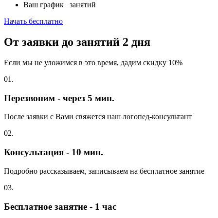
Ваш график
занятий
Начать бесплатно
От заявки до занятий
2 дня
Если мы не уложимся в это время, дадим скидку 10%
01.
Перезвоним - через 5 мин.
После заявки с Вами свяжется наш логопед-консультант
02.
Консультация - 10 мин.
Подробно рассказываем, записываем на бесплатное занятие
03.
Бесплатное занятие - 1 час