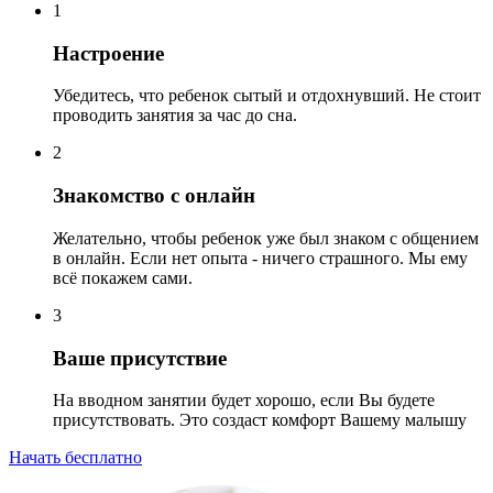
1
Настроение
Убедитесь, что ребенок сытый и отдохнувший. Не стоит
проводить занятия за час до сна.
2
Знакомство с онлайн
Желательно, чтобы ребенок уже был знаком с общением
в онлайн. Если нет опыта - ничего страшного. Мы ему
всё покажем сами.
3
Ваше присутствие
На вводном занятии будет хорошо, если Вы будете
присутствовать. Это создаст комфорт Вашему малышу
Начать бесплатно