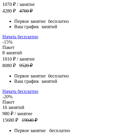
1070
₽
/ занятие
4280 ₽
4760 ₽
Первое занятие
бесплатно
Ваш график
занятий
Начать бесплатно
-15%
Пакет
8
занятий
1010
₽
/ занятие
8080 ₽
9520 ₽
Первое занятие
бесплатно
Ваш график
занятий
Начать бесплатно
-20%
Пакет
16
занятий
980
₽
/ занятие
15680 ₽
19040 ₽
Первое занятие
бесплатно