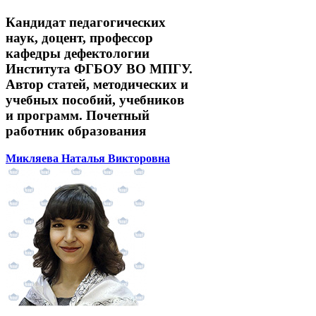
Кандидат педагогических
наук, доцент, профессор
кафедры дефектологии
Института ФГБОУ ВО МПГУ.
Автор статей, методических и
учебных пособий, учебников
и программ. Почетный
работник образования
Микляева Наталья Викторовна