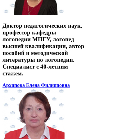
Доктор педагогических наук,
профессор кафедры
логопедии МПГУ, логопед
высшей квалификации, автор
пособий и методической
литературы по логопедии.
Специалист с 40-летним
стажем.
Архипова Елена Филипповна