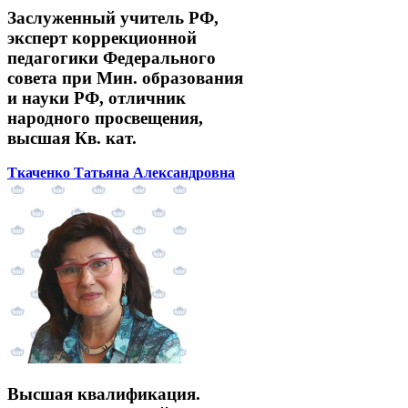
Заслуженный учитель РФ,
эксперт коррекционной
педагогики Федерального
совета при Мин. образования
и науки РФ, отличник
народного просвещения,
высшая Кв. кат.
Ткаченко Татьяна Александровна
Высшая квалификация.