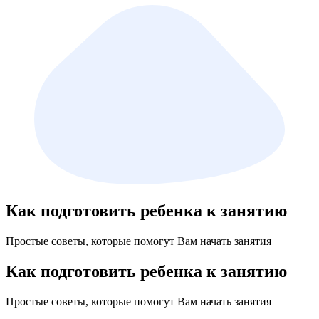
Как подготовить ребенка к занятию
Простые советы, которые помогут Вам начать занятия
Как подготовить ребенка к занятию
Простые советы, которые помогут Вам начать занятия