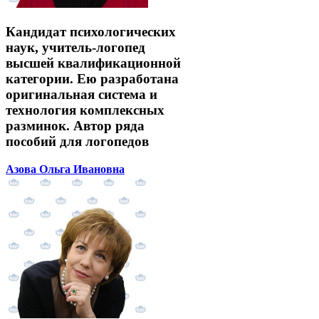
Кандидат психологических
наук, учитель-логопед
высшей квалификационной
категории. Ею разработана
оригинальная система и
технология комплексных
разминок. Автор ряда
пособий для логопедов
Азова Ольга Ивановна