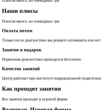
Плюсов много, но очевидных три
Наши плюсы
Плюсов много, но очевидных три
Оплата потом
Только после диагностики вы решаете оплачивать или нет
Занятие в подарок
Первичная диагностика проводится бесплатно
Качество занятий
Центр работает при институте коррекционной педагогики
Как проходят занятия
Все занятия проходят в игровой форме
Развивая.
Игровая форма