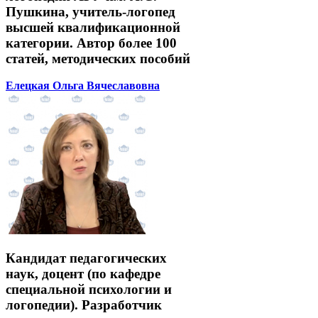
Пушкина, учитель-логопед
высшей квалификационной
категории. Автор более 100
статей, методических пособий
Елецкая Ольга Вячеславовна
Кандидат педагогических
наук, доцент (по кафедре
специальной психологии и
логопедии). Разработчик