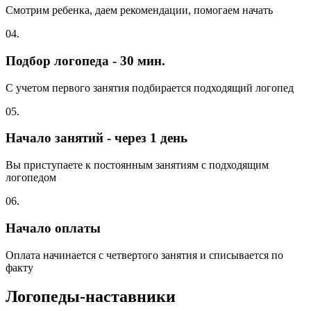
Смотрим ребенка, даем рекомендации, помогаем начать
04.
Подбор логопеда - 30 мин.
С учетом первого занятия подбирается подходящий логопед
05.
Начало занятий - через 1 день
Вы приступаете к постоянным занятиям с подходящим
логопедом
06.
Начало оплаты
Оплата начинается с четвертого занятия и списывается по
факту
Логопеды-наставники