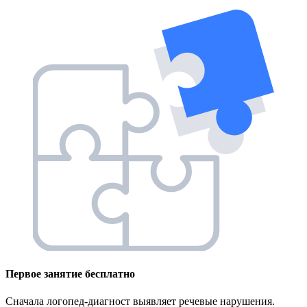
Первое занятие
бесплатно
Сначала логопед-диагност выявляет речевые нарушения.