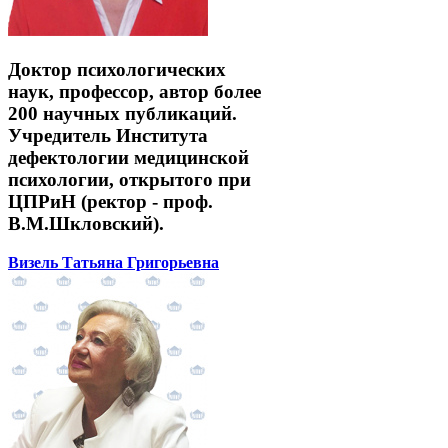
Доктор психологических
наук, профессор, автор более
200 научных публикаций.
Учредитель Института
дефектологии медицинской
психологии, открытого при
ЦПРиН (ректор - проф.
В.М.Шкловский).
Визель Татьяна Григорьевна