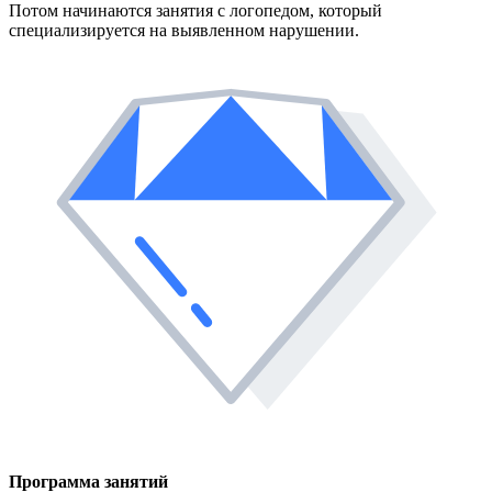
Потом начинаются занятия с логопедом, который
специализируется на выявленном нарушении.
Программа занятий