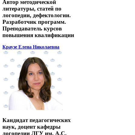
Автор методической
литературы, статей по
логопедии, дефектологии.
Разработчик программ.
Преподаватель курсов
повышения квалификации
Краузе Елена Николаевна
Кандидат педагогических
наук, доцент кафедры
логопедии ЛГУ им. А.С.