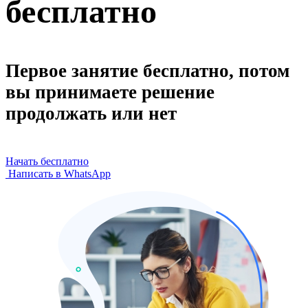
бесплатно
Первое занятие бесплатно, потом
вы принимаете решение
продолжать или нет
Начать бесплатно
Написать в WhatsApp