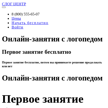
СЛОГ
ЦЕНТР
8 (800) 555-65-07
Цены
Начать бесплатно
Войти
Онлайн-занятия с логопедом
Первое занятие бесплатно
Первое занятие бесплатно, потом вы принимаете решение продолжать
или нет
Онлайн-занятия с логопедом
Первое занятие