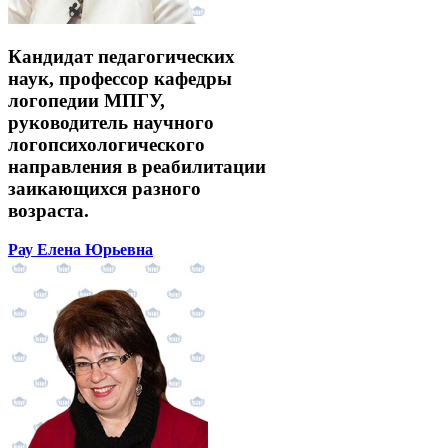
Кандидат педагогических
наук, профессор кафедры
логопедии МПГУ,
руководитель научного
логопсихологического
направления в реабилитации
заикающихся разного
возраста.
Рау Елена Юрьевна