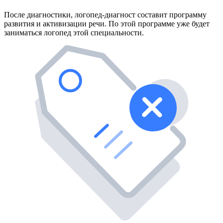
После диагностики, логопед-диагност составит программу
развития и активизации речи. По этой программе уже будет
заниматься логопед этой специальности.