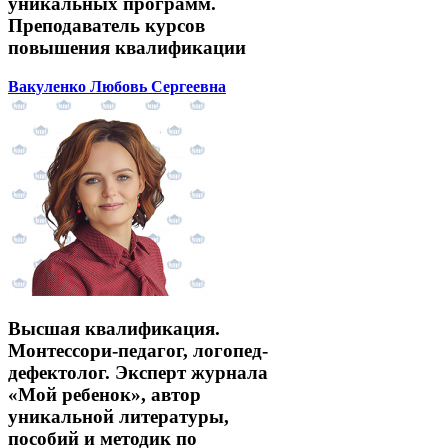
уникальных программ.
Преподаватель курсов
повышения квалификации
Вакуленко Любовь Сергеевна
Высшая квалификация.
Монтессори-педагог, логопед-
дефектолог. Эксперт журнала
«Мой ребенок», автор
уникальной литературы,
пособий и методик по