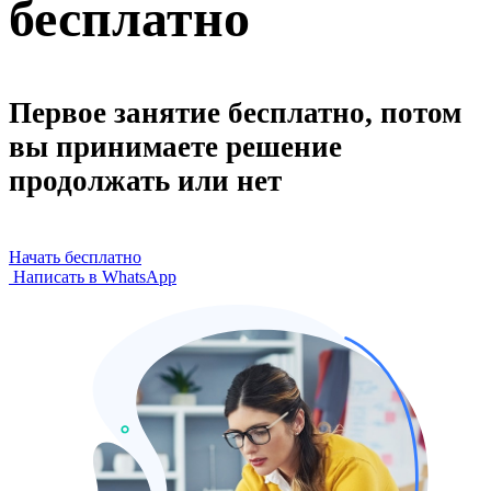
бесплатно
Первое занятие бесплатно, потом
вы принимаете решение
продолжать или нет
Начать бесплатно
Написать в WhatsApp