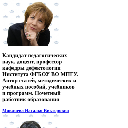
Кандидат педагогических
наук, доцент, профессор
кафедры дефектологии
Института ФГБОУ ВО МПГУ.
Автор статей, методических и
учебных пособий, учебников
и программ. Почетный
работник образования
Микляева Наталья Викторовна