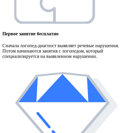
Первое занятие
бесплатно
Сначала логопед-диагност выявляет речевые нарушения.
Потом начинаются занятия с логопедом, который
специализируется на выявленном нарушении.