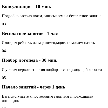
Консультация - 10 мин.
Подробно рассказываем, записываем на бесплатное занятие
03.
Бесплатное занятие - 1 час
Смотрим ребенка, даем рекомендации, помогаем начать
04.
Подбор логопеда - 30 мин.
С учетом первого занятия подбирается подходящий логопед
05.
Начало занятий - через 1 день
Вы приступаете к постоянным занятиям с подходящим
логопедом