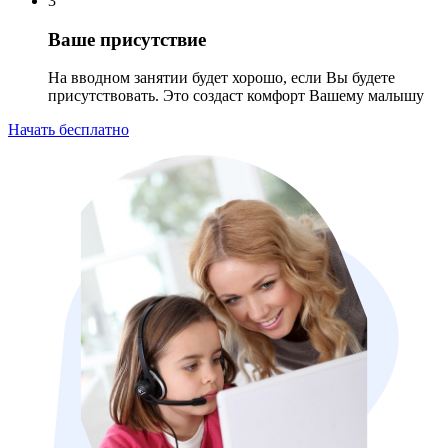
3
Ваше присутствие
На вводном занятии будет хорошо, если Вы будете
присутствовать. Это создаст комфорт Вашему малышу
Начать бесплатно