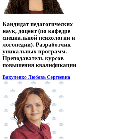
Кандидат педагогических
наук, доцент (по кафедре
специальной психологии и
логопедии). Разработчик
уникальных программ.
Преподаватель курсов
повышения квалификации
Вакуленко Любовь Сергеевна