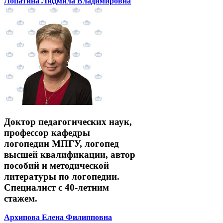
Лопатина Людмила Владимировна
Доктор педагогических наук,
профессор кафедры
логопедии МПГУ, логопед
высшей квалификации, автор
пособий и методической
литературы по логопедии.
Специалист с 40-летним
стажем.
Архипова Елена Филипповна