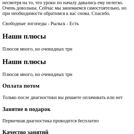
несмотря на то, что уроки по началу давались ему нелегко.
Очень довольны. Сейчас мы занимаемся самостоятельно, но
при необходимости обратимся к вас снова. Спасибо.
Свободные логопеды - Рыльск -
Есть
Наши плюсы
Плюсов много, но очевидных три
Наши плюсы
Плюсов много, но очевидных три
Оплата потом
Только после диагностики вы решаете оплачивать или нет
Занятие в подарок
Первичная диагностика проводится бесплатно
Качество занятий