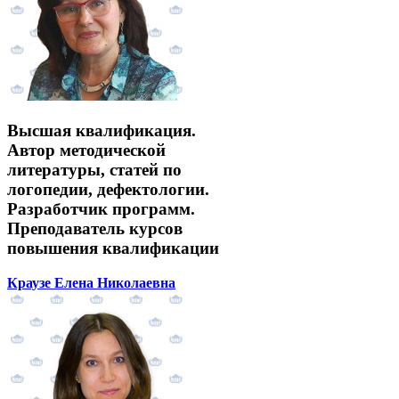
Высшая квалификация.
Автор методической
литературы, статей по
логопедии, дефектологии.
Разработчик программ.
Преподаватель курсов
повышения квалификации
Краузе Елена Николаевна