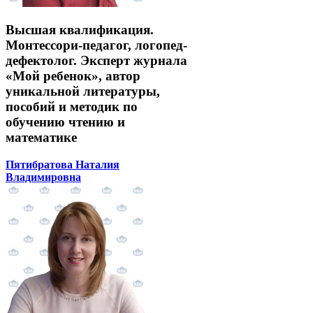
Высшая квалификация.
Монтессори-педагог, логопед-
дефектолог. Эксперт журнала
«Мой ребенок», автор
уникальной литературы,
пособий и методик по
обучению чтению и
математике
Пятибратова Наталия
Владимировна