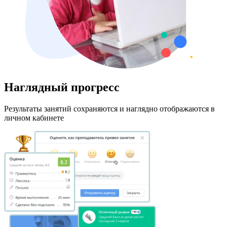
Наглядный прогресс
Результаты занятий сохраняются и наглядно отображаются в
личном кабинете