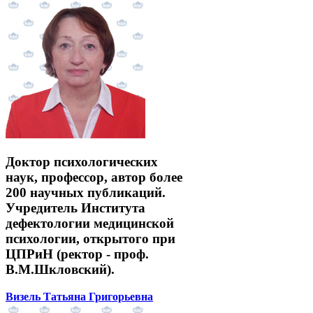
Доктор психологических
наук, профессор, автор более
200 научных публикаций.
Учредитель Института
дефектологии медицинской
психологии, открытого при
ЦПРиН (ректор - проф.
В.М.Шкловский).
Визель Татьяна Григорьевна