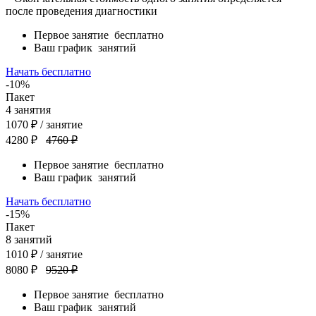
после проведения диагностики
Первое занятие
бесплатно
Ваш график
занятий
Начать бесплатно
-10%
Пакет
4
занятия
1070
₽
/ занятие
4280 ₽
4760 ₽
Первое занятие
бесплатно
Ваш график
занятий
Начать бесплатно
-15%
Пакет
8
занятий
1010
₽
/ занятие
8080 ₽
9520 ₽
Первое занятие
бесплатно
Ваш график
занятий