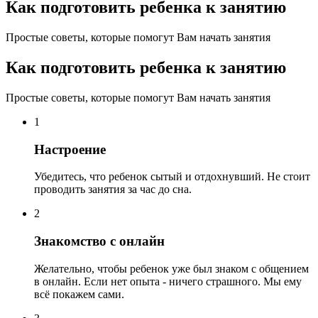
Как подготовить ребенка к занятию
Простые советы, которые помогут Вам начать занятия
Как подготовить ребенка к занятию
Простые советы, которые помогут Вам начать занятия
1
Настроение
Убедитесь, что ребенок сытый и отдохнувший. Не стоит
проводить занятия за час до сна.
2
Знакомство с онлайн
Желательно, чтобы ребенок уже был знаком с общением
в онлайн. Если нет опыта - ничего страшного. Мы ему
всё покажем сами.