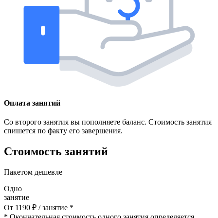
Оплата занятий
Со второго занятия вы пополняете баланс. Стоимость занятия
спишется по факту его завершения.
Стоимость занятий
Пакетом дешевле
Одно
занятие
От
1190
₽
/ занятие *
* Окончательная стоимость одного занятия определяется