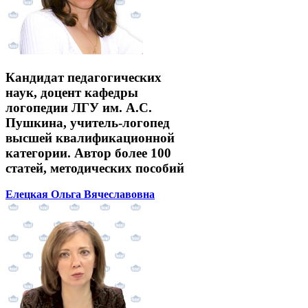
Кандидат педагогических
наук, доцент кафедры
логопедии ЛГУ им. А.С.
Пушкина, учитель-логопед
высшей квалификационной
категории. Автор более 100
статей, методических пособий
Елецкая Ольга Вячеславовна