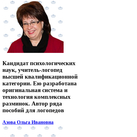
Кандидат психологических
наук, учитель-логопед
высшей квалификационной
категории. Ею разработана
оригинальная система и
технология комплексных
разминок. Автор ряда
пособий для логопедов
Азова Ольга Ивановна