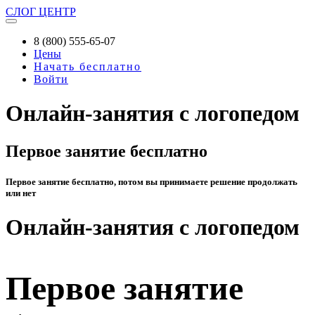
СЛОГ
ЦЕНТР
8 (800) 555-65-07
Цены
Начать бесплатно
Войти
Онлайн-занятия с логопедом
Первое занятие бесплатно
Первое занятие бесплатно, потом вы принимаете решение продолжать
или нет
Онлайн-занятия с логопедом
Первое занятие