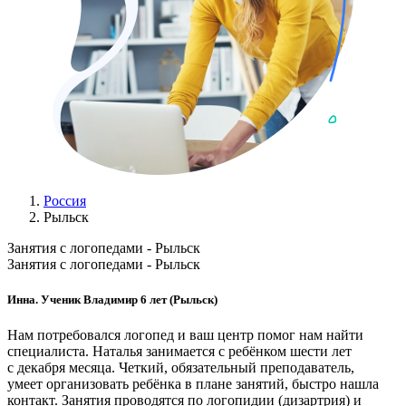
Россия
Рыльск
Занятия с логопедами - Рыльск
Занятия с логопедами - Рыльск
Инна. Ученик Владимир 6 лет (Рыльск)
Нам потребовался логопед и ваш центр помог нам найти
специалиста. Наталья занимается с ребёнком шести лет
с декабря месяца. Четкий, обязательный преподаватель,
умеет организовать ребёнка в плане занятий, быстро нашла
контакт. Занятия проводятся по логопидии (дизартрия) и