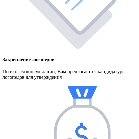
Закрепление логопедов
По итогам консультации, Вам предлагаются кандидатуры
логопедов для утверждения