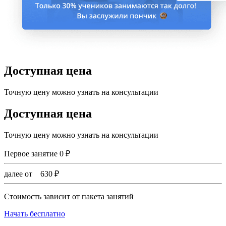
Доступная цена
Точную цену можно узнать на консультации
Доступная цена
Точную цену можно узнать на консультации
Первое занятие
0
₽
далее от
630
₽
Стоимость зависит от пакета занятий
Начать бесплатно