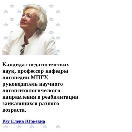
Кандидат педагогических
наук, профессор кафедры
логопедии МПГУ,
руководитель научного
логопсихологического
направления в реабилитации
заикающихся разного
возраста.
Рау Елена Юрьевна