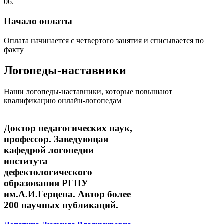
06.
Начало оплаты
Оплата начинается с четвертого занятия и списывается по
факту
Логопеды-наставники
Наши логопеды-наставники, которые повышают
квалификацию онлайн-логопедам
Доктор педагогических наук,
профессор. Заведующая
кафедрой логопедии
института
дефектологического
образования РГПУ
им.А.И.Герцена. Автор более
200 научных публикаций.