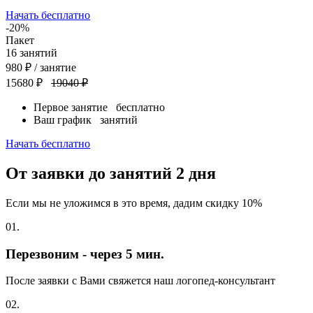
Начать бесплатно
-20%
Пакет
16
занятий
980
₽
/ занятие
15680 ₽
19040 ₽
Первое занятие
бесплатно
Ваш график
занятий
Начать бесплатно
От заявки до занятий
2 дня
Если мы не уложимся в это время, дадим скидку 10%
01.
Перезвоним - через 5 мин.
После заявки с Вами свяжется наш логопед-консультант
02.