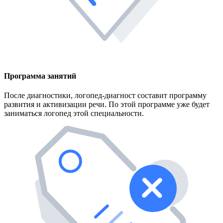
Программа занятий
После диагностики, логопед-диагност составит программу
развития и активизации речи. По этой программе уже будет
заниматься логопед этой специальности.