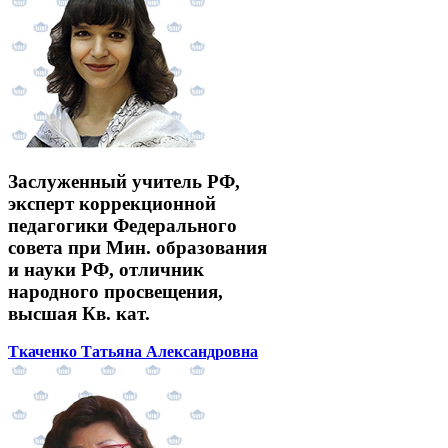
Заслуженный учитель РФ,
эксперт коррекционной
педагогики Федерального
совета при Мин. образования
и науки РФ, отличник
народного просвещения,
высшая Кв. кат.
Ткаченко Татьяна Александровна