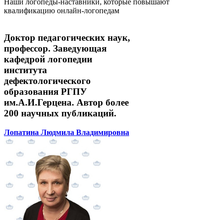
Наши логопеды-наставники, которые повышают
квалификацию онлайн-логопедам
Доктор педагогических наук,
профессор. Заведующая
кафедрой логопедии
института
дефектологического
образования РГПУ
им.А.И.Герцена. Автор более
200 научных публикаций.
Лопатина Людмила Владимировна