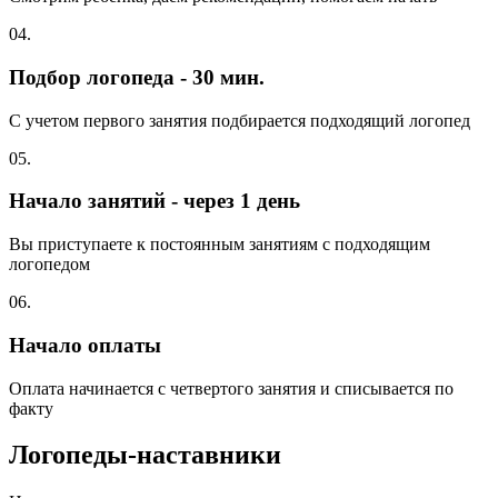
04.
Подбор логопеда - 30 мин.
С учетом первого занятия подбирается подходящий логопед
05.
Начало занятий - через 1 день
Вы приступаете к постоянным занятиям с подходящим
логопедом
06.
Начало оплаты
Оплата начинается с четвертого занятия и списывается по
факту
Логопеды-наставники