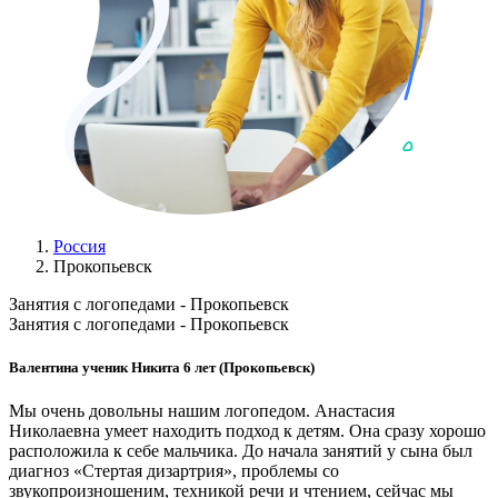
Россия
Прокопьевск
Занятия с логопедами - Прокопьевск
Занятия с логопедами - Прокопьевск
Валентина ученик Никита 6 лет (Прокопьевск)
Мы очень довольны нашим логопедом. Анастасия
Николаевна умеет находить подход к детям. Она сразу хорошо
расположила к себе мальчика. До начала занятий у сына был
диагноз «Стертая дизартрия», проблемы со
звукопроизношеним, техникой речи и чтением, сейчас мы