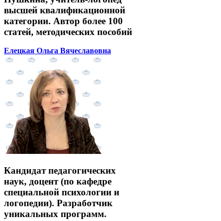
высшей квалификационной
категории. Автор более 100
статей, методических пособий
Елецкая Ольга Вячеславовна
Кандидат педагогических
наук, доцент (по кафедре
специальной психологии и
логопедии). Разработчик
уникальных программ.