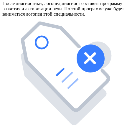
После диагностики, логопед-диагност составит программу
развития и активизации речи. По этой программе уже будет
заниматься логопед этой специальности.