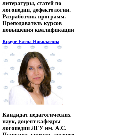
литературы, статей по
логопедии, дефектологии.
Разработчик программ.
Преподаватель курсов
повышения квалификации
Краузе Елена Николаевна
Кандидат педагогических
наук, доцент кафедры
логопедии ЛГУ им. А.С.
Пушкина, учитель-логопед