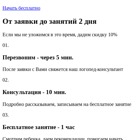
Начать бесплатно
От заявки до занятий
2 дня
Если мы не уложимся в это время, дадим скидку 10%
01.
Перезвоним - через 5 мин.
После заявки с Вами свяжется наш логопед-консультант
02.
Консультация - 10 мин.
Подробно рассказываем, записываем на бесплатное занятие
03.
Бесплатное занятие - 1 час
Смотрим ребенка, даем рекомендации, помогаем начать