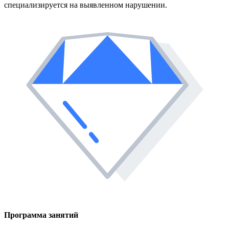
специализируется на выявленном нарушении.
Программа занятий