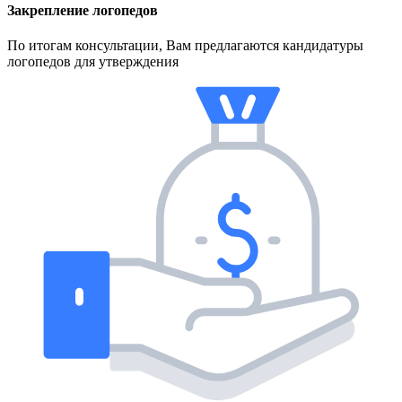
Закрепление логопедов
По итогам консультации, Вам предлагаются кандидатуры
логопедов для утверждения