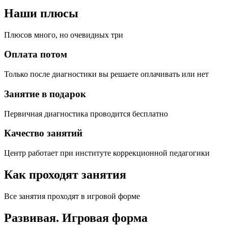
Наши плюсы
Плюсов много, но очевидных три
Оплата потом
Только после диагностики вы решаете оплачивать или нет
Занятие в подарок
Первичная диагностика проводится бесплатно
Качество занятий
Центр работает при институте коррекционной педагогики
Как проходят занятия
Все занятия проходят в игровой форме
Развивая.
Игровая форма