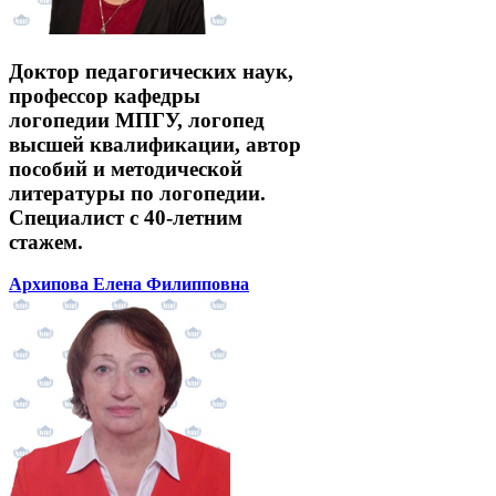
Доктор педагогических наук,
профессор кафедры
логопедии МПГУ, логопед
высшей квалификации, автор
пособий и методической
литературы по логопедии.
Специалист с 40-летним
стажем.
Архипова Елена Филипповна