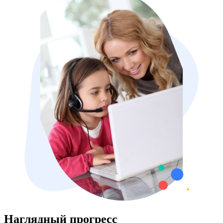
Наглядный прогресс