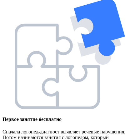
Первое занятие
бесплатно
Сначала логопед-диагност выявляет речевые нарушения.
Потом начинаются занятия с логопедом, который