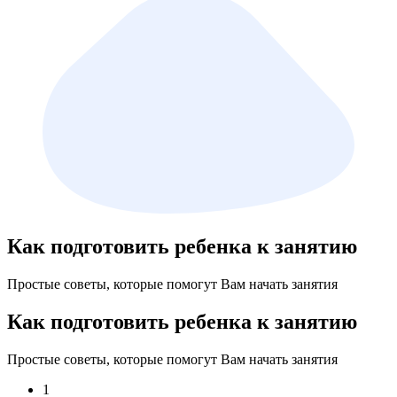
Как подготовить ребенка к занятию
Простые советы, которые помогут Вам начать занятия
Как подготовить ребенка к занятию
Простые советы, которые помогут Вам начать занятия
1