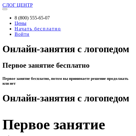
СЛОГ
ЦЕНТР
8 (800) 555-65-07
Цены
Начать бесплатно
Войти
Онлайн-занятия с логопедом
Первое занятие бесплатно
Первое занятие бесплатно, потом вы принимаете решение продолжать
или нет
Онлайн-занятия с логопедом
Первое занятие