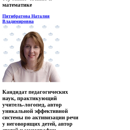
математике
Пятибратова Наталия
Владимировна
Кандидат педагогических
наук, практикующий
учитель-логопед, автор
уникальной эффективной
системы по активизации речи
у неговорящих детей, автор