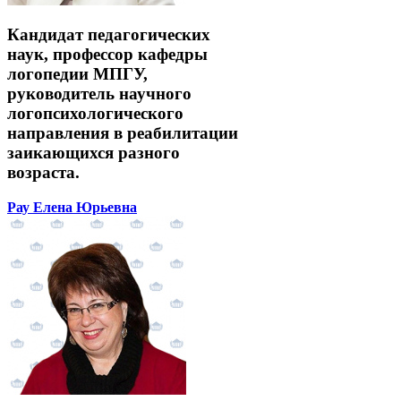
Кандидат педагогических
наук, профессор кафедры
логопедии МПГУ,
руководитель научного
логопсихологического
направления в реабилитации
заикающихся разного
возраста.
Рау Елена Юрьевна