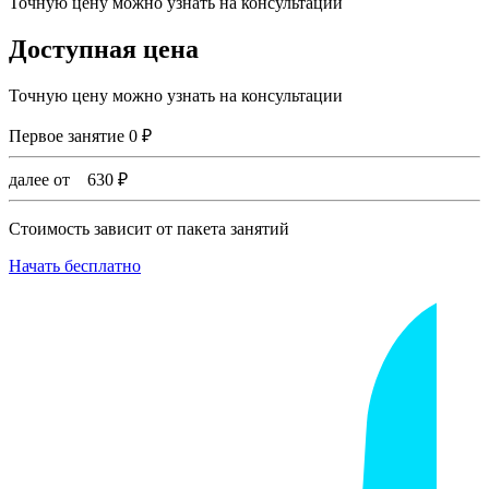
Точную цену можно узнать на консультации
Доступная цена
Точную цену можно узнать на консультации
Первое занятие
0
₽
далее от
630
₽
Стоимость зависит от пакета занятий
Начать бесплатно