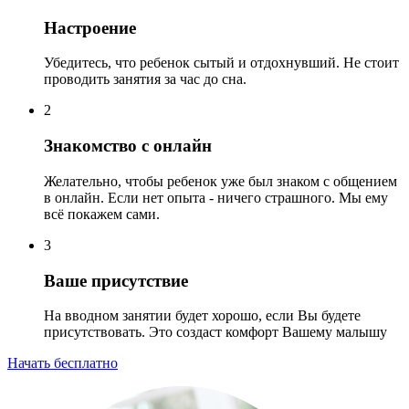
Настроение
Убедитесь, что ребенок сытый и отдохнувший. Не стоит
проводить занятия за час до сна.
2
Знакомство с онлайн
Желательно, чтобы ребенок уже был знаком с общением
в онлайн. Если нет опыта - ничего страшного. Мы ему
всё покажем сами.
3
Ваше присутствие
На вводном занятии будет хорошо, если Вы будете
присутствовать. Это создаст комфорт Вашему малышу
Начать бесплатно