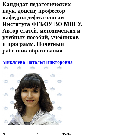
Кандидат педагогических
наук, доцент, профессор
кафедры дефектологии
Института ФГБОУ ВО МПГУ.
Автор статей, методических и
учебных пособий, учебников
и программ. Почетный
работник образования
Микляева Наталья Викторовна