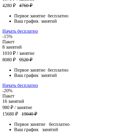
4280 ₽
4760 ₽
Первое занятие
бесплатно
Ваш график
занятий
Начать бесплатно
-15%
Пакет
8
занятий
1010
₽
/ занятие
8080 ₽
9520 ₽
Первое занятие
бесплатно
Ваш график
занятий
Начать бесплатно
-20%
Пакет
16
занятий
980
₽
/ занятие
15680 ₽
19040 ₽
Первое занятие
бесплатно
Ваш график
занятий