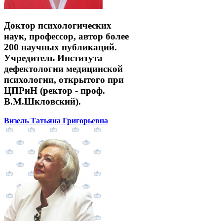
Доктор психологических
наук, профессор, автор более
200 научных публикаций.
Учредитель Института
дефектологии медицинской
психологии, открытого при
ЦПРиН (ректор - проф.
В.М.Шкловский).
Визель Татьяна Григорьевна