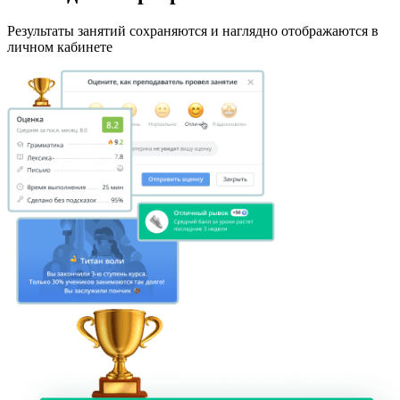
Результаты занятий сохраняются и наглядно отображаются в
личном кабинете