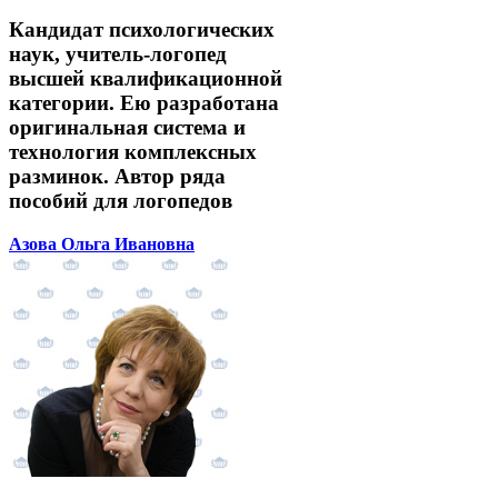
Кандидат психологических
наук, учитель-логопед
высшей квалификационной
категории. Ею разработана
оригинальная система и
технология комплексных
разминок. Автор ряда
пособий для логопедов
Азова Ольга Ивановна