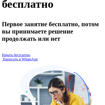
бесплатно
Первое занятие бесплатно, потом
вы принимаете решение
продолжать или нет
Начать бесплатно
Написать в WhatsApp