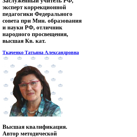
Заслуженный учитель РФ,
эксперт коррекционной
педагогики Федерального
совета при Мин. образования
и науки РФ, отличник
народного просвещения,
высшая Кв. кат.
Ткаченко Татьяна Александровна
Высшая квалификация.
Автор методической