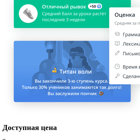
Доступная цена