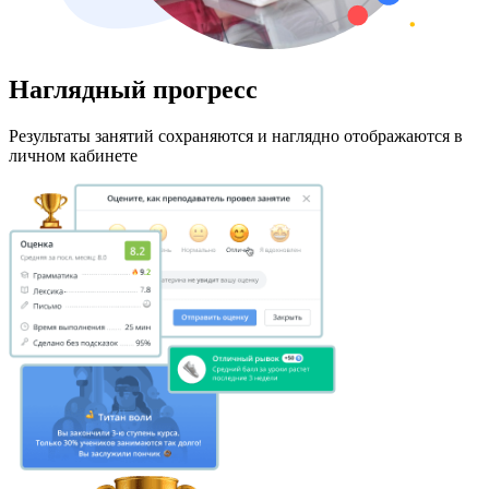
Наглядный прогресс
Результаты занятий сохраняются и наглядно отображаются в
личном кабинете