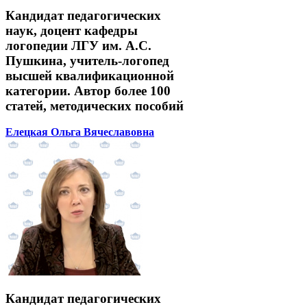
Кандидат педагогических
наук, доцент кафедры
логопедии ЛГУ им. А.С.
Пушкина, учитель-логопед
высшей квалификационной
категории. Автор более 100
статей, методических пособий
Елецкая Ольга Вячеславовна
Кандидат педагогических