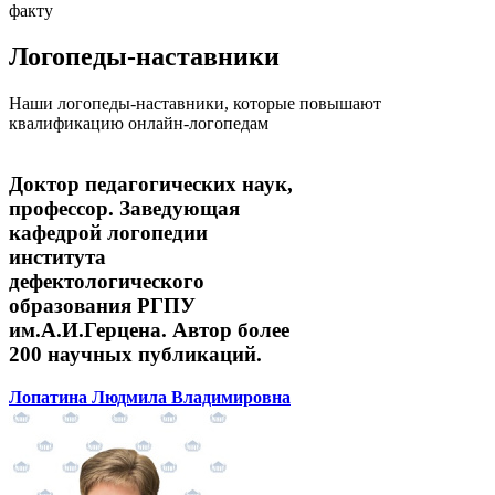
факту
Логопеды-наставники
Наши логопеды-наставники, которые повышают
квалификацию онлайн-логопедам
Доктор педагогических наук,
профессор. Заведующая
кафедрой логопедии
института
дефектологического
образования РГПУ
им.А.И.Герцена. Автор более
200 научных публикаций.
Лопатина Людмила Владимировна