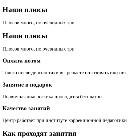
Наши плюсы
Плюсов много, но очевидных три
Наши плюсы
Плюсов много, но очевидных три
Оплата потом
Только после диагностики вы решаете оплачивать или нет
Занятие в подарок
Первичная диагностика проводится бесплатно
Качество занятий
Центр работает при институте коррекционной педагогики
Как проходят занятия