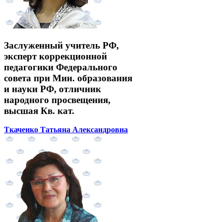
Заслуженный учитель РФ,
эксперт коррекционной
педагогики Федерального
совета при Мин. образования
и науки РФ, отличник
народного просвещения,
высшая Кв. кат.
Ткаченко Татьяна Александровна