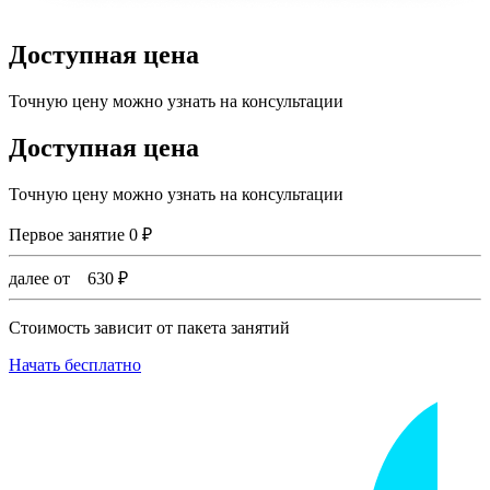
Доступная цена
Точную цену можно узнать на консультации
Доступная цена
Точную цену можно узнать на консультации
Первое занятие
0
₽
далее от
630
₽
Стоимость зависит от пакета занятий
Начать бесплатно