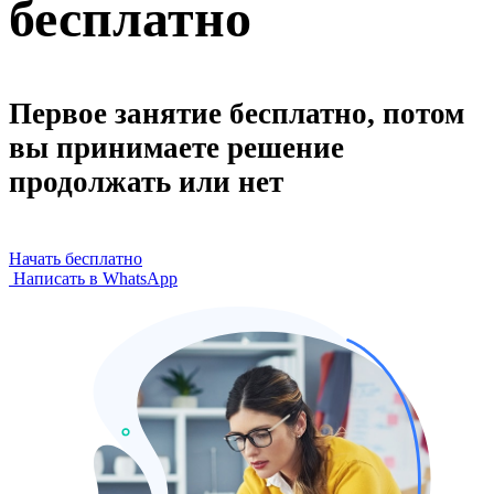
бесплатно
Первое занятие бесплатно, потом
вы принимаете решение
продолжать или нет
Начать бесплатно
Написать в WhatsApp