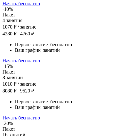
Начать бесплатно
-10%
Пакет
4
занятия
1070
₽
/ занятие
4280 ₽
4760 ₽
Первое занятие
бесплатно
Ваш график
занятий
Начать бесплатно
-15%
Пакет
8
занятий
1010
₽
/ занятие
8080 ₽
9520 ₽
Первое занятие
бесплатно
Ваш график
занятий
Начать бесплатно
-20%
Пакет
16
занятий