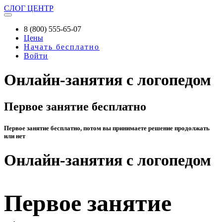
СЛОГ
ЦЕНТР
8 (800) 555-65-07
Цены
Начать бесплатно
Войти
Онлайн-занятия с логопедом
Первое занятие бесплатно
Первое занятие бесплатно, потом вы принимаете решение продолжать
или нет
Онлайн-занятия с логопедом
Первое занятие