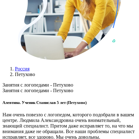
Россия
Петухово
Занятия с логопедами - Петухово
Занятия с логопедами - Петухово
Алевтина. Ученик Станислав 5 лет (Петухово)
Нам очень повезло с логопедом, которого подобрали в вашем
центре. Людмила Александровна очень внимательный,
знающий специалист. Притом даже исправляет то, на что мы
внимания даже не обращали. Все наши проблемы специалист
исправляет, все здорово. Мы очень довольны.