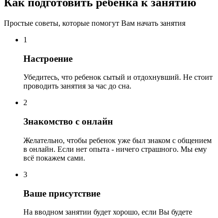
Как подготовить ребенка к занятию
Простые советы, которые помогут Вам начать занятия
1
Настроение
Убедитесь, что ребенок сытый и отдохнувший. Не стоит
проводить занятия за час до сна.
2
Знакомство с онлайн
Желательно, чтобы ребенок уже был знаком с общением
в онлайн. Если нет опыта - ничего страшного. Мы ему
всё покажем сами.
3
Ваше присутствие
На вводном занятии будет хорошо, если Вы будете