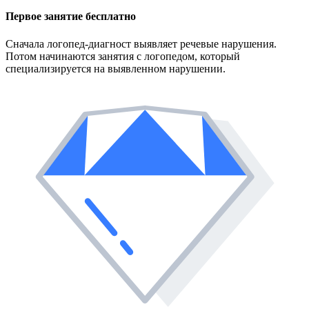
Первое занятие
бесплатно
Сначала логопед-диагност выявляет речевые нарушения.
Потом начинаются занятия с логопедом, который
специализируется на выявленном нарушении.