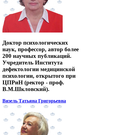
Доктор психологических
наук, профессор, автор более
200 научных публикаций.
Учредитель Института
дефектологии медицинской
психологии, открытого при
ЦПРиН (ректор - проф.
В.М.Шкловский).
Визель Татьяна Григорьевна