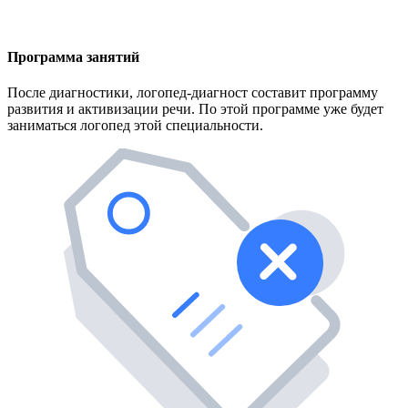
Программа занятий
После диагностики, логопед-диагност составит программу
развития и активизации речи. По этой программе уже будет
заниматься логопед этой специальности.