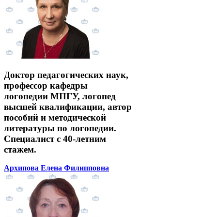
Доктор педагогических наук,
профессор кафедры
логопедии МПГУ, логопед
высшей квалификации, автор
пособий и методической
литературы по логопедии.
Специалист с 40-летним
стажем.
Архипова Елена Филипповна