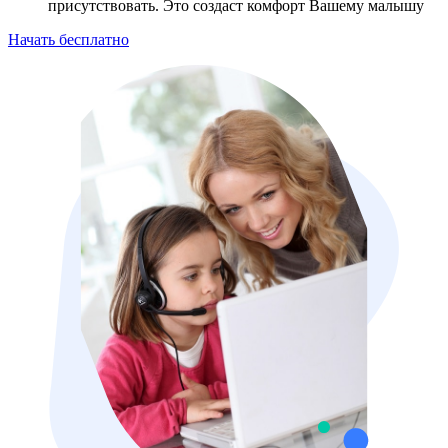
присутствовать. Это создаст комфорт Вашему малышу
Начать бесплатно