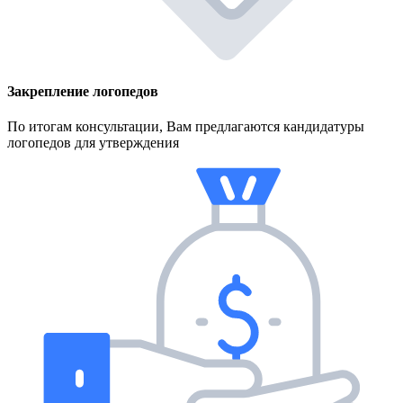
Закрепление логопедов
По итогам консультации, Вам предлагаются кандидатуры
логопедов для утверждения