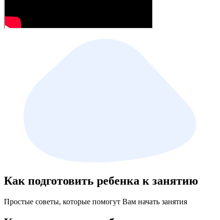
Как подготовить ребенка к занятию
Простые советы, которые помогут Вам начать занятия