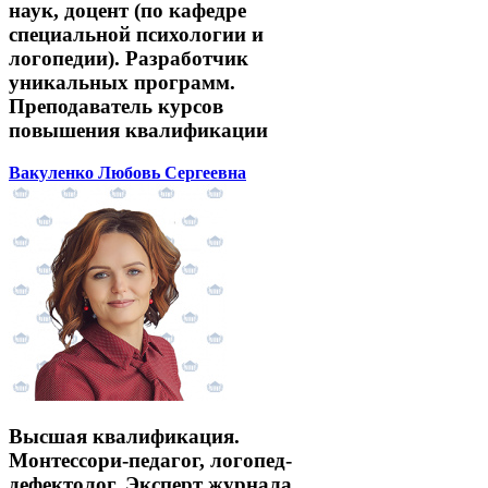
наук, доцент (по кафедре
специальной психологии и
логопедии). Разработчик
уникальных программ.
Преподаватель курсов
повышения квалификации
Вакуленко Любовь Сергеевна
Высшая квалификация.
Монтессори-педагог, логопед-
дефектолог. Эксперт журнала