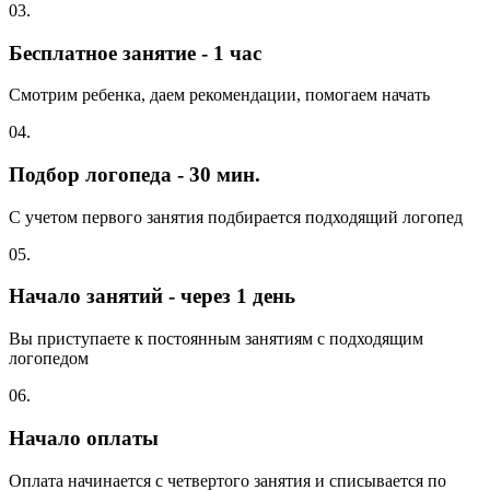
03.
Бесплатное занятие - 1 час
Смотрим ребенка, даем рекомендации, помогаем начать
04.
Подбор логопеда - 30 мин.
С учетом первого занятия подбирается подходящий логопед
05.
Начало занятий - через 1 день
Вы приступаете к постоянным занятиям с подходящим
логопедом
06.
Начало оплаты
Оплата начинается с четвертого занятия и списывается по