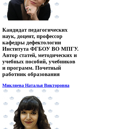
Кандидат педагогических
наук, доцент, профессор
кафедры дефектологии
Института ФГБОУ ВО МПГУ.
Автор статей, методических и
учебных пособий, учебников
и программ. Почетный
работник образования
Микляева Наталья Викторовна