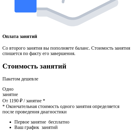
Оплата занятий
Со второго занятия вы пополняете баланс. Стоимость занятия
спишется по факту его завершения.
Стоимость занятий
Пакетом дешевле
Одно
занятие
От
1190
₽
/ занятие *
* Окончательная стоимость одного занятия определяется
после проведения диагностики
Первое занятие
бесплатно
Ваш график
занятий