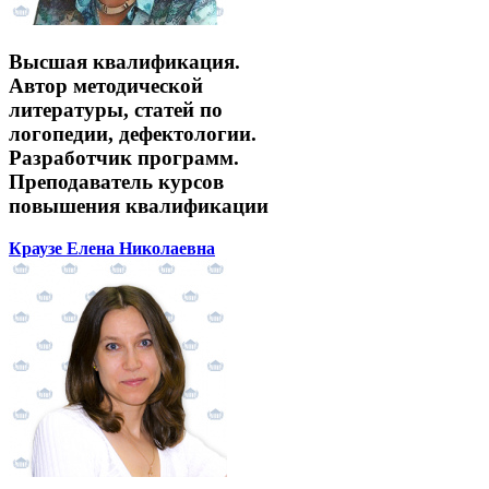
Высшая квалификация.
Автор методической
литературы, статей по
логопедии, дефектологии.
Разработчик программ.
Преподаватель курсов
повышения квалификации
Краузе Елена Николаевна