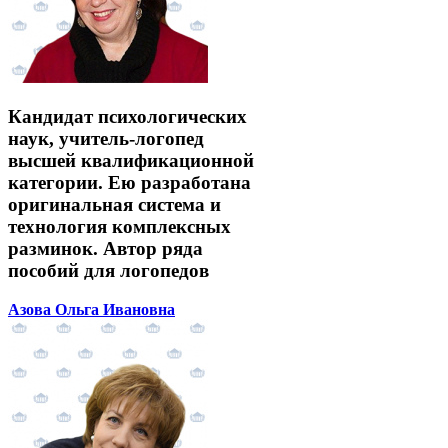
Кандидат психологических
наук, учитель-логопед
высшей квалификационной
категории. Ею разработана
оригинальная система и
технология комплексных
разминок. Автор ряда
пособий для логопедов
Азова Ольга Ивановна