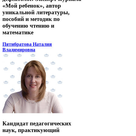
«Мой ребенок», автор
уникальной литературы,
пособий и методик по
обучению чтению и
математике
Пятибратова Наталия
Владимировна
Кандидат педагогических
наук, практикующий