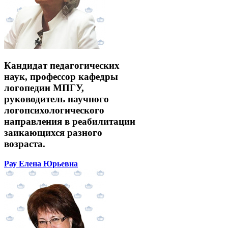
Кандидат педагогических
наук, профессор кафедры
логопедии МПГУ,
руководитель научного
логопсихологического
направления в реабилитации
заикающихся разного
возраста.
Рау Елена Юрьевна