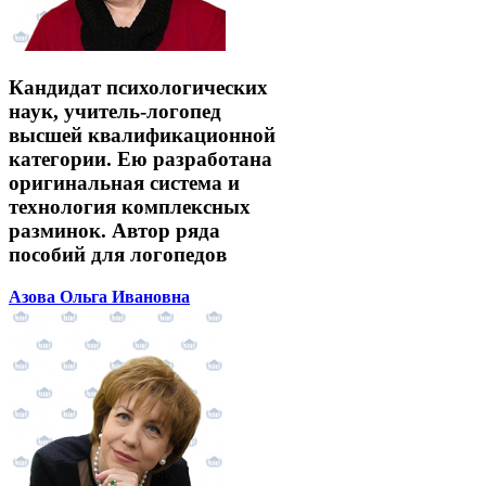
Кандидат психологических
наук, учитель-логопед
высшей квалификационной
категории. Ею разработана
оригинальная система и
технология комплексных
разминок. Автор ряда
пособий для логопедов
Азова Ольга Ивановна