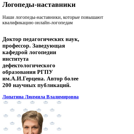
Логопеды-наставники
Наши логопеды-наставники, которые повышают
квалификацию онлайн-логопедам
Доктор педагогических наук,
профессор. Заведующая
кафедрой логопедии
института
дефектологического
образования РГПУ
им.А.И.Герцена. Автор более
200 научных публикаций.
Лопатина Людмила Владимировна