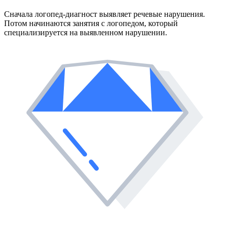
Сначала логопед-диагност выявляет речевые нарушения.
Потом начинаются занятия с логопедом, который
специализируется на выявленном нарушении.