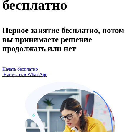
бесплатно
Первое занятие бесплатно, потом
вы принимаете решение
продолжать или нет
Начать бесплатно
Написать в WhatsApp