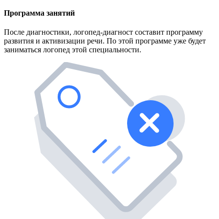
Программа занятий
После диагностики, логопед-диагност составит программу
развития и активизации речи. По этой программе уже будет
заниматься логопед этой специальности.