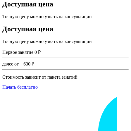
Доступная цена
Точную цену можно узнать на консультации
Доступная цена
Точную цену можно узнать на консультации
Первое занятие
0
₽
далее от
630
₽
Стоимость зависит от пакета занятий
Начать бесплатно