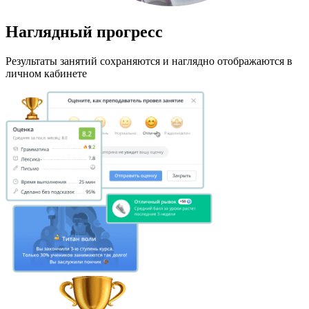
Наглядный прогресс
Результаты занятий сохраняются и наглядно отображаются в
личном кабинете