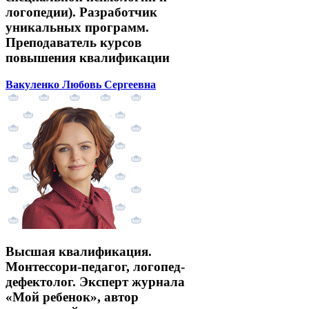
логопедии). Разработчик
уникальных программ.
Преподаватель курсов
повышения квалификации
Вакуленко Любовь Сергеевна
Высшая квалификация.
Монтессори-педагог, логопед-
дефектолог. Эксперт журнала
«Мой ребенок», автор