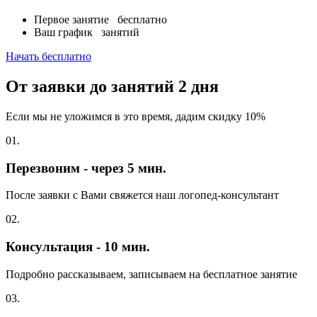
Первое занятие
бесплатно
Ваш график
занятий
Начать бесплатно
От заявки до занятий
2 дня
Если мы не уложимся в это время, дадим скидку 10%
01.
Перезвоним - через 5 мин.
После заявки с Вами свяжется наш логопед-консультант
02.
Консультация - 10 мин.
Подробно рассказываем, записываем на бесплатное занятие
03.