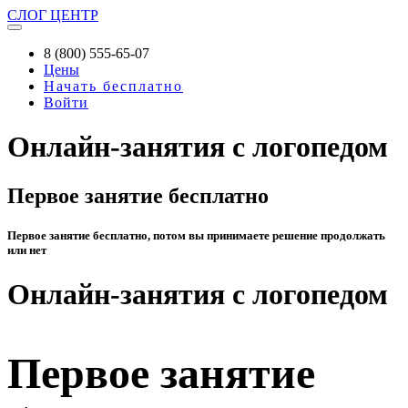
СЛОГ
ЦЕНТР
8 (800) 555-65-07
Цены
Начать бесплатно
Войти
Онлайн-занятия с логопедом
Первое занятие бесплатно
Первое занятие бесплатно, потом вы принимаете решение продолжать
или нет
Онлайн-занятия с логопедом
Первое занятие