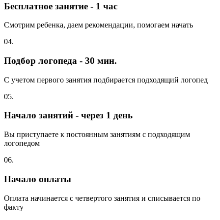
Бесплатное занятие - 1 час
Смотрим ребенка, даем рекомендации, помогаем начать
04.
Подбор логопеда - 30 мин.
С учетом первого занятия подбирается подходящий логопед
05.
Начало занятий - через 1 день
Вы приступаете к постоянным занятиям с подходящим
логопедом
06.
Начало оплаты
Оплата начинается с четвертого занятия и списывается по
факту