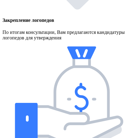
Закрепление логопедов
По итогам консультации, Вам предлагаются кандидатуры
логопедов для утверждения