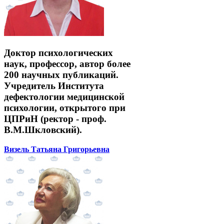
Доктор психологических
наук, профессор, автор более
200 научных публикаций.
Учредитель Института
дефектологии медицинской
психологии, открытого при
ЦПРиН (ректор - проф.
В.М.Шкловский).
Визель Татьяна Григорьевна