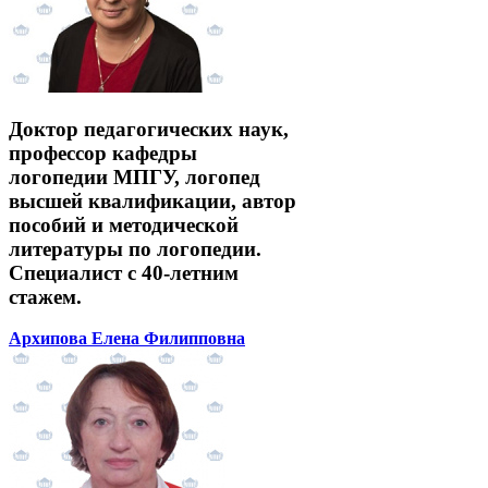
Доктор педагогических наук,
профессор кафедры
логопедии МПГУ, логопед
высшей квалификации, автор
пособий и методической
литературы по логопедии.
Специалист с 40-летним
стажем.
Архипова Елена Филипповна