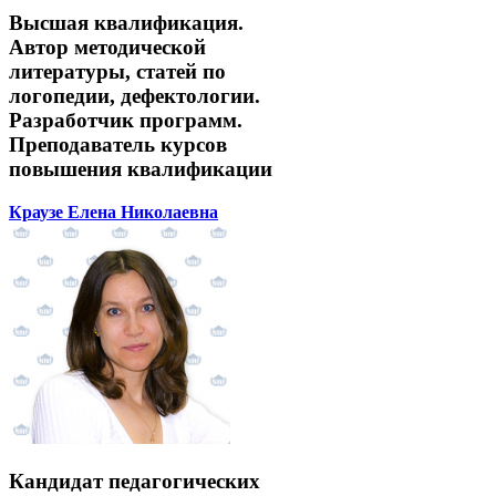
Высшая квалификация.
Автор методической
литературы, статей по
логопедии, дефектологии.
Разработчик программ.
Преподаватель курсов
повышения квалификации
Краузе Елена Николаевна
Кандидат педагогических