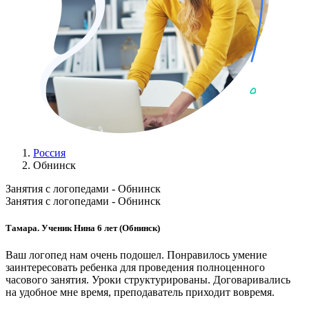
Россия
Обнинск
Занятия с логопедами - Обнинск
Занятия с логопедами - Обнинск
Тамара. Ученик Нина 6 лет (Обнинск)
Ваш логопед нам очень подошел. Понравилось умение
заинтересовать ребенка для проведения полноценного
часового занятия. Уроки структурированы. Договаривались
на удобное мне время, преподаватель приходит вовремя.