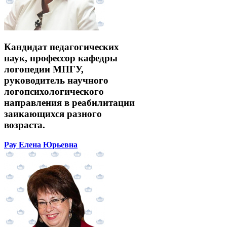
Кандидат педагогических
наук, профессор кафедры
логопедии МПГУ,
руководитель научного
логопсихологического
направления в реабилитации
заикающихся разного
возраста.
Рау Елена Юрьевна