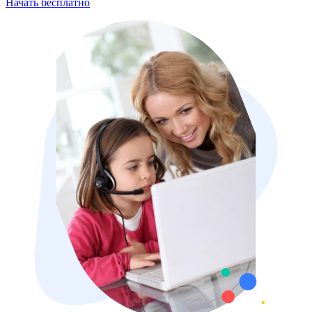
Начать бесплатно