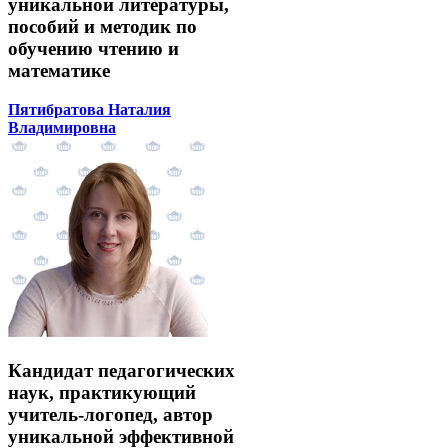
уникальной литературы,
пособий и методик по
обучению чтению и
математике
Пятибратова Наталия
Владимировна
Кандидат педагогических
наук, практикующий
учитель-логопед, автор
уникальной эффективной