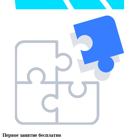
Первое занятие
бесплатно