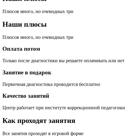
Плюсов много, но очевидных три
Наши плюсы
Плюсов много, но очевидных три
Оплата потом
Только после диагностики вы решаете оплачивать или нет
Занятие в подарок
Первичная диагностика проводится бесплатно
Качество занятий
Центр работает при институте коррекционной педагогики
Как проходят занятия
Все занятия проходят в игровой форме