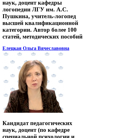
наук, доцент кафедры
логопедии ЛГУ им. А.С.
Пушкина, учитель-логопед
высшей квалификационной
категории. Автор более 100
статей, методических пособий
Елецкая Ольга Вячеславовна
Кандидат педагогических
наук, доцент (по кафедре
специальной психологии и