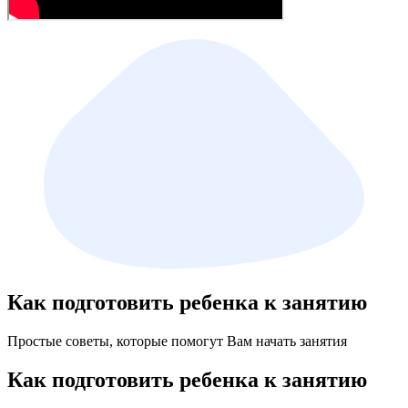
Как подготовить ребенка к занятию
Простые советы, которые помогут Вам начать занятия
Как подготовить ребенка к занятию