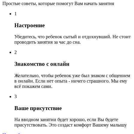
Простые советы, которые помогут Вам начать занятия
1
Настроение
Убедитесь, что ребенок сытый и отдохнувший. Не стоит
проводить занятия за час до сна.
2
Знакомство с онлайн
Желательно, чтобы ребенок уже был знаком с общением
в онлайн. Если нет опыта - ничего страшного. Мы ему
всё покажем сами.
3
Ваше присутствие
На вводном занятии будет хорошо, если Вы будете
присутствовать. Это создаст комфорт Вашему малышу