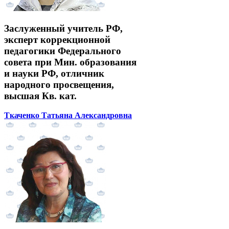
Заслуженный учитель РФ,
эксперт коррекционной
педагогики Федерального
совета при Мин. образования
и науки РФ, отличник
народного просвещения,
высшая Кв. кат.
Ткаченко Татьяна Александровна