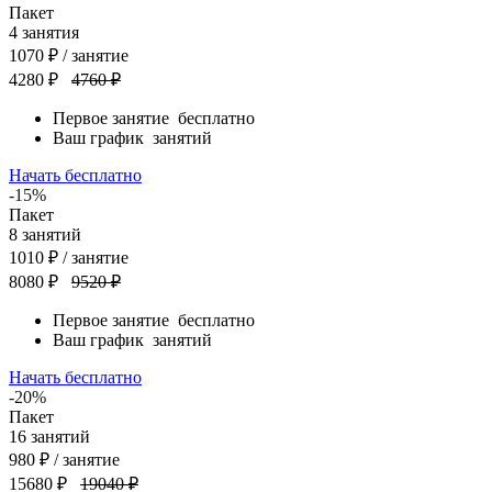
Пакет
4
занятия
1070
₽
/ занятие
4280 ₽
4760 ₽
Первое занятие
бесплатно
Ваш график
занятий
Начать бесплатно
-15%
Пакет
8
занятий
1010
₽
/ занятие
8080 ₽
9520 ₽
Первое занятие
бесплатно
Ваш график
занятий
Начать бесплатно
-20%
Пакет
16
занятий
980
₽
/ занятие
15680 ₽
19040 ₽