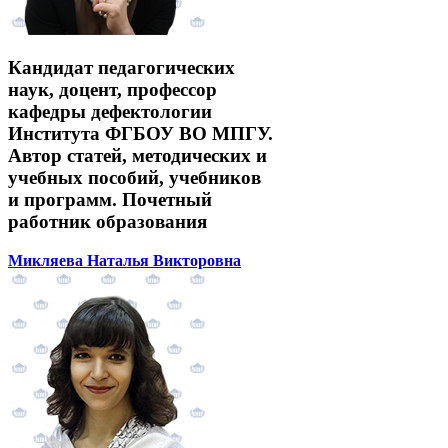
Кандидат педагогических
наук, доцент, профессор
кафедры дефектологии
Института ФГБОУ ВО МПГУ.
Автор статей, методических и
учебных пособий, учебников
и программ. Почетный
работник образования
Микляева Наталья Викторовна