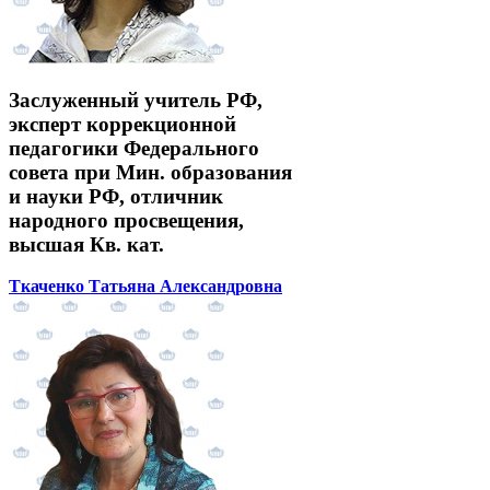
Заслуженный учитель РФ,
эксперт коррекционной
педагогики Федерального
совета при Мин. образования
и науки РФ, отличник
народного просвещения,
высшая Кв. кат.
Ткаченко Татьяна Александровна