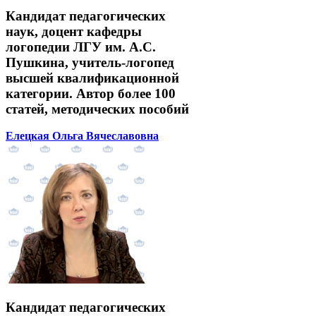
Кандидат педагогических
наук, доцент кафедры
логопедии ЛГУ им. А.С.
Пушкина, учитель-логопед
высшей квалификационной
категории. Автор более 100
статей, методических пособий
Елецкая Ольга Вячеславовна
Кандидат педагогических