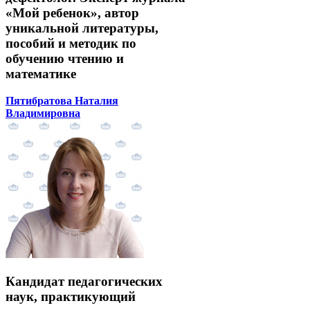
«Мой ребенок», автор
уникальной литературы,
пособий и методик по
обучению чтению и
математике
Пятибратова Наталия
Владимировна
Кандидат педагогических
наук, практикующий