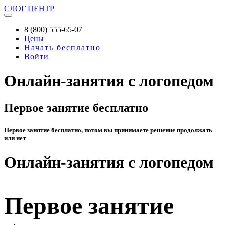
СЛОГ
ЦЕНТР
8 (800) 555-65-07
Цены
Начать бесплатно
Войти
Онлайн-занятия с логопедом
Первое занятие бесплатно
Первое занятие бесплатно, потом вы принимаете решение продолжать
или нет
Онлайн-занятия с логопедом
Первое занятие