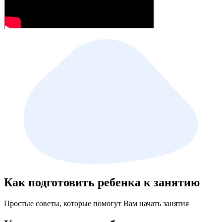
Как подготовить ребенка к занятию
Простые советы, которые помогут Вам начать занятия