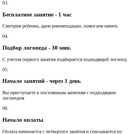
03.
Бесплатное занятие - 1 час
Смотрим ребенка, даем рекомендации, помогаем начать
04.
Подбор логопеда - 30 мин.
С учетом первого занятия подбирается подходящий логопед
05.
Начало занятий - через 1 день
Вы приступаете к постоянным занятиям с подходящим
логопедом
06.
Начало оплаты
Оплата начинается с четвертого занятия и списывается по