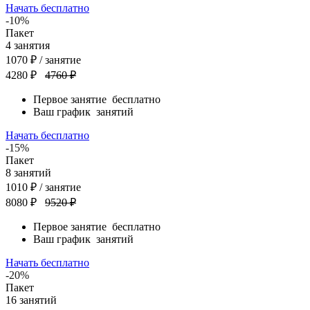
Начать бесплатно
-10%
Пакет
4
занятия
1070
₽
/ занятие
4280 ₽
4760 ₽
Первое занятие
бесплатно
Ваш график
занятий
Начать бесплатно
-15%
Пакет
8
занятий
1010
₽
/ занятие
8080 ₽
9520 ₽
Первое занятие
бесплатно
Ваш график
занятий
Начать бесплатно
-20%
Пакет
16
занятий