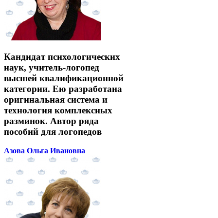
Кандидат психологических
наук, учитель-логопед
высшей квалификационной
категории. Ею разработана
оригинальная система и
технология комплексных
разминок. Автор ряда
пособий для логопедов
Азова Ольга Ивановна