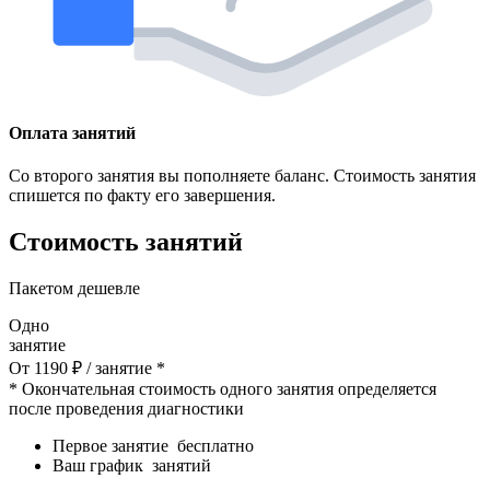
Оплата занятий
Со второго занятия вы пополняете баланс. Стоимость занятия
спишется по факту его завершения.
Стоимость занятий
Пакетом дешевле
Одно
занятие
От
1190
₽
/ занятие *
* Окончательная стоимость одного занятия определяется
после проведения диагностики
Первое занятие
бесплатно
Ваш график
занятий