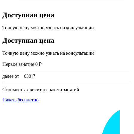
Доступная цена
Точную цену можно узнать на консультации
Доступная цена
Точную цену можно узнать на консультации
Первое занятие
0
₽
далее от
630
₽
Стоимость зависит от пакета занятий
Начать бесплатно