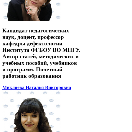
Кандидат педагогических
наук, доцент, профессор
кафедры дефектологии
Института ФГБОУ ВО МПГУ.
Автор статей, методических и
учебных пособий, учебников
и программ. Почетный
работник образования
Микляева Наталья Викторовна