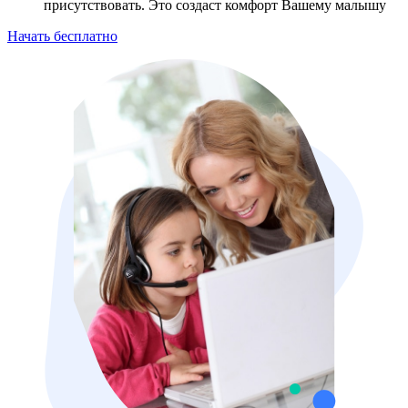
присутствовать. Это создаст комфорт Вашему малышу
Начать бесплатно