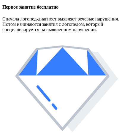
Первое занятие
бесплатно
Сначала логопед-диагност выявляет речевые нарушения.
Потом начинаются занятия с логопедом, который
специализируется на выявленном нарушении.