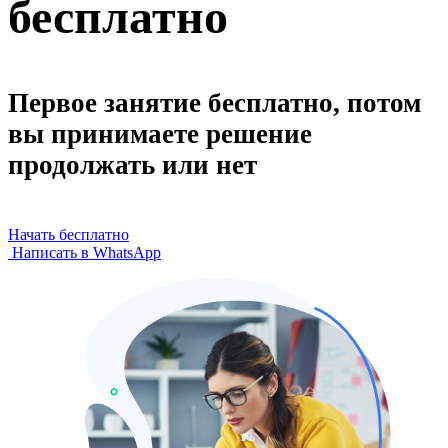
бесплатно
Первое занятие бесплатно, потом
вы принимаете решение
продолжать или нет
Начать бесплатно
Написать в WhatsApp