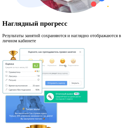
Наглядный прогресс
Результаты занятий сохраняются и наглядно отображаются в
личном кабинете