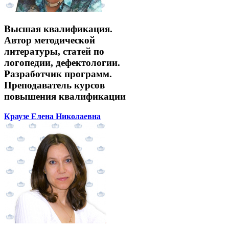
Высшая квалификация.
Автор методической
литературы, статей по
логопедии, дефектологии.
Разработчик программ.
Преподаватель курсов
повышения квалификации
Краузе Елена Николаевна