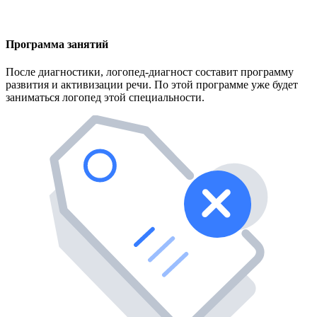
Программа занятий
После диагностики, логопед-диагност составит программу
развития и активизации речи. По этой программе уже будет
заниматься логопед этой специальности.