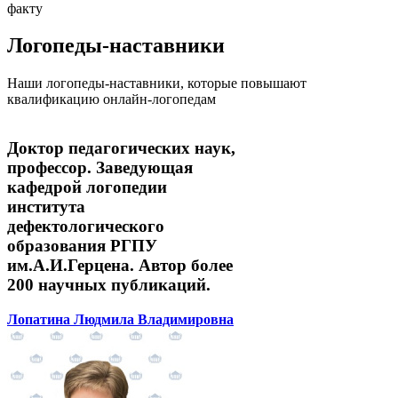
факту
Логопеды-наставники
Наши логопеды-наставники, которые повышают
квалификацию онлайн-логопедам
Доктор педагогических наук,
профессор. Заведующая
кафедрой логопедии
института
дефектологического
образования РГПУ
им.А.И.Герцена. Автор более
200 научных публикаций.
Лопатина Людмила Владимировна