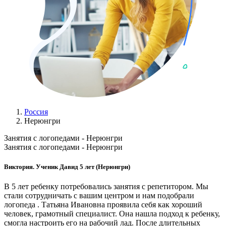
Россия
Нерюнгри
Занятия с логопедами - Нерюнгри
Занятия с логопедами - Нерюнгри
Виктория. Ученик Давид 5 лет (Нерюнгри)
В 5 лет ребенку потребовались занятия с репетитором. Мы
стали сотрудничать с вашим центром и нам подобрали
логопеда . Татьяна Ивановна проявила себя как хороший
человек, грамотный специалист. Она нашла подход к ребенку,
смогла настроить его на рабочий лад. После длительных