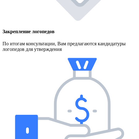
Закрепление логопедов
По итогам консультации, Вам предлагаются кандидатуры
логопедов для утверждения