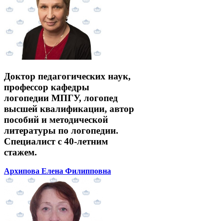
Доктор педагогических наук,
профессор кафедры
логопедии МПГУ, логопед
высшей квалификации, автор
пособий и методической
литературы по логопедии.
Специалист с 40-летним
стажем.
Архипова Елена Филипповна