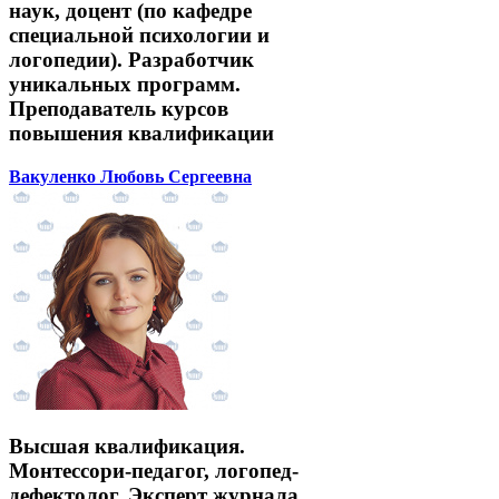
наук, доцент (по кафедре
специальной психологии и
логопедии). Разработчик
уникальных программ.
Преподаватель курсов
повышения квалификации
Вакуленко Любовь Сергеевна
Высшая квалификация.
Монтессори-педагог, логопед-
дефектолог. Эксперт журнала