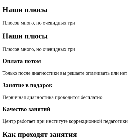
Наши плюсы
Плюсов много, но очевидных три
Наши плюсы
Плюсов много, но очевидных три
Оплата потом
Только после диагностики вы решаете оплачивать или нет
Занятие в подарок
Первичная диагностика проводится бесплатно
Качество занятий
Центр работает при институте коррекционной педагогики
Как проходят занятия