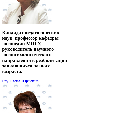
Кандидат педагогических
наук, профессор кафедры
логопедии МПГУ,
руководитель научного
логопсихологического
направления в реабилитации
заикающихся разного
возраста.
Рау Елена Юрьевна