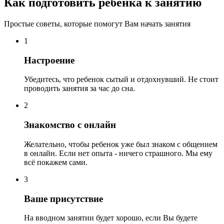
Как подготовить ребенка к занятию
Простые советы, которые помогут Вам начать занятия
1
Настроение
Убедитесь, что ребенок сытый и отдохнувший. Не стоит
проводить занятия за час до сна.
2
Знакомство с онлайн
Желательно, чтобы ребенок уже был знаком с общением
в онлайн. Если нет опыта - ничего страшного. Мы ему
всё покажем сами.
3
Ваше присутствие
На вводном занятии будет хорошо, если Вы будете