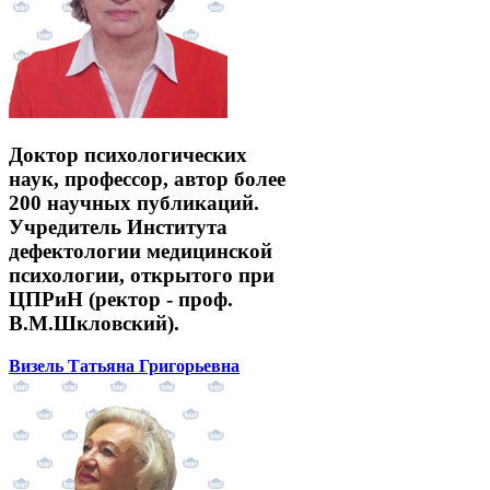
Доктор психологических
наук, профессор, автор более
200 научных публикаций.
Учредитель Института
дефектологии медицинской
психологии, открытого при
ЦПРиН (ректор - проф.
В.М.Шкловский).
Визель Татьяна Григорьевна