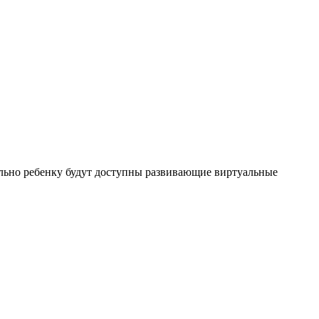
льно ребенку будут доступны развивающие виртуальные