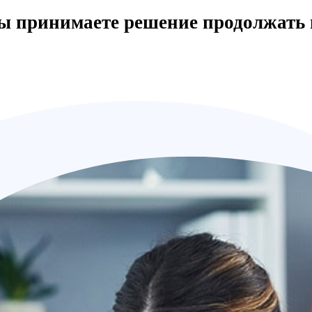
вы принимаете решение продолжать 