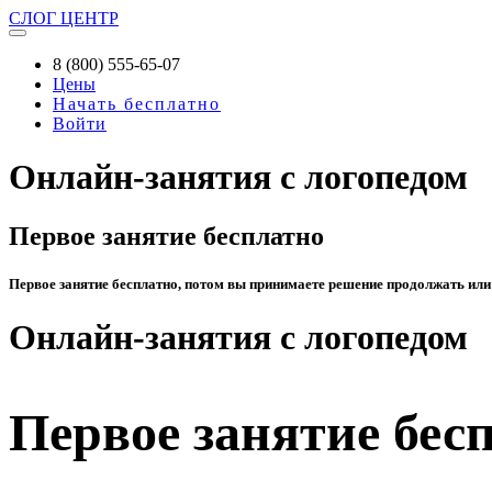
СЛОГ
ЦЕНТР
8 (800) 555-65-07
Цены
Начать бесплатно
Войти
Онлайн-занятия с логопедом
Первое занятие бесплатно
Первое занятие бесплатно, потом вы принимаете решение продолжать или
Онлайн-занятия с логопедом
Первое занятие бес