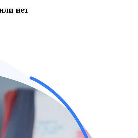
или нет