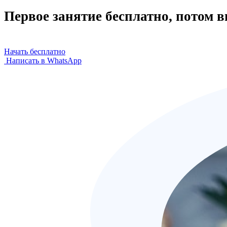
Первое занятие бесплатно, потом 
Начать бесплатно
Написать в WhatsApp