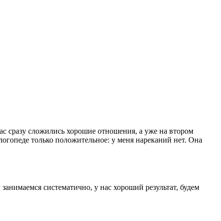
ас сразу сложились хорошие отношения, а уже на втором
 логопеде только положительное: у меня нареканий нет. Она
занимаемся систематично, у нас хороший результат, будем