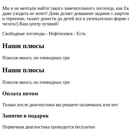
Мы и не мечтали найти такого замечательного логопеда, как Е
даже уходить не хочет! Дома делает домашнее задание с азарт
и терпение, талант донести до детей все в увлекательно форме 
читать!) Ваш центр лучший!
Свободные логопеды - Нефтекумск -
Есть
Наши плюсы
Плюсов много, но очевидных три
Наши плюсы
Плюсов много, но очевидных три
Оплата потом
Только после диагностики вы решаете оплачивать или нет
Занятие в подарок
Первичная диагностика проводится бесплатно