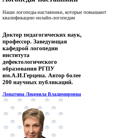
Наши логопеды-наставники, которые повышают
квалификацию онлайн-логопедам
Доктор педагогических наук,
профессор. Заведующая
кафедрой логопедии
института
дефектологического
образования РГПУ
им.А.И.Герцена. Автор более
200 научных публикаций.
Лопатина Людмила Владимировна