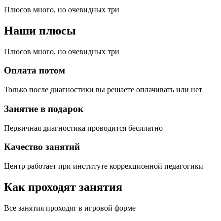
Плюсов много, но очевидных три
Наши плюсы
Плюсов много, но очевидных три
Оплата потом
Только после диагностики вы решаете оплачивать или нет
Занятие в подарок
Первичная диагностика проводится бесплатно
Качество занятий
Центр работает при институте коррекционной педагогики
Как проходят занятия
Все занятия проходят в игровой форме