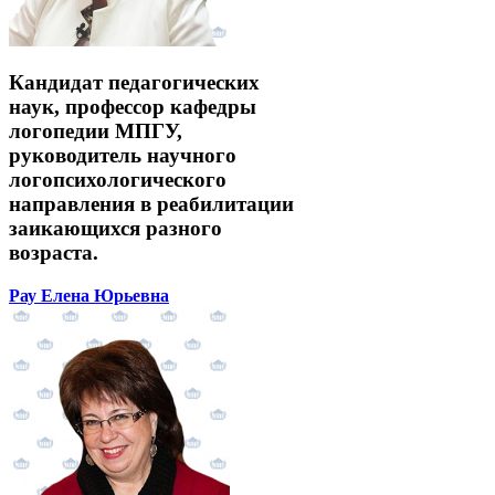
Кандидат педагогических
наук, профессор кафедры
логопедии МПГУ,
руководитель научного
логопсихологического
направления в реабилитации
заикающихся разного
возраста.
Рау Елена Юрьевна