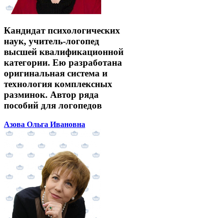
Кандидат психологических
наук, учитель-логопед
высшей квалификационной
категории. Ею разработана
оригинальная система и
технология комплексных
разминок. Автор ряда
пособий для логопедов
Азова Ольга Ивановна