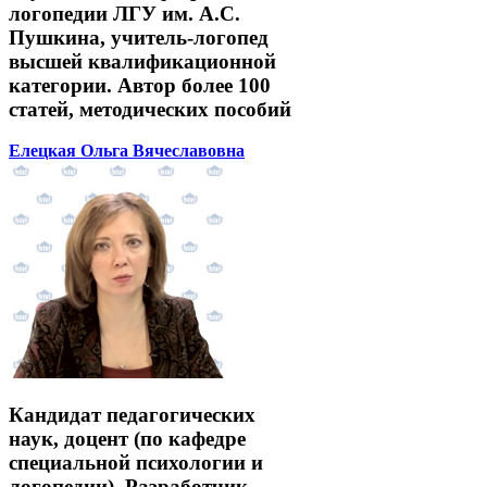
логопедии ЛГУ им. А.С.
Пушкина, учитель-логопед
высшей квалификационной
категории. Автор более 100
статей, методических пособий
Елецкая Ольга Вячеславовна
Кандидат педагогических
наук, доцент (по кафедре
специальной психологии и
логопедии). Разработчик