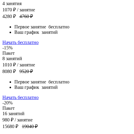
4
занятия
1070
₽
/ занятие
4280 ₽
4760 ₽
Первое занятие
бесплатно
Ваш график
занятий
Начать бесплатно
-15%
Пакет
8
занятий
1010
₽
/ занятие
8080 ₽
9520 ₽
Первое занятие
бесплатно
Ваш график
занятий
Начать бесплатно
-20%
Пакет
16
занятий
980
₽
/ занятие
15680 ₽
19040 ₽