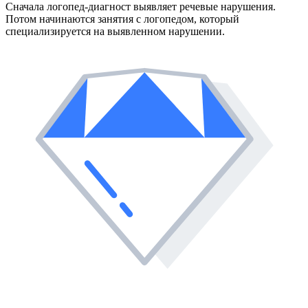
Сначала логопед-диагност выявляет речевые нарушения.
Потом начинаются занятия с логопедом, который
специализируется на выявленном нарушении.