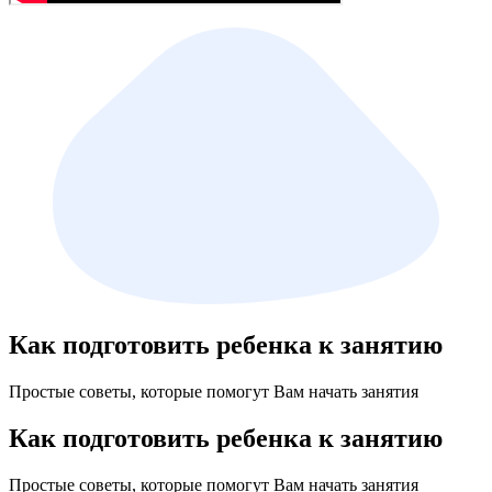
Как подготовить ребенка к занятию
Простые советы, которые помогут Вам начать занятия
Как подготовить ребенка к занятию
Простые советы, которые помогут Вам начать занятия