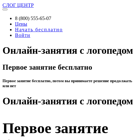
СЛОГ
ЦЕНТР
8 (800) 555-65-07
Цены
Начать бесплатно
Войти
Онлайн-занятия с логопедом
Первое занятие бесплатно
Первое занятие бесплатно, потом вы принимаете решение продолжать
или нет
Онлайн-занятия с логопедом
Первое занятие