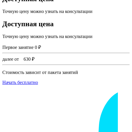
Точную цену можно узнать на консультации
Доступная цена
Точную цену можно узнать на консультации
Первое занятие
0
₽
далее от
630
₽
Стоимость зависит от пакета занятий
Начать бесплатно