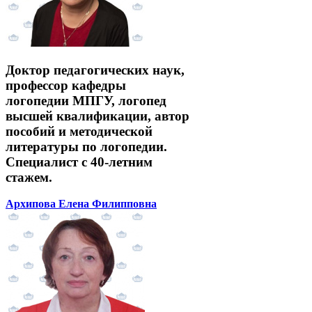
Доктор педагогических наук,
профессор кафедры
логопедии МПГУ, логопед
высшей квалификации, автор
пособий и методической
литературы по логопедии.
Специалист с 40-летним
стажем.
Архипова Елена Филипповна