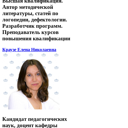
Высшая квалификация.
Автор методической
литературы, статей по
логопедии, дефектологии.
Разработчик программ.
Преподаватель курсов
повышения квалификации
Краузе Елена Николаевна
Кандидат педагогических
наук, доцент кафедры