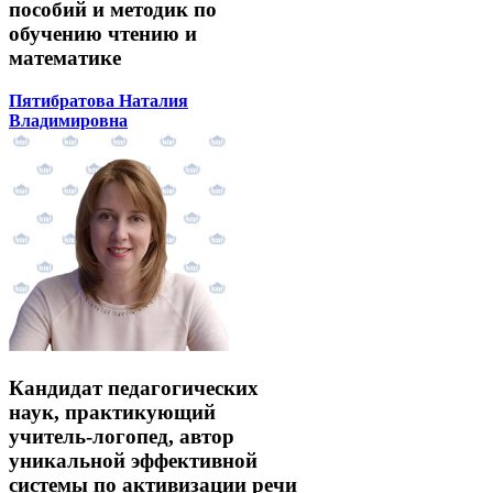
пособий и методик по
обучению чтению и
математике
Пятибратова Наталия
Владимировна
Кандидат педагогических
наук, практикующий
учитель-логопед, автор
уникальной эффективной
системы по активизации речи