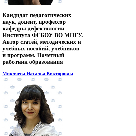
Кандидат педагогических
наук, доцент, профессор
кафедры дефектологии
Института ФГБОУ ВО МПГУ.
Автор статей, методических и
учебных пособий, учебников
и программ. Почетный
работник образования
Микляева Наталья Викторовна