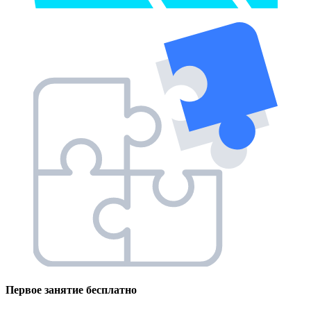
Первое занятие
бесплатно