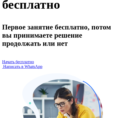
бесплатно
Первое занятие бесплатно, потом
вы принимаете решение
продолжать или нет
Начать бесплатно
Написать в WhatsApp