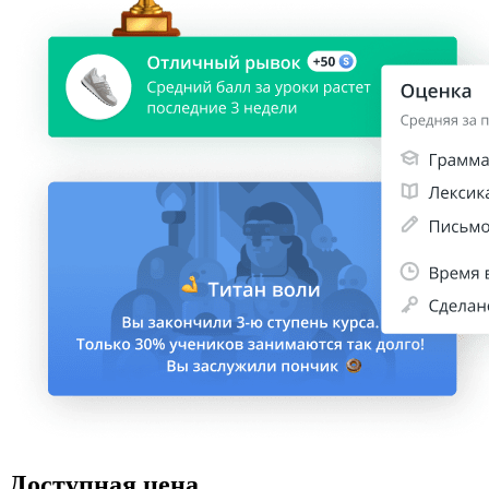
Доступная цена