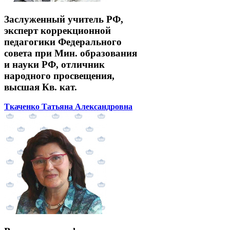
Заслуженный учитель РФ,
эксперт коррекционной
педагогики Федерального
совета при Мин. образования
и науки РФ, отличник
народного просвещения,
высшая Кв. кат.
Ткаченко Татьяна Александровна