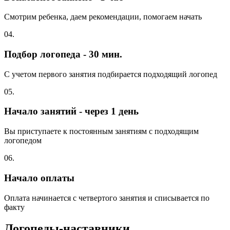
Смотрим ребенка, даем рекомендации, помогаем начать
04.
Подбор логопеда - 30 мин.
С учетом первого занятия подбирается подходящий логопед
05.
Начало занятий - через 1 день
Вы приступаете к постоянным занятиям с подходящим
логопедом
06.
Начало оплаты
Оплата начинается с четвертого занятия и списывается по
факту
Логопеды-наставники