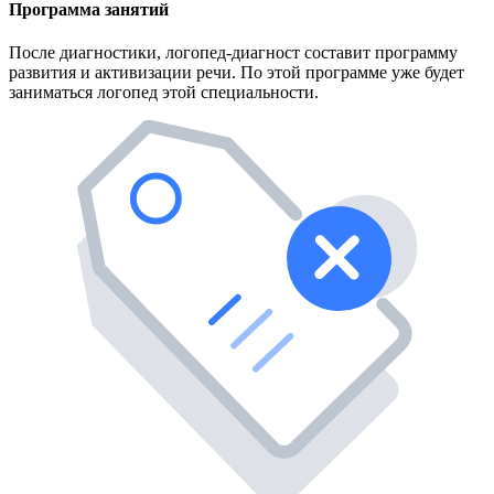
Программа занятий
После диагностики, логопед-диагност составит программу
развития и активизации речи. По этой программе уже будет
заниматься логопед этой специальности.