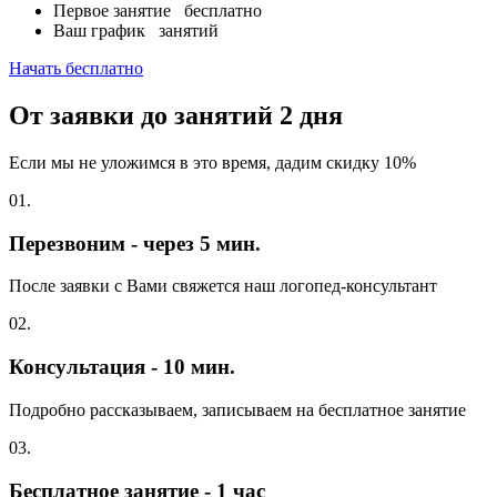
Первое занятие
бесплатно
Ваш график
занятий
Начать бесплатно
От заявки до занятий
2 дня
Если мы не уложимся в это время, дадим скидку 10%
01.
Перезвоним - через 5 мин.
После заявки с Вами свяжется наш логопед-консультант
02.
Консультация - 10 мин.
Подробно рассказываем, записываем на бесплатное занятие
03.
Бесплатное занятие - 1 час