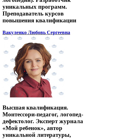
уникальных программ.
Преподаватель курсов
повышения квалификации
Вакуленко Любовь Сергеевна
Высшая квалификация.
Монтессори-педагог, логопед-
дефектолог. Эксперт журнала
«Мой ребенок», автор
уникальной литературы,