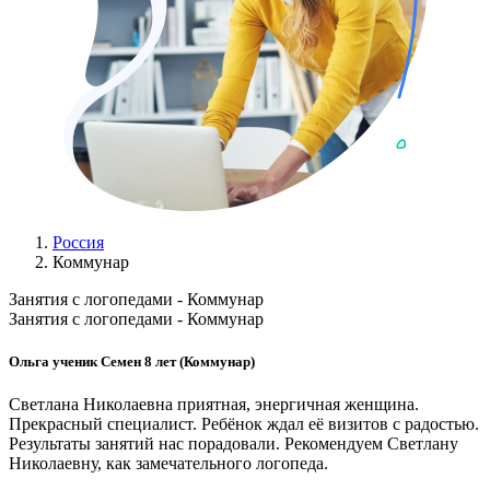
Россия
Коммунар
Занятия с логопедами - Коммунар
Занятия с логопедами - Коммунар
Ольга ученик Семен 8 лет (Коммунар)
Светлана Николаевна приятная, энергичная женщина.
Прекрасный специалист. Ребёнок ждал её визитов с радостью.
Результаты занятий нас порадовали. Рекомендуем Светлану
Николаевну, как замечательного логопеда.