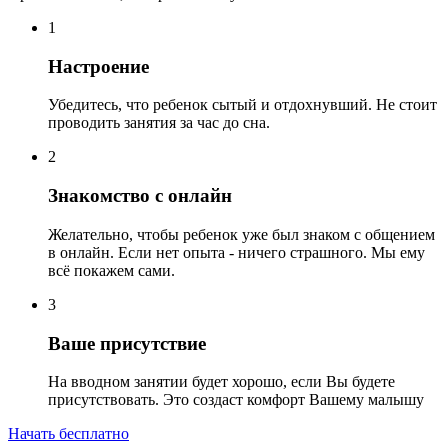
1
Настроение
Убедитесь, что ребенок сытый и отдохнувший. Не стоит
проводить занятия за час до сна.
2
Знакомство с онлайн
Желательно, чтобы ребенок уже был знаком с общением
в онлайн. Если нет опыта - ничего страшного. Мы ему
всё покажем сами.
3
Ваше присутствие
На вводном занятии будет хорошо, если Вы будете
присутствовать. Это создаст комфорт Вашему малышу
Начать бесплатно