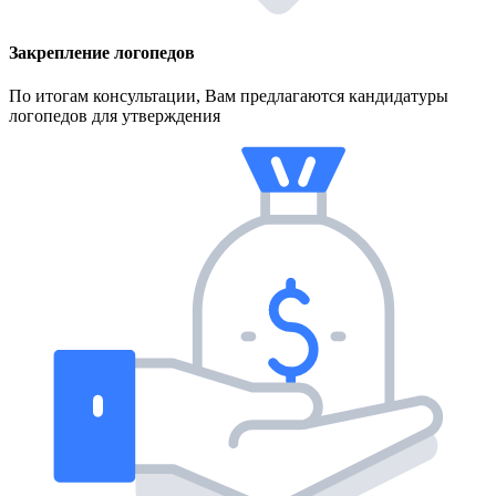
Закрепление логопедов
По итогам консультации, Вам предлагаются кандидатуры
логопедов для утверждения