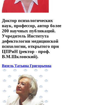
Доктор психологических
наук, профессор, автор более
200 научных публикаций.
Учредитель Института
дефектологии медицинской
психологии, открытого при
ЦПРиН (ректор - проф.
В.М.Шкловский).
Визель Татьяна Григорьевна