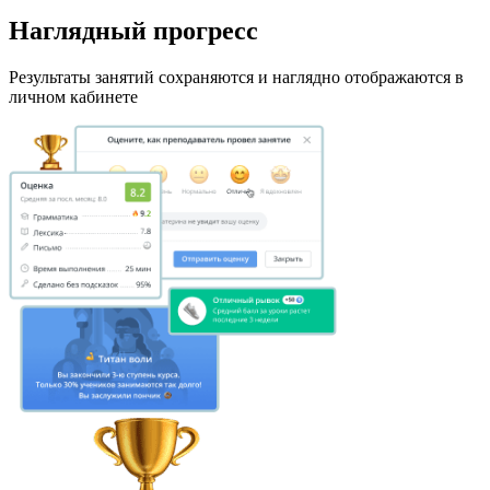
Наглядный прогресс
Результаты занятий сохраняются и наглядно отображаются в
личном кабинете