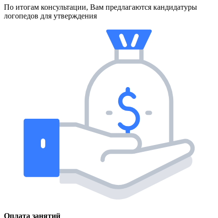
По итогам консультации, Вам предлагаются кандидатуры
логопедов для утверждения
Оплата занятий