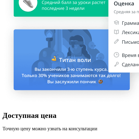
Доступная цена
Точную цену можно узнать на консультации