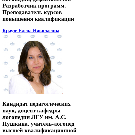
Разработчик программ.
Преподаватель курсов
повышения квалификации
Краузе Елена Николаевна
Кандидат педагогических
наук, доцент кафедры
логопедии ЛГУ им. А.С.
Пушкина, учитель-логопед
высшей квалификационной