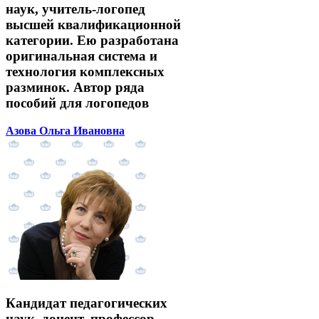
наук, учитель-логопед
высшей квалификационной
категории. Ею разработана
оригинальная система и
технология комплексных
разминок. Автор ряда
пособий для логопедов
Азова Ольга Ивановна
Кандидат педагогических
наук, доцент, профессор