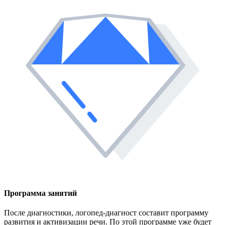
Программа занятий
После диагностики, логопед-диагност составит программу
развития и активизации речи. По этой программе уже будет