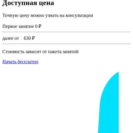
Доступная цена
Точную цену можно узнать на консультации
Первое занятие
0
₽
далее от
630
₽
Стоимость зависит от пакета занятий
Начать бесплатно