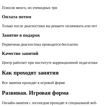
Плюсов много, но очевидных три
Оплата потом
Только после диагностики вы решаете оплачивать или нет
Занятие в подарок
Первичная диагностика проводится бесплатно
Качество занятий
Центр работает при институте коррекционной педагогики
Как проходят занятия
Все занятия проходят в игровой форме
Развивая.
Игровая форма
Онлайн-занятия с логопедом проходят в специальной веб-