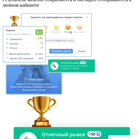
личном кабинете