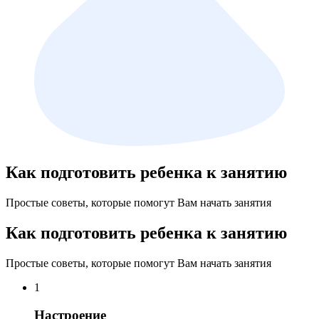
Как подготовить ребенка к занятию
Простые советы, которые помогут Вам начать занятия
Как подготовить ребенка к занятию
Простые советы, которые помогут Вам начать занятия
1
Настроение