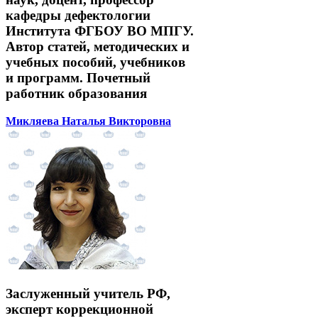
кафедры дефектологии
Института ФГБОУ ВО МПГУ.
Автор статей, методических и
учебных пособий, учебников
и программ. Почетный
работник образования
Микляева Наталья Викторовна
Заслуженный учитель РФ,
эксперт коррекционной