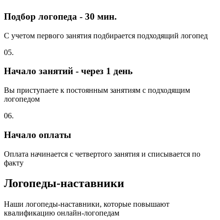
Подбор логопеда - 30 мин.
С учетом первого занятия подбирается подходящий логопед
05.
Начало занятий - через 1 день
Вы приступаете к постоянным занятиям с подходящим
логопедом
06.
Начало оплаты
Оплата начинается с четвертого занятия и списывается по
факту
Логопеды-наставники
Наши логопеды-наставники, которые повышают
квалификацию онлайн-логопедам