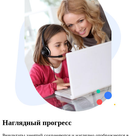
Наглядный прогресс
Результаты занятий сохраняются и наглядно отображаются в