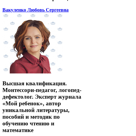
Вакуленко Любовь Сергеевна
Высшая квалификация.
Монтессори-педагог, логопед-
дефектолог. Эксперт журнала
«Мой ребенок», автор
уникальной литературы,
пособий и методик по
обучению чтению и
математике