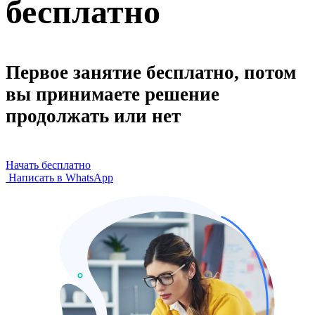
бесплатно
Первое занятие бесплатно, потом
вы принимаете решение
продолжать или нет
Начать бесплатно
Написать в WhatsApp