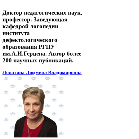
Доктор педагогических наук,
профессор. Заведующая
кафедрой логопедии
института
дефектологического
образования РГПУ
им.А.И.Герцена. Автор более
200 научных публикаций.
Лопатина Людмила Владимировна