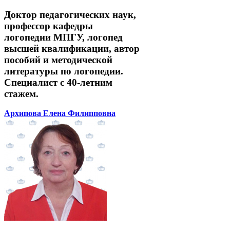
Доктор педагогических наук,
профессор кафедры
логопедии МПГУ, логопед
высшей квалификации, автор
пособий и методической
литературы по логопедии.
Специалист с 40-летним
стажем.
Архипова Елена Филипповна