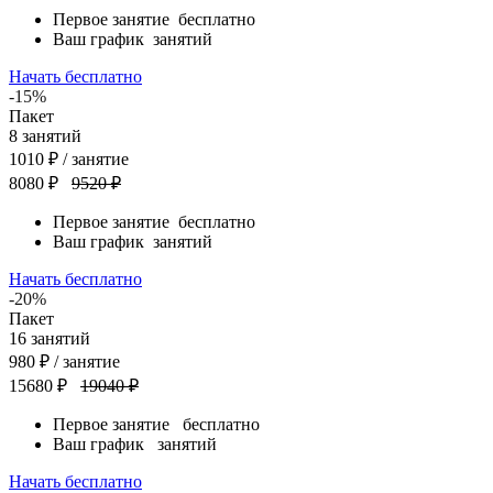
Первое занятие
бесплатно
Ваш график
занятий
Начать бесплатно
-15%
Пакет
8
занятий
1010
₽
/ занятие
8080 ₽
9520 ₽
Первое занятие
бесплатно
Ваш график
занятий
Начать бесплатно
-20%
Пакет
16
занятий
980
₽
/ занятие
15680 ₽
19040 ₽
Первое занятие
бесплатно
Ваш график
занятий
Начать бесплатно