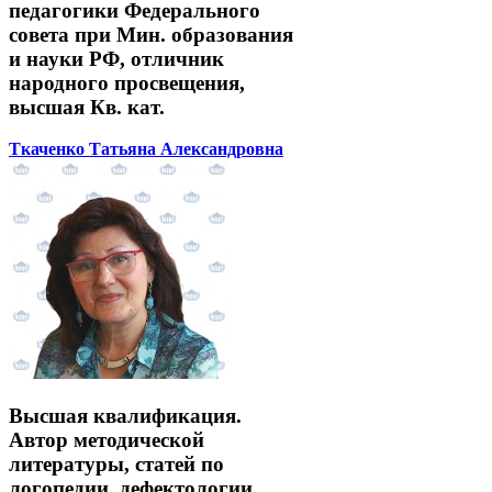
педагогики Федерального
совета при Мин. образования
и науки РФ, отличник
народного просвещения,
высшая Кв. кат.
Ткаченко Татьяна Александровна
Высшая квалификация.
Автор методической
литературы, статей по
логопедии, дефектологии.