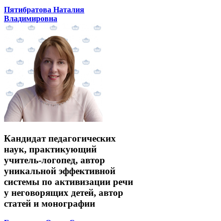
Пятибратова Наталия
Владимировна
Кандидат педагогических
наук, практикующий
учитель-логопед, автор
уникальной эффективной
системы по активизации речи
у неговорящих детей, автор
статей и монографии