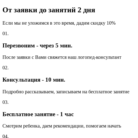
От заявки до занятий
2 дня
Если мы не уложимся в это время, дадим скидку 10%
01.
Перезвоним - через 5 мин.
После заявки с Вами свяжется наш логопед-консультант
02.
Консультация - 10 мин.
Подробно рассказываем, записываем на бесплатное занятие
03.
Бесплатное занятие - 1 час
Смотрим ребенка, даем рекомендации, помогаем начать
04.