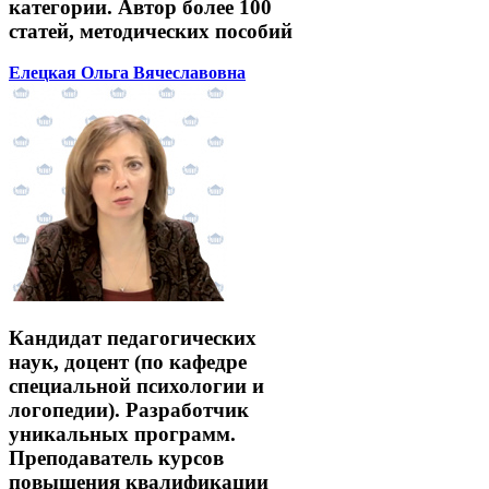
категории. Автор более 100
статей, методических пособий
Елецкая Ольга Вячеславовна
Кандидат педагогических
наук, доцент (по кафедре
специальной психологии и
логопедии). Разработчик
уникальных программ.
Преподаватель курсов
повышения квалификации