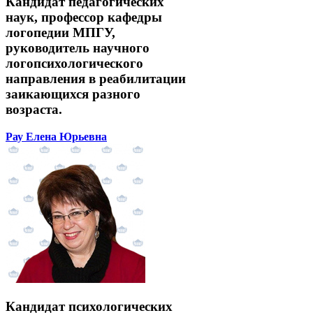
Кандидат педагогических
наук, профессор кафедры
логопедии МПГУ,
руководитель научного
логопсихологического
направления в реабилитации
заикающихся разного
возраста.
Рау Елена Юрьевна
Кандидат психологических