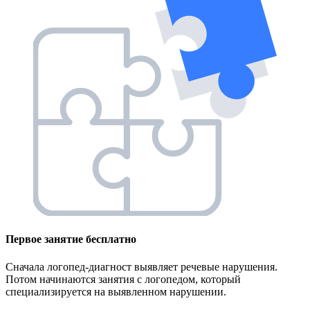
Первое занятие
бесплатно
Сначала логопед-диагност выявляет речевые нарушения.
Потом начинаются занятия с логопедом, который
специализируется на выявленном нарушении.