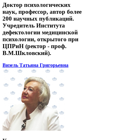
Доктор психологических
наук, профессор, автор более
200 научных публикаций.
Учредитель Института
дефектологии медицинской
психологии, открытого при
ЦПРиН (ректор - проф.
В.М.Шкловский).
Визель Татьяна Григорьевна