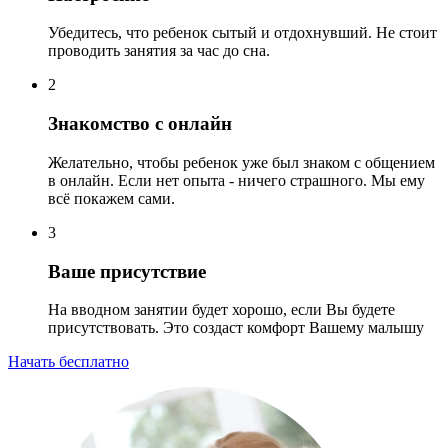
Убедитесь, что ребенок сытый и отдохнувший. Не стоит
проводить занятия за час до сна.
2
Знакомство с онлайн
Желательно, чтобы ребенок уже был знаком с общением
в онлайн. Если нет опыта - ничего страшного. Мы ему
всё покажем сами.
3
Ваше присутствие
На вводном занятии будет хорошо, если Вы будете
присутствовать. Это создаст комфорт Вашему малышу
Начать бесплатно