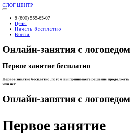
СЛОГ
ЦЕНТР
8 (800) 555-65-07
Цены
Начать бесплатно
Войти
Онлайн-занятия с логопедом
Первое занятие бесплатно
Первое занятие бесплатно, потом вы принимаете решение продолжать
или нет
Онлайн-занятия с логопедом
Первое занятие