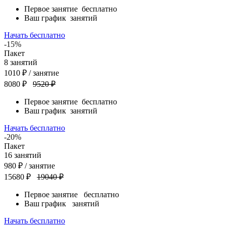
Первое занятие
бесплатно
Ваш график
занятий
Начать бесплатно
-15%
Пакет
8
занятий
1010
₽
/ занятие
8080 ₽
9520 ₽
Первое занятие
бесплатно
Ваш график
занятий
Начать бесплатно
-20%
Пакет
16
занятий
980
₽
/ занятие
15680 ₽
19040 ₽
Первое занятие
бесплатно
Ваш график
занятий
Начать бесплатно