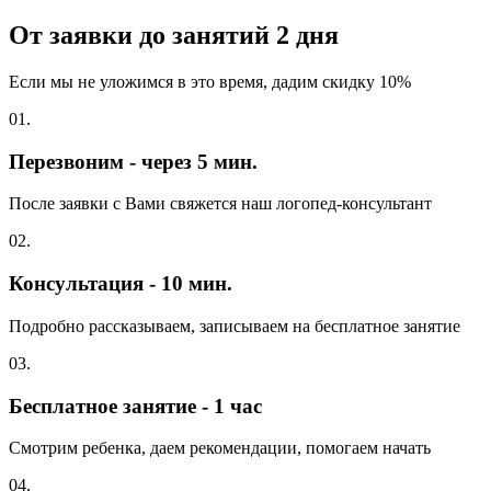
От заявки до занятий
2 дня
Если мы не уложимся в это время, дадим скидку 10%
01.
Перезвоним - через 5 мин.
После заявки с Вами свяжется наш логопед-консультант
02.
Консультация - 10 мин.
Подробно рассказываем, записываем на бесплатное занятие
03.
Бесплатное занятие - 1 час
Смотрим ребенка, даем рекомендации, помогаем начать
04.