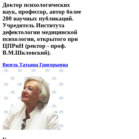
Доктор психологических
наук, профессор, автор более
200 научных публикаций.
Учредитель Института
дефектологии медицинской
психологии, открытого при
ЦПРиН (ректор - проф.
В.М.Шкловский).
Визель Татьяна Григорьевна