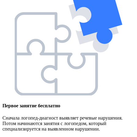
Первое занятие
бесплатно
Сначала логопед-диагност выявляет речевые нарушения.
Потом начинаются занятия с логопедом, который
специализируется на выявленном нарушении.