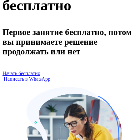
бесплатно
Первое занятие бесплатно, потом
вы принимаете решение
продолжать или нет
Начать бесплатно
Написать в WhatsApp