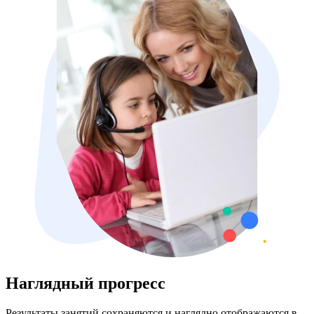
Наглядный прогресс
Результаты занятий сохраняются и наглядно отображаются в