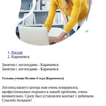
Россия
Карачаевск
Занятия с логопедами - Карачаевск
Занятия с логопедами - Карачаевск
Татьяна ученик Полина 4 года (Карачаевск)
Логопед вашего центра нам очень понравился,
профессионально подошел к нашей проблеме, очень
внимательно. Сразу был установлен контакт с ребенком.
Спасибо большое!