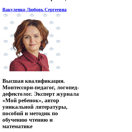
Вакуленко Любовь Сергеевна
Высшая квалификация.
Монтессори-педагог, логопед-
дефектолог. Эксперт журнала
«Мой ребенок», автор
уникальной литературы,
пособий и методик по
обучению чтению и
математике