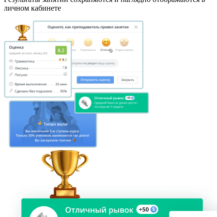
личном кабинете