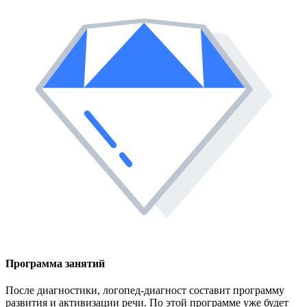
Программа занятий
После диагностики, логопед-диагност составит программу
развития и активизации речи. По этой программе уже будет