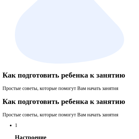
Как подготовить ребенка к занятию
Простые советы, которые помогут Вам начать занятия
Как подготовить ребенка к занятию
Простые советы, которые помогут Вам начать занятия
1
Настроение