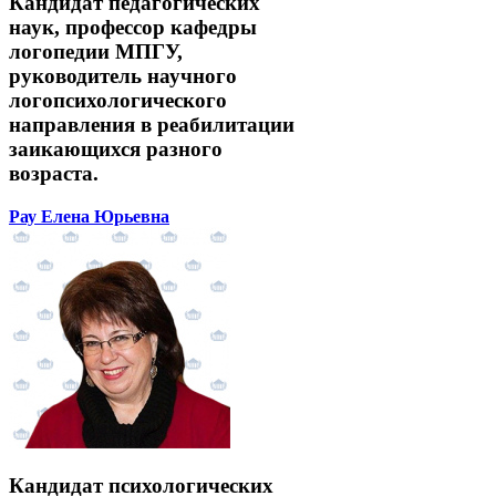
Кандидат педагогических
наук, профессор кафедры
логопедии МПГУ,
руководитель научного
логопсихологического
направления в реабилитации
заикающихся разного
возраста.
Рау Елена Юрьевна
Кандидат психологических