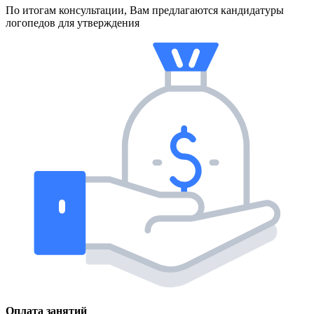
По итогам консультации, Вам предлагаются кандидатуры
логопедов для утверждения
Оплата занятий