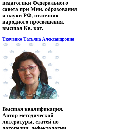
педагогики Федерального
совета при Мин. образования
и науки РФ, отличник
народного просвещения,
высшая Кв. кат.
Ткаченко Татьяна Александровна
Высшая квалификация.
Автор методической
литературы, статей по
логопедии, дефектологии.