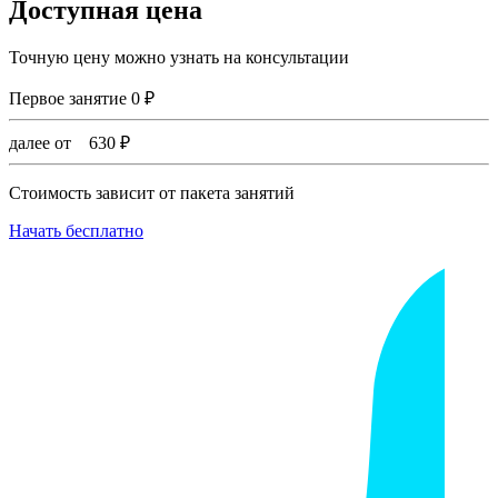
Доступная цена
Точную цену можно узнать на консультации
Первое занятие
0
₽
далее от
630
₽
Стоимость зависит от пакета занятий
Начать бесплатно