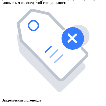
заниматься логопед этой специальности.
Закрепление логопедов