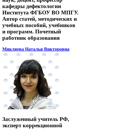
кафедры дефектологии
Института ФГБОУ ВО МПГУ.
Автор статей, методических и
учебных пособий, учебников
и программ. Почетный
работник образования
Микляева Наталья Викторовна
Заслуженный учитель РФ,
эксперт коррекционной