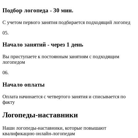
Подбор логопеда - 30 мин.
С учетом первого занятия подбирается подходящий логопед
05.
Начало занятий - через 1 день
Вы приступаете к постоянным занятиям с подходящим
логопедом
06.
Начало оплаты
Оплата начинается с четвертого занятия и списывается по
факту
Логопеды-наставники
Наши логопеды-наставники, которые повышают
квалификацию онлайн-логопедам