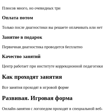
Плюсов много, но очевидных три
Оплата потом
Только после диагностики вы решаете оплачивать или нет
Занятие в подарок
Первичная диагностика проводится бесплатно
Качество занятий
Центр работает при институте коррекционной педагогики
Как проходят занятия
Все занятия проходят в игровой форме
Развивая.
Игровая форма
Онлайн-занятия с логопедом проходят в специальной веб-