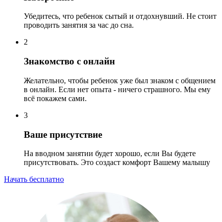
Убедитесь, что ребенок сытый и отдохнувший. Не стоит
проводить занятия за час до сна.
2
Знакомство с онлайн
Желательно, чтобы ребенок уже был знаком с общением
в онлайн. Если нет опыта - ничего страшного. Мы ему
всё покажем сами.
3
Ваше присутствие
На вводном занятии будет хорошо, если Вы будете
присутствовать. Это создаст комфорт Вашему малышу
Начать бесплатно