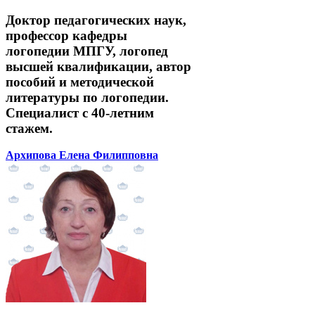
Доктор педагогических наук,
профессор кафедры
логопедии МПГУ, логопед
высшей квалификации, автор
пособий и методической
литературы по логопедии.
Специалист с 40-летним
стажем.
Архипова Елена Филипповна