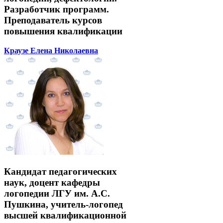
Разработчик программ.
Преподаватель курсов
повышения квалификации
Краузе Елена Николаевна
Кандидат педагогических
наук, доцент кафедры
логопедии ЛГУ им. А.С.
Пушкина, учитель-логопед
высшей квалификационной