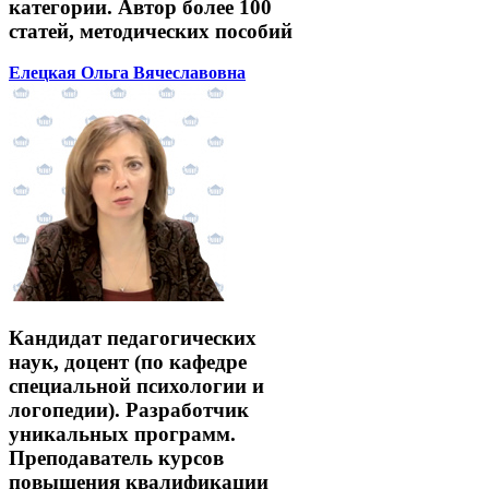
категории. Автор более 100
статей, методических пособий
Елецкая Ольга Вячеславовна
Кандидат педагогических
наук, доцент (по кафедре
специальной психологии и
логопедии). Разработчик
уникальных программ.
Преподаватель курсов
повышения квалификации