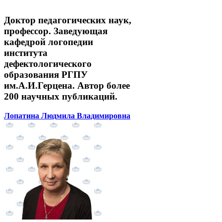
Доктор педагогических наук,
профессор. Заведующая
кафедрой логопедии
института
дефектологического
образования РГПУ
им.А.И.Герцена. Автор более
200 научных публикаций.
Лопатина Людмила Владимировна