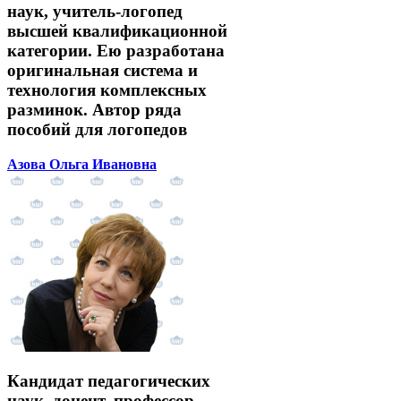
наук, учитель-логопед
высшей квалификационной
категории. Ею разработана
оригинальная система и
технология комплексных
разминок. Автор ряда
пособий для логопедов
Азова Ольга Ивановна
Кандидат педагогических
наук, доцент, профессор