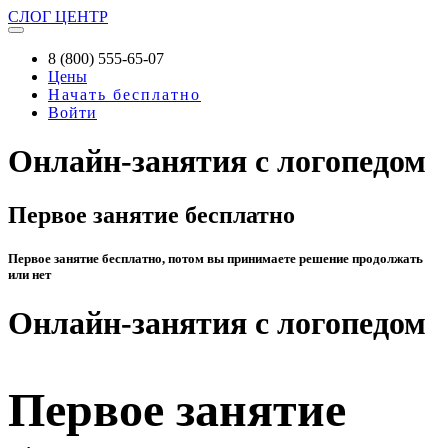
СЛОГ
ЦЕНТР
8 (800) 555-65-07
Цены
Начать бесплатно
Войти
Онлайн-занятия с логопедом
Первое занятие бесплатно
Первое занятие бесплатно, потом вы принимаете решение продолжать
или нет
Онлайн-занятия с логопедом
Первое занятие