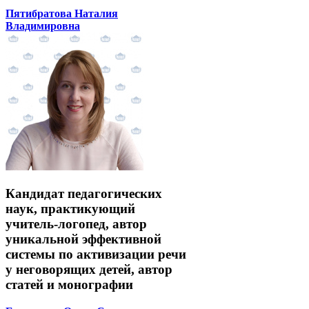
Пятибратова Наталия
Владимировна
Кандидат педагогических
наук, практикующий
учитель-логопед, автор
уникальной эффективной
системы по активизации речи
у неговорящих детей, автор
статей и монографии