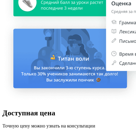
Доступная цена
Точную цену можно узнать на консультации