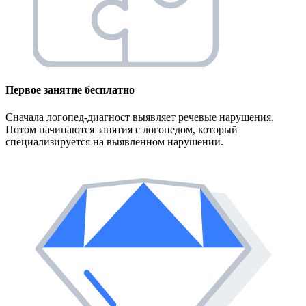
Первое занятие
бесплатно
Сначала логопед-диагност выявляет речевые нарушения.
Потом начинаются занятия с логопедом, который
специализируется на выявленном нарушении.