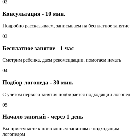
02.
Консультация - 10 мин.
Подробно рассказываем, записываем на бесплатное занятие
03.
Бесплатное занятие - 1 час
Смотрим ребенка, даем рекомендации, помогаем начать
04.
Подбор логопеда - 30 мин.
С учетом первого занятия подбирается подходящий логопед
05.
Начало занятий - через 1 день
Вы приступаете к постоянным занятиям с подходящим
логопедом