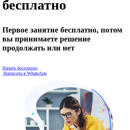
бесплатно
Первое занятие бесплатно, потом
вы принимаете решение
продолжать или нет
Начать бесплатно
Написать в WhatsApp