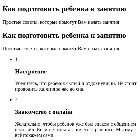
Как подготовить ребенка к занятию
Простые советы, которые помогут Вам начать занятия
Как подготовить ребенка к занятию
Простые советы, которые помогут Вам начать занятия
1
Настроение
Убедитесь, что ребенок сытый и отдохнувший. Не стоит
проводить занятия за час до сна.
2
Знакомство с онлайн
Желательно, чтобы ребенок уже был знаком с общением
в онлайн. Если нет опыта - ничего страшного. Мы ему
всё покажем сами.