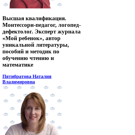
Высшая квалификация.
Монтессори-педагог, логопед-
дефектолог. Эксперт журнала
«Мой ребенок», автор
уникальной литературы,
пособий и методик по
обучению чтению и
математике
Пятибратова Наталия
Владимировна