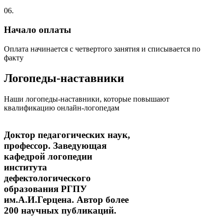
06.
Начало оплаты
Оплата начинается с четвертого занятия и списывается по
факту
Логопеды-наставники
Наши логопеды-наставники, которые повышают
квалификацию онлайн-логопедам
Доктор педагогических наук,
профессор. Заведующая
кафедрой логопедии
института
дефектологического
образования РГПУ
им.А.И.Герцена. Автор более
200 научных публикаций.