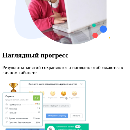
Наглядный прогресс
Результаты занятий сохраняются и наглядно отображаются в
личном кабинете