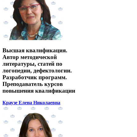
Высшая квалификация.
Автор методической
литературы, статей по
логопедии, дефектологии.
Разработчик программ.
Преподаватель курсов
повышения квалификации
Краузе Елена Николаевна