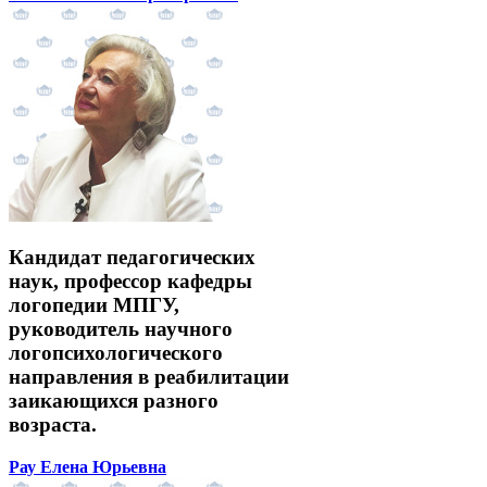
Кандидат педагогических
наук, профессор кафедры
логопедии МПГУ,
руководитель научного
логопсихологического
направления в реабилитации
заикающихся разного
возраста.
Рау Елена Юрьевна