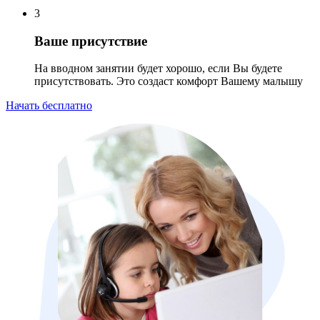
3
Ваше присутствие
На вводном занятии будет хорошо, если Вы будете
присутствовать. Это создаст комфорт Вашему малышу
Начать бесплатно