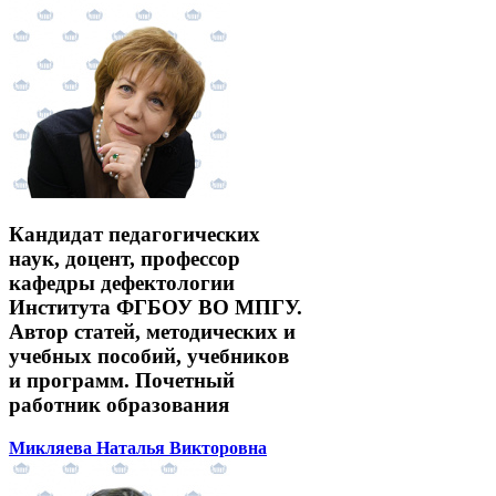
Кандидат педагогических
наук, доцент, профессор
кафедры дефектологии
Института ФГБОУ ВО МПГУ.
Автор статей, методических и
учебных пособий, учебников
и программ. Почетный
работник образования
Микляева Наталья Викторовна