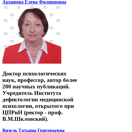
Архипова Елена Филипповна
Доктор психологических
наук, профессор, автор более
200 научных публикаций.
Учредитель Института
дефектологии медицинской
психологии, открытого при
ЦПРиН (ректор - проф.
В.М.Шкловский).
Визель Татьяна Григорьевна