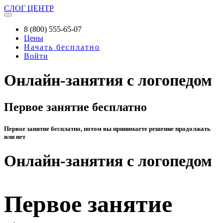
СЛОГ
ЦЕНТР
8 (800) 555-65-07
Цены
Начать бесплатно
Войти
Онлайн-занятия с логопедом
Первое занятие бесплатно
Первое занятие бесплатно, потом вы принимаете решение продолжать
или нет
Онлайн-занятия с логопедом
Первое занятие