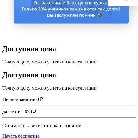
Доступная цена
Точную цену можно узнать на консультации
Доступная цена
Точную цену можно узнать на консультации
Первое занятие
0
₽
далее от
630
₽
Стоимость зависит от пакета занятий
Начать бесплатно