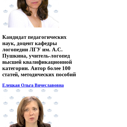
Кандидат педагогических
наук, доцент кафедры
логопедии ЛГУ им. А.С.
Пушкина, учитель-логопед
высшей квалификационной
категории. Автор более 100
статей, методических пособий
Елецкая Ольга Вячеславовна