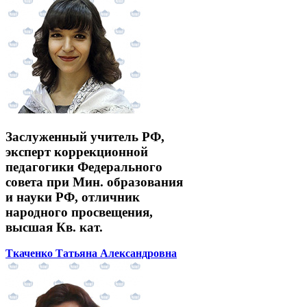
Заслуженный учитель РФ,
эксперт коррекционной
педагогики Федерального
совета при Мин. образования
и науки РФ, отличник
народного просвещения,
высшая Кв. кат.
Ткаченко Татьяна Александровна