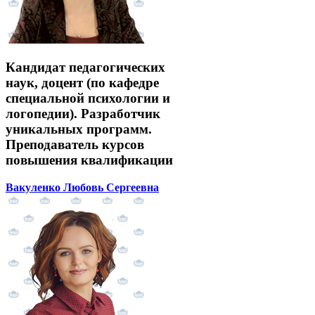
Кандидат педагогических
наук, доцент (по кафедре
специальной психологии и
логопедии). Разработчик
уникальных программ.
Преподаватель курсов
повышения квалификации
Вакуленко Любовь Сергеевна