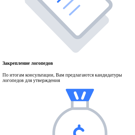
Закрепление логопедов
По итогам консультации, Вам предлагаются кандидатуры
логопедов для утверждения