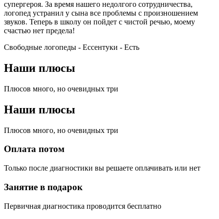
супергероя. За время нашего недолгого сотрудничества,
логопед устранил у сына все проблемы с произношением
звуков. Теперь в школу он пойдет с чистой речью, моему
счастью нет предела!
Свободные логопеды - Ессентуки -
Есть
Наши плюсы
Плюсов много, но очевидных три
Наши плюсы
Плюсов много, но очевидных три
Оплата потом
Только после диагностики вы решаете оплачивать или нет
Занятие в подарок
Первичная диагностика проводится бесплатно