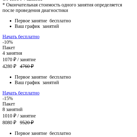
* Окончательная стоимость одного занятия определяется
после проведения диагностики
Первое занятие
бесплатно
Ваш график
занятий
Начать бесплатно
-10%
Пакет
4
занятия
1070
₽
/ занятие
4280 ₽
4760 ₽
Первое занятие
бесплатно
Ваш график
занятий
Начать бесплатно
-15%
Пакет
8
занятий
1010
₽
/ занятие
8080 ₽
9520 ₽
Первое занятие
бесплатно