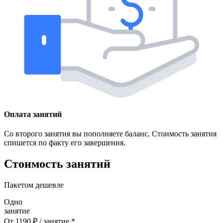
Оплата занятий
Со второго занятия вы пополняете баланс. Стоимость занятия
спишется по факту его завершения.
Стоимость занятий
Пакетом дешевле
Одно
занятие
От
1190
₽
/ занятие *