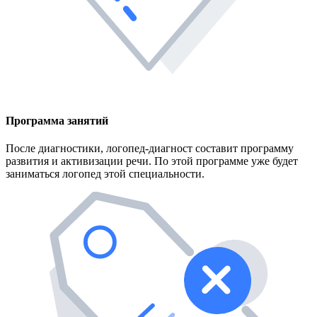
Программа занятий
После диагностики, логопед-диагност составит программу
развития и активизации речи. По этой программе уже будет
заниматься логопед этой специальности.