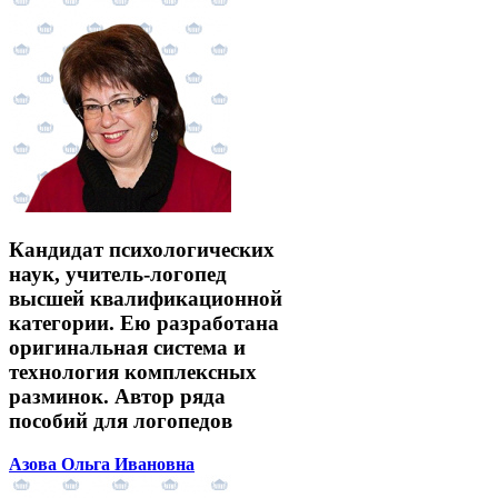
Кандидат психологических
наук, учитель-логопед
высшей квалификационной
категории. Ею разработана
оригинальная система и
технология комплексных
разминок. Автор ряда
пособий для логопедов
Азова Ольга Ивановна