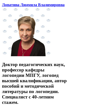
Лопатина Людмила Владимировна
Доктор педагогических наук,
профессор кафедры
логопедии МПГУ, логопед
высшей квалификации, автор
пособий и методической
литературы по логопедии.
Специалист с 40-летним
стажем.