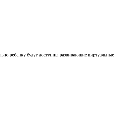
льно ребенку будут доступны развивающие виртуальные