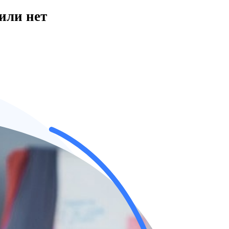
или нет