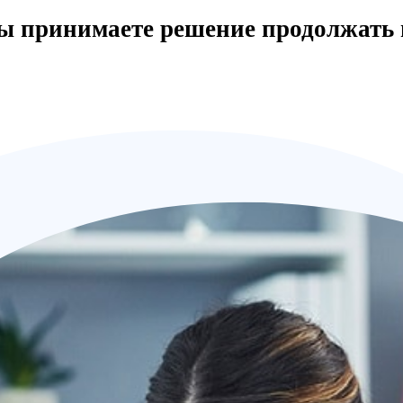
вы принимаете решение продолжать 