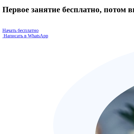
Первое занятие бесплатно, потом 
Начать бесплатно
Написать в WhatsApp