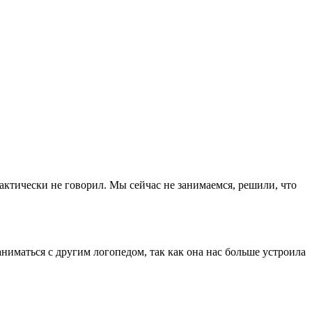
рактически не говорил. Мы сейчас не занимаемся, решили, что
ниматься с другим логопедом, так как она нас больше устроила