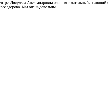
центре. Людмила Александровна очень внимательный, знающий с
 все здорово. Мы очень довольны.