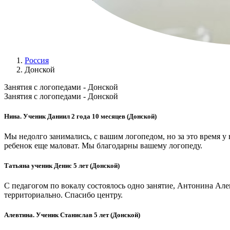
Россия
Донской
Занятия с логопедами - Донской
Занятия с логопедами - Донской
Нина. Ученик Даниил 2 года 10 месяцев (Донской)
Мы недолго занимались, с вашим логопедом, но за это время у 
ребенок еще маловат. Мы благодарны вашему логопеду.
Татьяна ученик Денис 5 лет (Донской)
С педагогом по вокалу состоялось одно занятие, Антонина Але
территориально. Спасибо центру.
Алевтина. Ученик Станислав 5 лет (Донской)