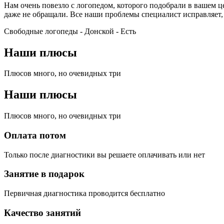
Нам очень повезло с логопедом, которого подобрали в вашем 
даже не обращали. Все наши проблемы специалист исправляет,
Свободные логопеды - Донской -
Есть
Наши плюсы
Плюсов много, но очевидных три
Наши плюсы
Плюсов много, но очевидных три
Оплата потом
Только после диагностики вы решаете оплачивать или нет
Занятие в подарок
Первичная диагностика проводится бесплатно
Качество занятий