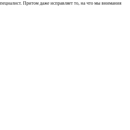
пециалист. Притом даже исправляет то, на что мы внимания