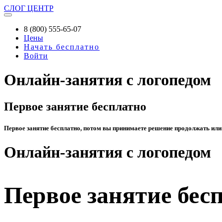
СЛОГ
ЦЕНТР
8 (800) 555-65-07
Цены
Начать бесплатно
Войти
Онлайн-занятия с логопедом
Первое занятие бесплатно
Первое занятие бесплатно, потом вы принимаете решение продолжать или
Онлайн-занятия с логопедом
Первое занятие бес