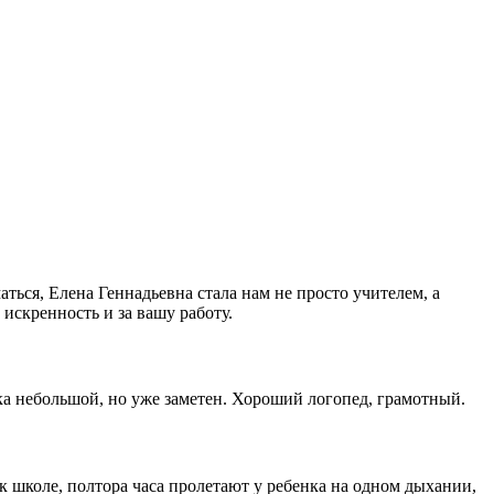
ться, Елена Геннадьевна стала нам не просто учителем, а
 искренность и за вашу работу.
а небольшой, но уже заметен. Хороший логопед, грамотный.
к школе, полтора часа пролетают у ребенка на одном дыхании,