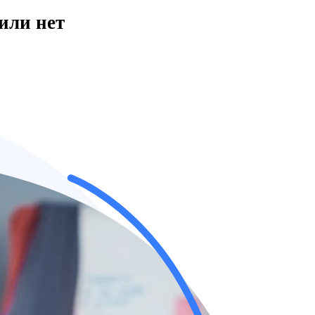
или нет