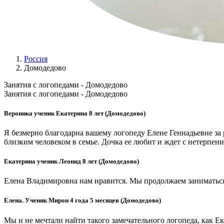
Россия
Домодедово
Занятия с логопедами - Домодедово
Занятия с логопедами - Домодедово
Вероника ученик Екатерина 8 лет (Домодедово)
Я безмерно благодарна вашему логопеду Елене Геннадьевне за 
близким человеком в семье. Дочка ее любит и ждет с нетерпени
Екатерина ученик Леонид 8 лет (Домодедово)
Елена Владимировна нам нравится. Мы продолжаем заниматься.
Елена. Ученик Мирон 4 года 5 месяцев (Домодедово)
Мы и не мечтали найти такого замечательного логопеда, как Е