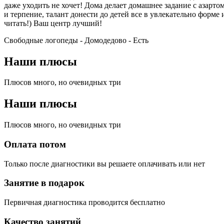
даже уходить не хочет! Дома делает домашнее задание с азарт
и терпение, талант донести до детей все в увлекательно форме 
читать!) Ваш центр лучший!
Свободные логопеды - Домодедово -
Есть
Наши плюсы
Плюсов много, но очевидных три
Наши плюсы
Плюсов много, но очевидных три
Оплата потом
Только после диагностики вы решаете оплачивать или нет
Занятие в подарок
Первичная диагностика проводится бесплатно
Качество занятий