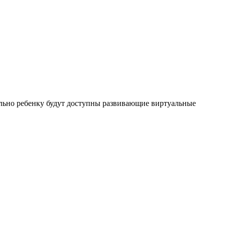
льно ребенку будут доступны развивающие виртуальные