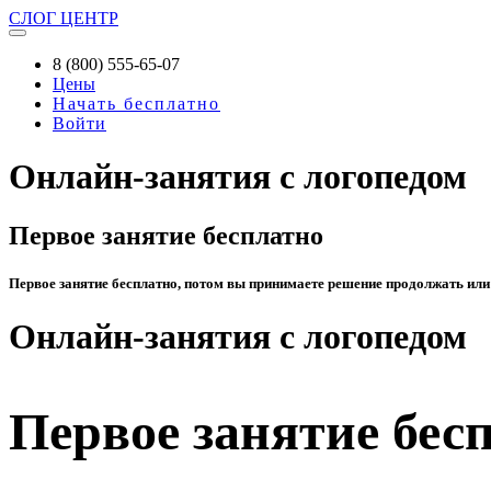
СЛОГ
ЦЕНТР
8 (800) 555-65-07
Цены
Начать бесплатно
Войти
Онлайн-занятия с логопедом
Первое занятие бесплатно
Первое занятие бесплатно, потом вы принимаете решение продолжать или
Онлайн-занятия с логопедом
Первое занятие бес