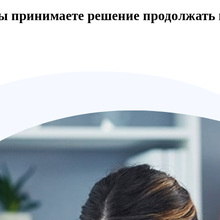
вы принимаете решение продолжать 