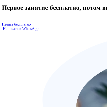
Первое занятие бесплатно, потом 
Начать бесплатно
Написать в WhatsApp