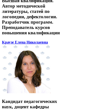
Высшая квалификация.
Автор методической
литературы, статей по
логопедии, дефектологии.
Разработчик программ.
Преподаватель курсов
повышения квалификации
Краузе Елена Николаевна
Кандидат педагогических
наук, доцент кафедры