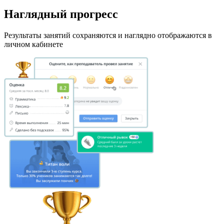
Наглядный прогресс
Результаты занятий сохраняются и наглядно отображаются в
личном кабинете