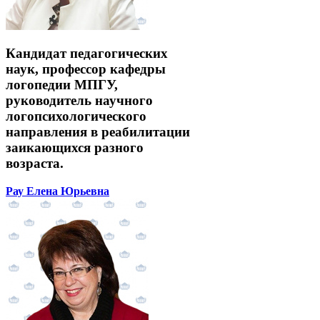
Кандидат педагогических
наук, профессор кафедры
логопедии МПГУ,
руководитель научного
логопсихологического
направления в реабилитации
заикающихся разного
возраста.
Рау Елена Юрьевна