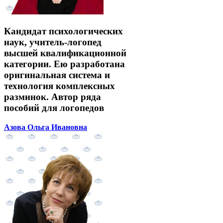
Кандидат психологических
наук, учитель-логопед
высшей квалификационной
категории. Ею разработана
оригинальная система и
технология комплексных
разминок. Автор ряда
пособий для логопедов
Азова Ольга Ивановна