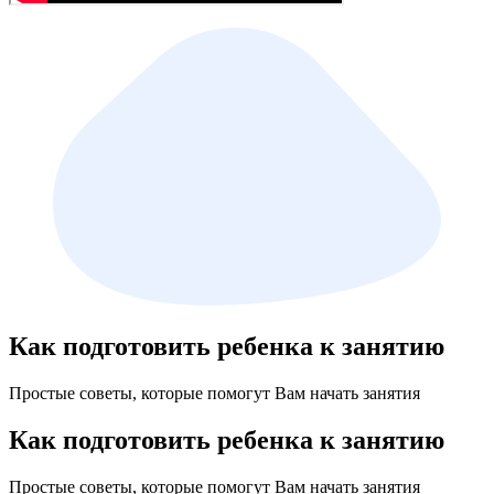
Как подготовить ребенка к занятию
Простые советы, которые помогут Вам начать занятия
Как подготовить ребенка к занятию
Простые советы, которые помогут Вам начать занятия