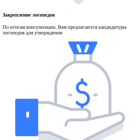
Закрепление логопедов
По итогам консультации, Вам предлагаются кандидатуры
логопедов для утверждения