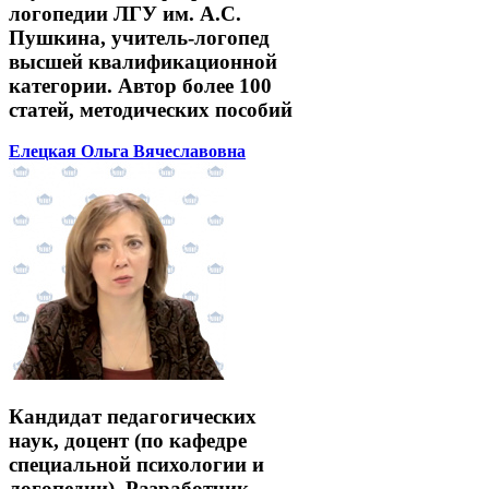
логопедии ЛГУ им. А.С.
Пушкина, учитель-логопед
высшей квалификационной
категории. Автор более 100
статей, методических пособий
Елецкая Ольга Вячеславовна
Кандидат педагогических
наук, доцент (по кафедре
специальной психологии и
логопедии). Разработчик