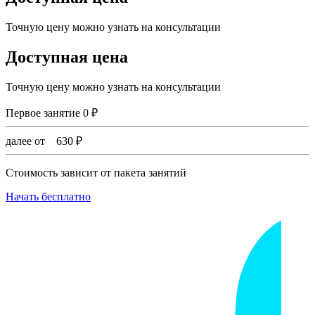
Точную цену можно узнать на консультации
Доступная цена
Точную цену можно узнать на консультации
Первое занятие
0
₽
далее от
630
₽
Стоимость зависит от пакета занятий
Начать бесплатно