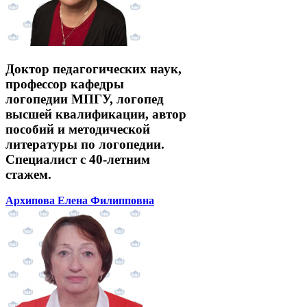
Доктор педагогических наук,
профессор кафедры
логопедии МПГУ, логопед
высшей квалификации, автор
пособий и методической
литературы по логопедии.
Специалист с 40-летним
стажем.
Архипова Елена Филипповна