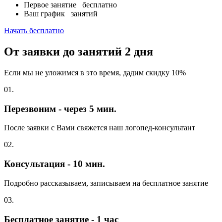
Первое занятие
бесплатно
Ваш график
занятий
Начать бесплатно
От заявки до занятий
2 дня
Если мы не уложимся в это время, дадим скидку 10%
01.
Перезвоним - через 5 мин.
После заявки с Вами свяжется наш логопед-консультант
02.
Консультация - 10 мин.
Подробно рассказываем, записываем на бесплатное занятие
03.
Бесплатное занятие - 1 час