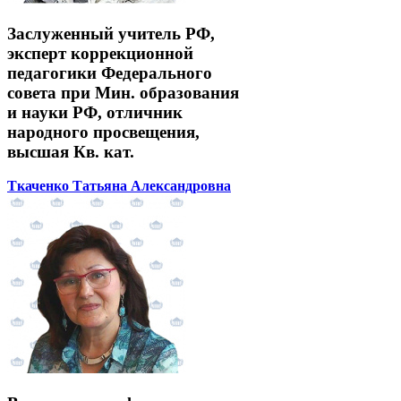
Заслуженный учитель РФ,
эксперт коррекционной
педагогики Федерального
совета при Мин. образования
и науки РФ, отличник
народного просвещения,
высшая Кв. кат.
Ткаченко Татьяна Александровна