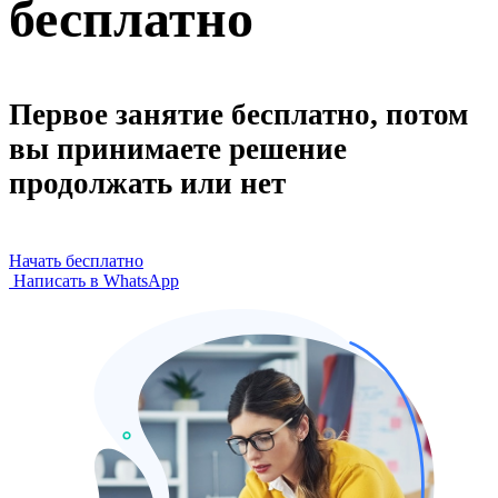
бесплатно
Первое занятие бесплатно, потом
вы принимаете решение
продолжать или нет
Начать бесплатно
Написать в WhatsApp