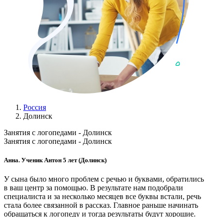
Россия
Долинск
Занятия с логопедами - Долинск
Занятия с логопедами - Долинск
Анна. Ученик Антон 5 лет (Долинск)
У сына было много проблем с речью и буквами, обратились
в ваш центр за помощью. В результате нам подобрали
специалиста и за несколько месяцев все буквы встали, речь
стала более связанной в рассказ. Главное раньше начинать
обращаться к логопеду и тогда результаты будут хорошие.