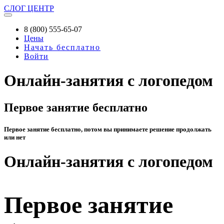
СЛОГ
ЦЕНТР
8 (800) 555-65-07
Цены
Начать бесплатно
Войти
Онлайн-занятия с логопедом
Первое занятие бесплатно
Первое занятие бесплатно, потом вы принимаете решение продолжать
или нет
Онлайн-занятия с логопедом
Первое занятие