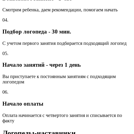
Смотрим ребенка, даем рекомендации, помогаем начать
04.
Подбор логопеда - 30 мин.
С учетом первого занятия подбирается подходящий логопед
05.
Начало занятий - через 1 день
Вы приступаете к постоянным занятиям с подходящим
логопедом
06.
Начало оплаты
Оплата начинается с четвертого занятия и списывается по
факту
Логопеды-наставники