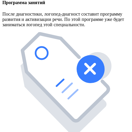
Программа занятий
После диагностики, логопед-диагност составит программу
развития и активизации речи. По этой программе уже будет
заниматься логопед этой специальности.