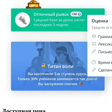
Доступная цена