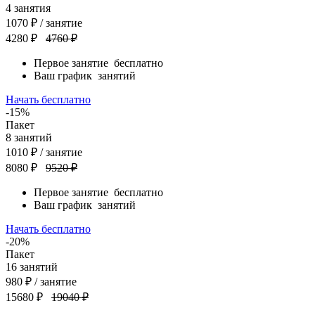
4
занятия
1070
₽
/ занятие
4280 ₽
4760 ₽
Первое занятие
бесплатно
Ваш график
занятий
Начать бесплатно
-15%
Пакет
8
занятий
1010
₽
/ занятие
8080 ₽
9520 ₽
Первое занятие
бесплатно
Ваш график
занятий
Начать бесплатно
-20%
Пакет
16
занятий
980
₽
/ занятие
15680 ₽
19040 ₽