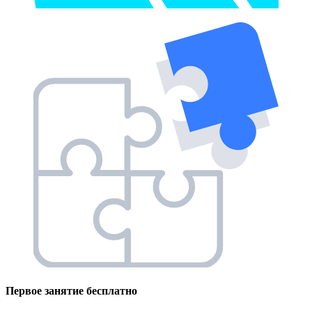
Первое занятие
бесплатно