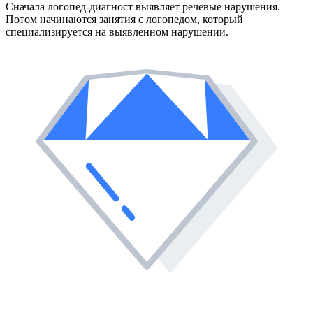
Сначала логопед-диагност выявляет речевые нарушения.
Потом начинаются занятия с логопедом, который
специализируется на выявленном нарушении.