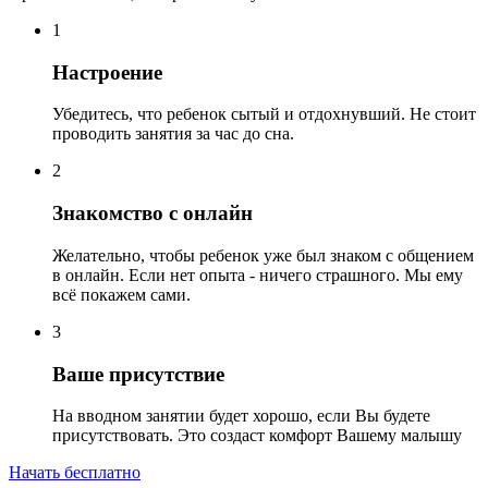
1
Настроение
Убедитесь, что ребенок сытый и отдохнувший. Не стоит
проводить занятия за час до сна.
2
Знакомство с онлайн
Желательно, чтобы ребенок уже был знаком с общением
в онлайн. Если нет опыта - ничего страшного. Мы ему
всё покажем сами.
3
Ваше присутствие
На вводном занятии будет хорошо, если Вы будете
присутствовать. Это создаст комфорт Вашему малышу
Начать бесплатно