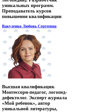
уникальных программ.
Преподаватель курсов
повышения квалификации
Вакуленко Любовь Сергеевна
Высшая квалификация.
Монтессори-педагог, логопед-
дефектолог. Эксперт журнала
«Мой ребенок», автор
уникальной литературы,