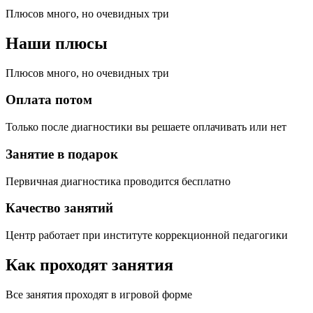
Плюсов много, но очевидных три
Наши плюсы
Плюсов много, но очевидных три
Оплата потом
Только после диагностики вы решаете оплачивать или нет
Занятие в подарок
Первичная диагностика проводится бесплатно
Качество занятий
Центр работает при институте коррекционной педагогики
Как проходят занятия
Все занятия проходят в игровой форме