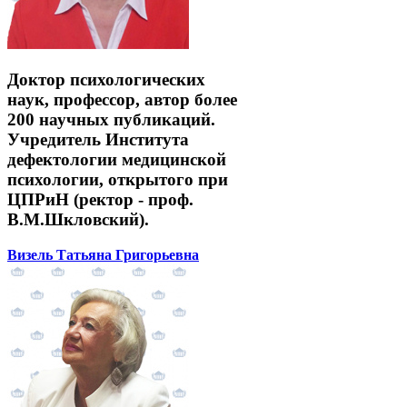
Доктор психологических
наук, профессор, автор более
200 научных публикаций.
Учредитель Института
дефектологии медицинской
психологии, открытого при
ЦПРиН (ректор - проф.
В.М.Шкловский).
Визель Татьяна Григорьевна