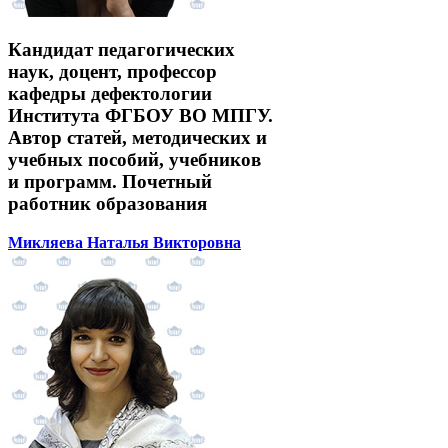
Кандидат педагогических
наук, доцент, профессор
кафедры дефектологии
Института ФГБОУ ВО МПГУ.
Автор статей, методических и
учебных пособий, учебников
и программ. Почетный
работник образования
Микляева Наталья Викторовна