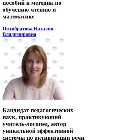
пособий и методик по
обучению чтению и
математике
Пятибратова Наталия
Владимировна
Кандидат педагогических
наук, практикующий
учитель-логопед, автор
уникальной эффективной
системы по активизации речи