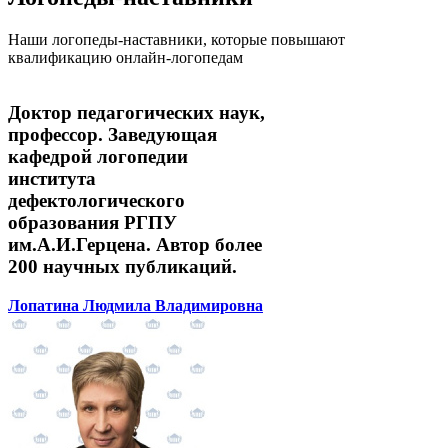
Наши логопеды-наставники, которые повышают
квалификацию онлайн-логопедам
Доктор педагогических наук,
профессор. Заведующая
кафедрой логопедии
института
дефектологического
образования РГПУ
им.А.И.Герцена. Автор более
200 научных публикаций.
Лопатина Людмила Владимировна