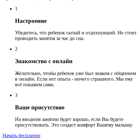
1
Настроение
Убедитесь, что ребенок сытый и отдохнувший. Не стоит
проводить занятия за час до сна.
2
Знакомство с онлайн
Желательно, чтобы ребенок уже был знаком с общением
в онлайн. Если нет опыта - ничего страшного. Мы ему
всё покажем сами.
3
Ваше присутствие
На вводном занятии будет хорошо, если Вы будете
присутствовать. Это создаст комфорт Вашему малышу
Начать бесплатно