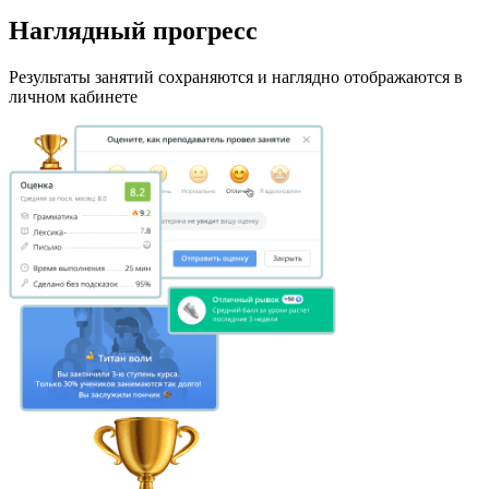
Наглядный прогресс
Результаты занятий сохраняются и наглядно отображаются в
личном кабинете