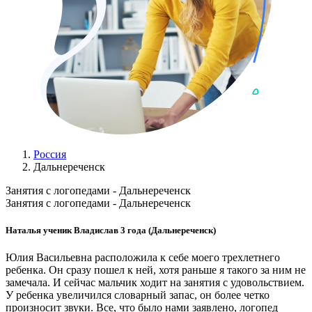
Россия
Дальнереченск
Занятия с логопедами - Дальнереченск
Занятия с логопедами - Дальнереченск
Наталья ученик Владислав 3 года (Дальнереченск)
Юлия Васильевна расположила к себе моего трехлетнего
ребенка. Он сразу пошел к ней, хотя раньше я такого за ним не
замечала. И сейчас мальчик ходит на занятия с удовольствием.
У ребенка увеличился словарный запас, он более четко
произносит звуки. Все, что было нами заявлено, логопед