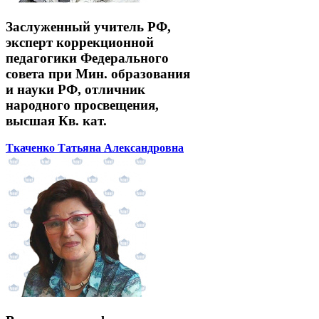
Заслуженный учитель РФ,
эксперт коррекционной
педагогики Федерального
совета при Мин. образования
и науки РФ, отличник
народного просвещения,
высшая Кв. кат.
Ткаченко Татьяна Александровна