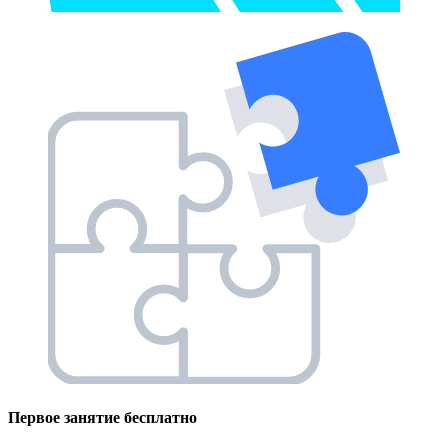
Первое занятие
бесплатно