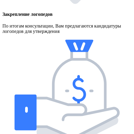
Закрепление логопедов
По итогам консультации, Вам предлагаются кандидатуры
логопедов для утверждения