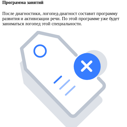
Программа занятий
После диагностики, логопед-диагност составит программу
развития и активизации речи. По этой программе уже будет
заниматься логопед этой специальности.