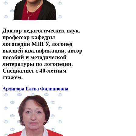
Доктор педагогических наук,
профессор кафедры
логопедии МПГУ, логопед
высшей квалификации, автор
пособий и методической
литературы по логопедии.
Специалист с 40-летним
стажем.
Архипова Елена Филипповна