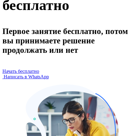
бесплатно
Первое занятие бесплатно, потом
вы принимаете решение
продолжать или нет
Начать бесплатно
Написать в WhatsApp