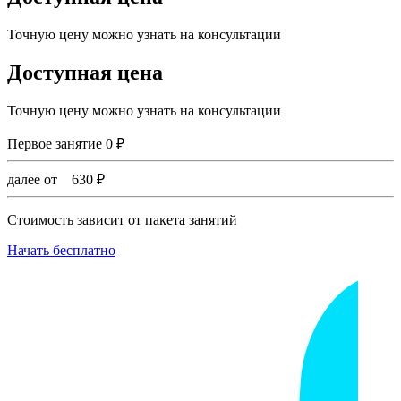
Точную цену можно узнать на консультации
Доступная цена
Точную цену можно узнать на консультации
Первое занятие
0
₽
далее от
630
₽
Стоимость зависит от пакета занятий
Начать бесплатно