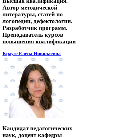
Высшая квалификация.
Автор методической
литературы, статей по
логопедии, дефектологии.
Разработчик программ.
Преподаватель курсов
повышения квалификации
Краузе Елена Николаевна
Кандидат педагогических
наук, доцент кафедры