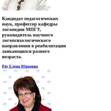
Кандидат педагогических
наук, профессор кафедры
логопедии МПГУ,
руководитель научного
логопсихологического
направления в реабилитации
заикающихся разного
возраста.
Рау Елена Юрьевна