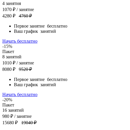
4
занятия
1070
₽
/ занятие
4280 ₽
4760 ₽
Первое занятие
бесплатно
Ваш график
занятий
Начать бесплатно
-15%
Пакет
8
занятий
1010
₽
/ занятие
8080 ₽
9520 ₽
Первое занятие
бесплатно
Ваш график
занятий
Начать бесплатно
-20%
Пакет
16
занятий
980
₽
/ занятие
15680 ₽
19040 ₽