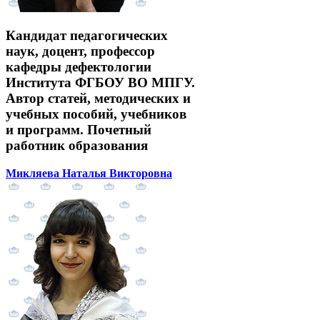
Кандидат педагогических
наук, доцент, профессор
кафедры дефектологии
Института ФГБОУ ВО МПГУ.
Автор статей, методических и
учебных пособий, учебников
и программ. Почетный
работник образования
Микляева Наталья Викторовна