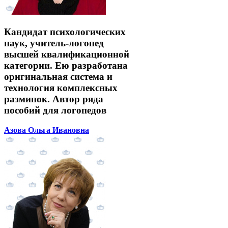
Кандидат психологических
наук, учитель-логопед
высшей квалификационной
категории. Ею разработана
оригинальная система и
технология комплексных
разминок. Автор ряда
пособий для логопедов
Азова Ольга Ивановна