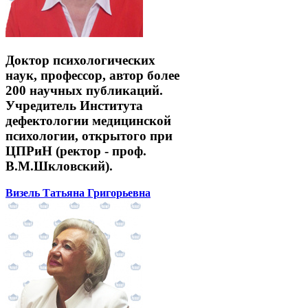
Доктор психологических
наук, профессор, автор более
200 научных публикаций.
Учредитель Института
дефектологии медицинской
психологии, открытого при
ЦПРиН (ректор - проф.
В.М.Шкловский).
Визель Татьяна Григорьевна