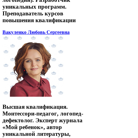
уникальных программ.
Преподаватель курсов
повышения квалификации
Вакуленко Любовь Сергеевна
Высшая квалификация.
Монтессори-педагог, логопед-
дефектолог. Эксперт журнала
«Мой ребенок», автор
уникальной литературы,