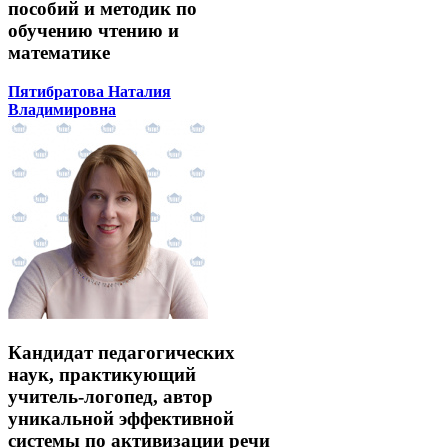
пособий и методик по
обучению чтению и
математике
Пятибратова Наталия
Владимировна
Кандидат педагогических
наук, практикующий
учитель-логопед, автор
уникальной эффективной
системы по активизации речи