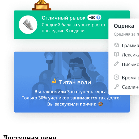
Доступная цена