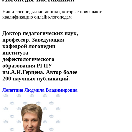
Наши логопеды-наставники, которые повышают
квалификацию онлайн-логопедам
Доктор педагогических наук,
профессор. Заведующая
кафедрой логопедии
института
дефектологического
образования РГПУ
им.А.И.Герцена. Автор более
200 научных публикаций.
Лопатина Людмила Владимировна