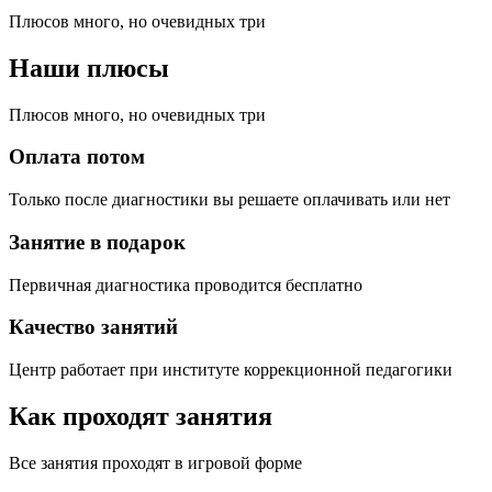
Плюсов много, но очевидных три
Наши плюсы
Плюсов много, но очевидных три
Оплата потом
Только после диагностики вы решаете оплачивать или нет
Занятие в подарок
Первичная диагностика проводится бесплатно
Качество занятий
Центр работает при институте коррекционной педагогики
Как проходят занятия
Все занятия проходят в игровой форме