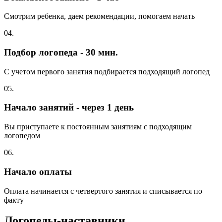
Смотрим ребенка, даем рекомендации, помогаем начать
04.
Подбор логопеда - 30 мин.
С учетом первого занятия подбирается подходящий логопед
05.
Начало занятий - через 1 день
Вы приступаете к постоянным занятиям с подходящим
логопедом
06.
Начало оплаты
Оплата начинается с четвертого занятия и списывается по
факту
Логопеды-наставники