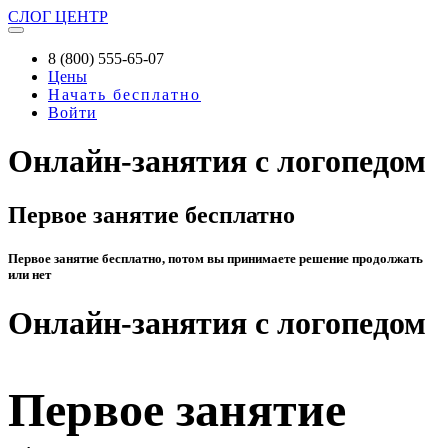
СЛОГ
ЦЕНТР
8 (800) 555-65-07
Цены
Начать бесплатно
Войти
Онлайн-занятия с логопедом
Первое занятие бесплатно
Первое занятие бесплатно, потом вы принимаете решение продолжать
или нет
Онлайн-занятия с логопедом
Первое занятие