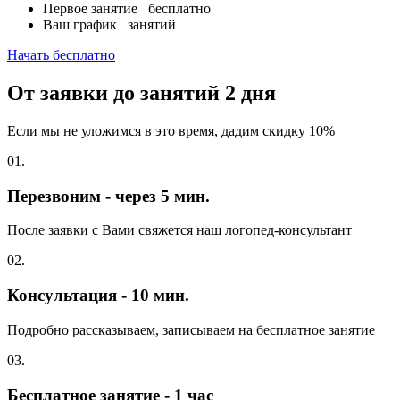
Первое занятие
бесплатно
Ваш график
занятий
Начать бесплатно
От заявки до занятий
2 дня
Если мы не уложимся в это время, дадим скидку 10%
01.
Перезвоним - через 5 мин.
После заявки с Вами свяжется наш логопед-консультант
02.
Консультация - 10 мин.
Подробно рассказываем, записываем на бесплатное занятие
03.
Бесплатное занятие - 1 час