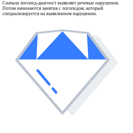
Сначала логопед-диагност выявляет речевые нарушения.
Потом начинаются занятия с логопедом, который
специализируется на выявленном нарушении.