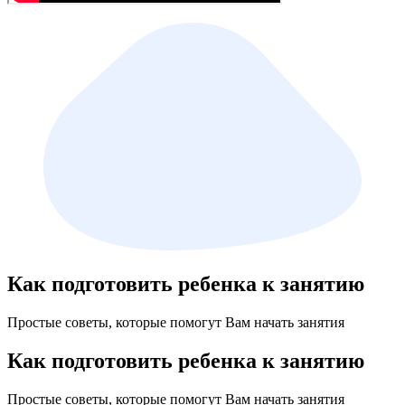
Как подготовить ребенка к занятию
Простые советы, которые помогут Вам начать занятия
Как подготовить ребенка к занятию
Простые советы, которые помогут Вам начать занятия