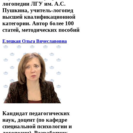
логопедии ЛГУ им. А.С.
Пушкина, учитель-логопед
высшей квалификационной
категории. Автор более 100
статей, методических пособий
Елецкая Ольга Вячеславовна
Кандидат педагогических
наук, доцент (по кафедре
специальной психологии и
логопедии). Разработчик