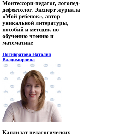
Монтессори-педагог, логопед-
дефектолог. Эксперт журнала
«Мой ребенок», автор
уникальной литературы,
пособий и методик по
обучению чтению и
математике
Пятибратова Наталия
Владимировна
Кандидат педагогических