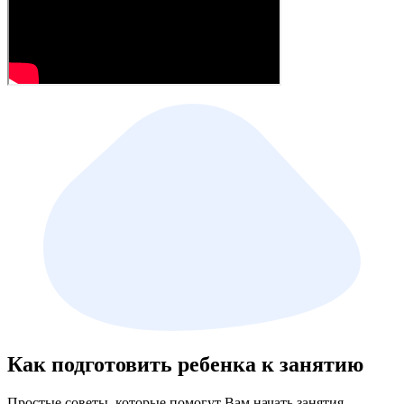
Как подготовить ребенка к занятию
Простые советы, которые помогут Вам начать занятия