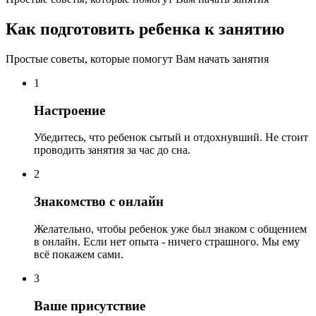
Как подготовить ребенка к занятию
Простые советы, которые помогут Вам начать занятия
1
Настроение
Убедитесь, что ребенок сытый и отдохнувший. Не стоит
проводить занятия за час до сна.
2
Знакомство с онлайн
Желательно, чтобы ребенок уже был знаком с общением
в онлайн. Если нет опыта - ничего страшного. Мы ему
всё покажем сами.
3
Ваше присутствие