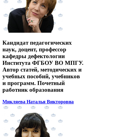
Кандидат педагогических
наук, доцент, профессор
кафедры дефектологии
Института ФГБОУ ВО МПГУ.
Автор статей, методических и
учебных пособий, учебников
и программ. Почетный
работник образования
Микляева Наталья Викторовна