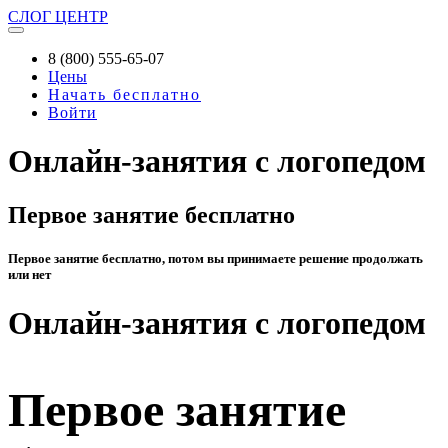
СЛОГ
ЦЕНТР
8 (800) 555-65-07
Цены
Начать бесплатно
Войти
Онлайн-занятия с логопедом
Первое занятие бесплатно
Первое занятие бесплатно, потом вы принимаете решение продолжать
или нет
Онлайн-занятия с логопедом
Первое занятие