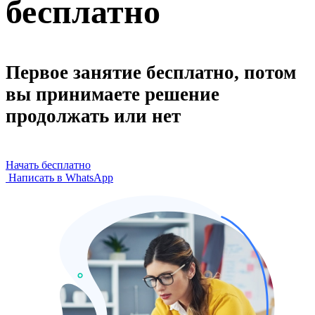
бесплатно
Первое занятие бесплатно, потом
вы принимаете решение
продолжать или нет
Начать бесплатно
Написать в WhatsApp