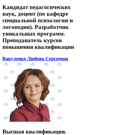
Кандидат педагогических
наук, доцент (по кафедре
специальной психологии и
логопедии). Разработчик
уникальных программ.
Преподаватель курсов
повышения квалификации
Вакуленко Любовь Сергеевна
Высшая квалификация.