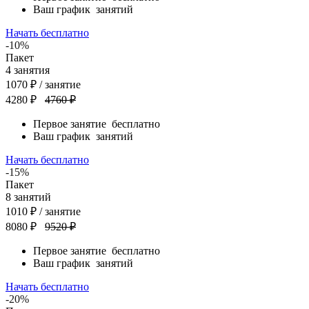
Ваш график
занятий
Начать бесплатно
-10%
Пакет
4
занятия
1070
₽
/ занятие
4280 ₽
4760 ₽
Первое занятие
бесплатно
Ваш график
занятий
Начать бесплатно
-15%
Пакет
8
занятий
1010
₽
/ занятие
8080 ₽
9520 ₽
Первое занятие
бесплатно
Ваш график
занятий
Начать бесплатно
-20%