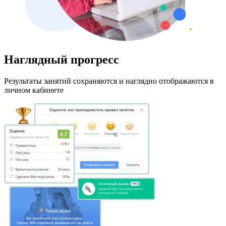
Наглядный прогресс
Результаты занятий сохраняются и наглядно отображаются в
личном кабинете