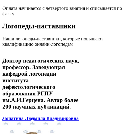
Оплата начинается с четвертого занятия и списывается по
факту
Логопеды-наставники
Наши логопеды-наставники, которые повышают
квалификацию онлайн-логопедам
Доктор педагогических наук,
профессор. Заведующая
кафедрой логопедии
института
дефектологического
образования РГПУ
им.А.И.Герцена. Автор более
200 научных публикаций.
Лопатина Людмила Владимировна