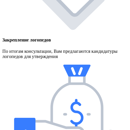
Закрепление логопедов
По итогам консультации, Вам предлагаются кандидатуры
логопедов для утверждения