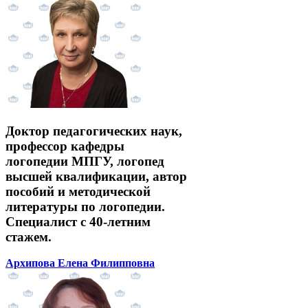
Доктор педагогических наук,
профессор кафедры
логопедии МПГУ, логопед
высшей квалификации, автор
пособий и методической
литературы по логопедии.
Специалист с 40-летним
стажем.
Архипова Елена Филипповна