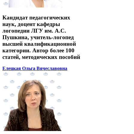
Кандидат педагогических
наук, доцент кафедры
логопедии ЛГУ им. А.С.
Пушкина, учитель-логопед
высшей квалификационной
категории. Автор более 100
статей, методических пособий
Елецкая Ольга Вячеславовна