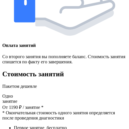
Оплата занятий
Со второго занятия вы пополняете баланс. Стоимость занятия
спишется по факту его завершения.
Стоимость занятий
Пакетом дешевле
Одно
занятие
От
1190
₽
/ занятие *
* Окончательная стоимость одного занятия определяется
после проведения диагностики
Первое занятие
бесплатно