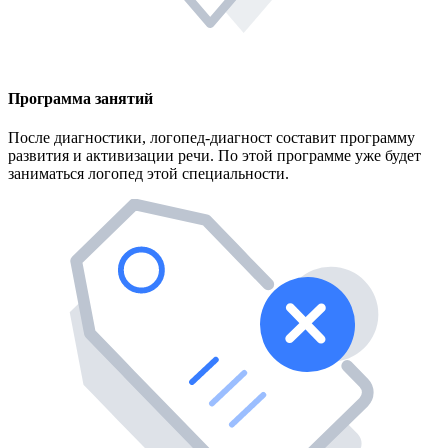
Программа занятий
После диагностики, логопед-диагност составит программу
развития и активизации речи. По этой программе уже будет
заниматься логопед этой специальности.