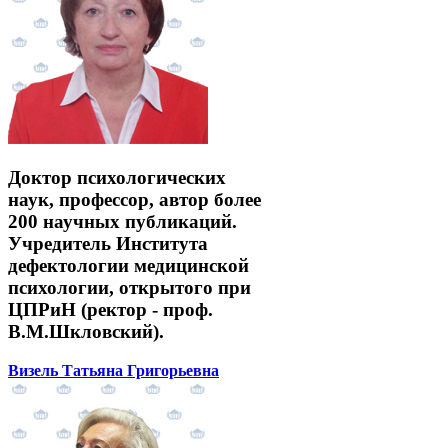
Доктор психологических
наук, профессор, автор более
200 научных публикаций.
Учредитель Института
дефектологии медицинской
психологии, открытого при
ЦПРиН (ректор - проф.
В.М.Шкловский).
Визель Татьяна Григорьевна