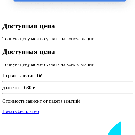
Доступная цена
Точную цену можно узнать на консультации
Доступная цена
Точную цену можно узнать на консультации
Первое занятие
0
₽
далее от
630
₽
Стоимость зависит от пакета занятий
Начать бесплатно