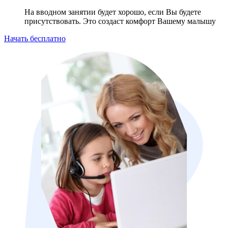
На вводном занятии будет хорошо, если Вы будете
присутствовать. Это создаст комфорт Вашему малышу
Начать бесплатно