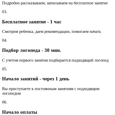
Подробно рассказываем, записываем на бесплатное занятие
03.
Бесплатное занятие - 1 час
Смотрим ребенка, даем рекомендации, помогаем начать
04.
Подбор логопеда - 30 мин.
С учетом первого занятия подбирается подходящий логопед
05.
Начало занятий - через 1 день
Вы приступаете к постоянным занятиям с подходящим
логопедом
06.
Начало оплаты