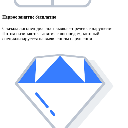
Первое занятие
бесплатно
Сначала логопед-диагност выявляет речевые нарушения.
Потом начинаются занятия с логопедом, который
специализируется на выявленном нарушении.