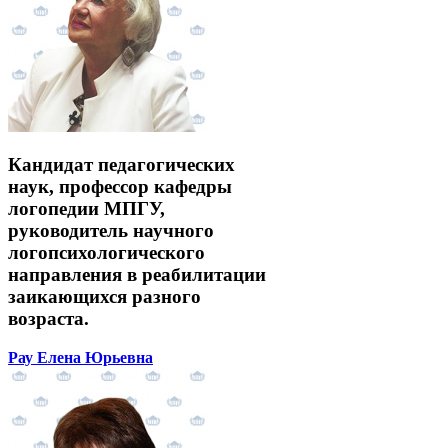
Кандидат педагогических
наук, профессор кафедры
логопедии МПГУ,
руководитель научного
логопсихологического
направления в реабилитации
заикающихся разного
возраста.
Рау Елена Юрьевна