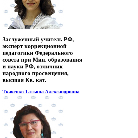
Заслуженный учитель РФ,
эксперт коррекционной
педагогики Федерального
совета при Мин. образования
и науки РФ, отличник
народного просвещения,
высшая Кв. кат.
Ткаченко Татьяна Александровна