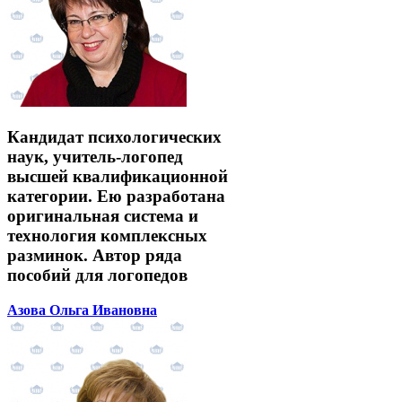
Кандидат психологических
наук, учитель-логопед
высшей квалификационной
категории. Ею разработана
оригинальная система и
технология комплексных
разминок. Автор ряда
пособий для логопедов
Азова Ольга Ивановна