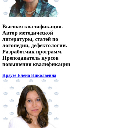
Высшая квалификация.
Автор методической
литературы, статей по
логопедии, дефектологии.
Разработчик программ.
Преподаватель курсов
повышения квалификации
Краузе Елена Николаевна