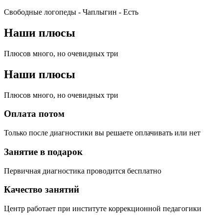
Свободные логопеды - Чаплыгин -
Есть
Наши плюсы
Плюсов много, но очевидных три
Наши плюсы
Плюсов много, но очевидных три
Оплата потом
Только после диагностики вы решаете оплачивать или нет
Занятие в подарок
Первичная диагностика проводится бесплатно
Качество занятий
Центр работает при институте коррекционной педагогики