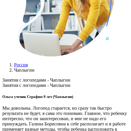
Россия
Чаплыгин
Занятия с логопедами - Чаплыгин
Занятия с логопедами - Чаплыгин
Ольга ученик Серафим 9 лет (Чаплыгин)
Мы довольны. Логопед старается, но сразу так быстро
результата не будет, я сама это понимаю. Главное, что ребенку
интересно, что он заинтересован, и мне не надо его
принуждать. Галина Борисовна к себе располагает и в работе
применяет разные методы, чтобы ребенка расположить к