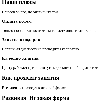
Наши плюсы
Плюсов много, но очевидных три
Оплата потом
Только после диагностики вы решаете оплачивать или нет
Занятие в подарок
Первичная диагностика проводится бесплатно
Качество занятий
Центр работает при институте коррекционной педагогики
Как проходят занятия
Все занятия проходят в игровой форме
Развивая.
Игровая форма