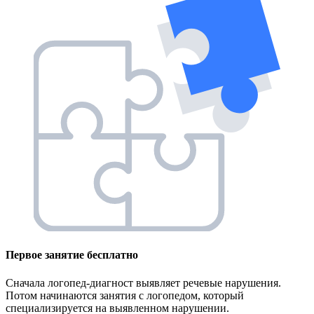
Первое занятие
бесплатно
Сначала логопед-диагност выявляет речевые нарушения.
Потом начинаются занятия с логопедом, который
специализируется на выявленном нарушении.