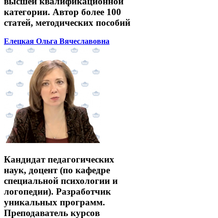
высшей квалификационной
категории. Автор более 100
статей, методических пособий
Елецкая Ольга Вячеславовна
Кандидат педагогических
наук, доцент (по кафедре
специальной психологии и
логопедии). Разработчик
уникальных программ.
Преподаватель курсов