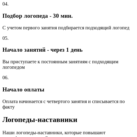
04.
Подбор логопеда - 30 мин.
С учетом первого занятия подбирается подходящий логопед
05.
Начало занятий - через 1 день
Вы приступаете к постоянным занятиям с подходящим
логопедом
06.
Начало оплаты
Оплата начинается с четвертого занятия и списывается по
факту
Логопеды-наставники
Наши логопеды-наставники, которые повышают