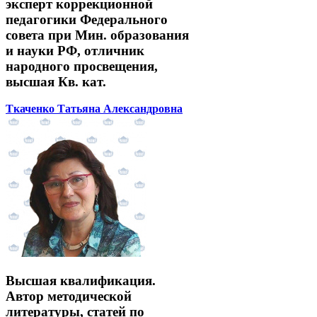
эксперт коррекционной
педагогики Федерального
совета при Мин. образования
и науки РФ, отличник
народного просвещения,
высшая Кв. кат.
Ткаченко Татьяна Александровна
Высшая квалификация.
Автор методической
литературы, статей по