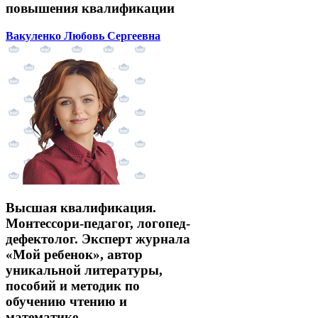
повышения квалификации
Вакуленко Любовь Сергеевна
Высшая квалификация.
Монтессори-педагог, логопед-
дефектолог. Эксперт журнала
«Мой ребенок», автор
уникальной литературы,
пособий и методик по
обучению чтению и
математике