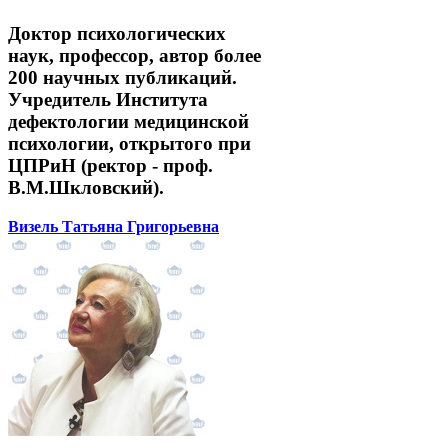
Доктор психологических
наук, профессор, автор более
200 научных публикаций.
Учредитель Института
дефектологии медицинской
психологии, открытого при
ЦПРиН (ректор - проф.
В.М.Шкловский).
Визель Татьяна Григорьевна