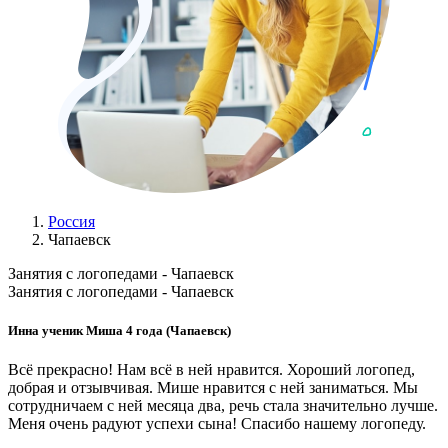
Россия
Чапаевск
Занятия с логопедами - Чапаевск
Занятия с логопедами - Чапаевск
Инна ученик Миша 4 года (Чапаевск)
Всё прекрасно! Нам всё в ней нравится. Хороший логопед,
добрая и отзывчивая. Мише нравится с ней заниматься. Мы
сотрудничаем с ней месяца два, речь стала значительно лучше.
Меня очень радуют успехи сына! Спасибо нашему логопеду.