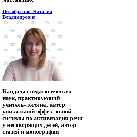
Пятибратова Наталия
Владимировна
Кандидат педагогических
наук, практикующий
учитель-логопед, автор
уникальной эффективной
системы по активизации речи
у неговорящих детей, автор
статей и монографии