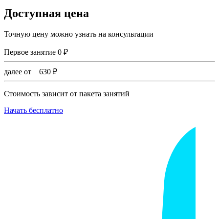
Доступная цена
Точную цену можно узнать на консультации
Первое занятие
0
₽
далее от
630
₽
Стоимость зависит от пакета занятий
Начать бесплатно