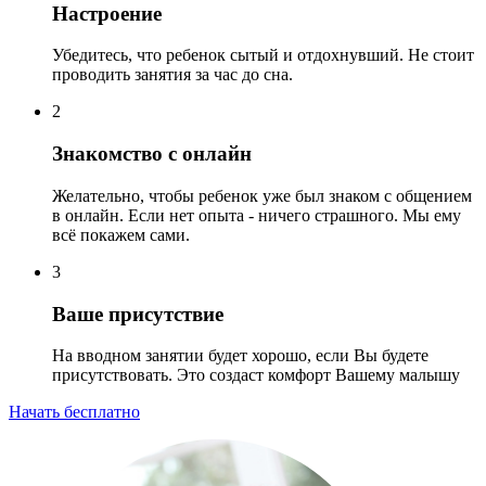
Настроение
Убедитесь, что ребенок сытый и отдохнувший. Не стоит
проводить занятия за час до сна.
2
Знакомство с онлайн
Желательно, чтобы ребенок уже был знаком с общением
в онлайн. Если нет опыта - ничего страшного. Мы ему
всё покажем сами.
3
Ваше присутствие
На вводном занятии будет хорошо, если Вы будете
присутствовать. Это создаст комфорт Вашему малышу
Начать бесплатно