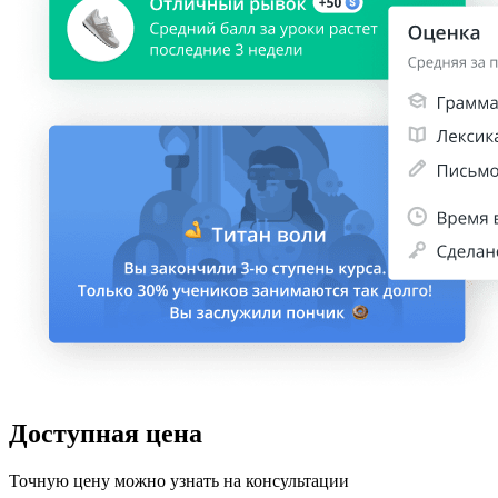
Доступная цена
Точную цену можно узнать на консультации