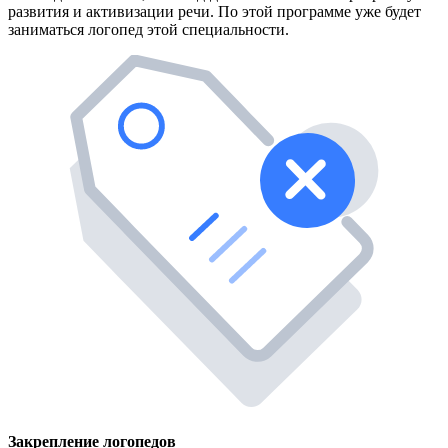
развития и активизации речи. По этой программе уже будет
заниматься логопед этой специальности.
Закрепление логопедов