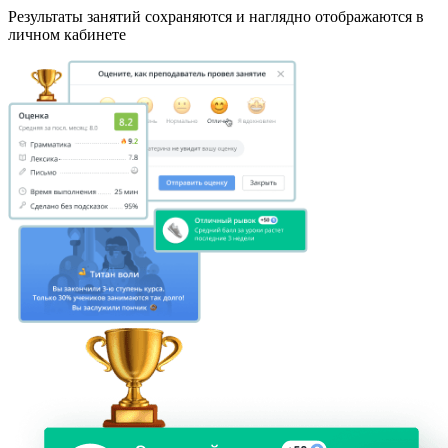
Результаты занятий сохраняются и наглядно отображаются в
личном кабинете