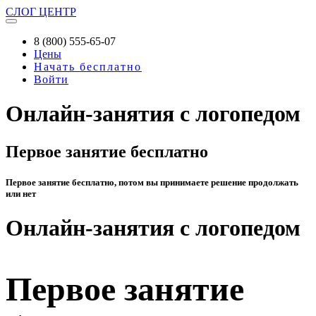
СЛОГ
ЦЕНТР
8 (800) 555-65-07
Цены
Начать бесплатно
Войти
Онлайн-занятия с логопедом
Первое занятие бесплатно
Первое занятие бесплатно, потом вы принимаете решение продолжать
или нет
Онлайн-занятия с логопедом
Первое занятие