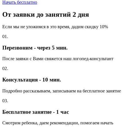
Начать бесплатно
От заявки до занятий
2 дня
Если мы не уложимся в это время, дадим скидку 10%
01.
Перезвоним - через 5 мин.
После заявки с Вами свяжется наш логопед-консультант
02.
Консультация - 10 мин.
Подробно рассказываем, записываем на бесплатное занятие
03.
Бесплатное занятие - 1 час
Смотрим ребенка, даем рекомендации, помогаем начать