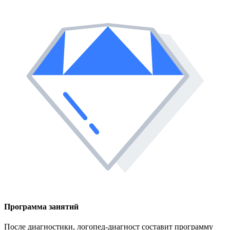
Программа занятий
После диагностики, логопед-диагност составит программу