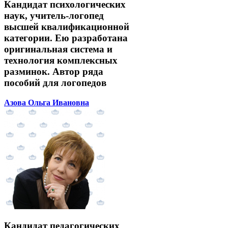
Кандидат психологических
наук, учитель-логопед
высшей квалификационной
категории. Ею разработана
оригинальная система и
технология комплексных
разминок. Автор ряда
пособий для логопедов
Азова Ольга Ивановна
Кандидат педагогических