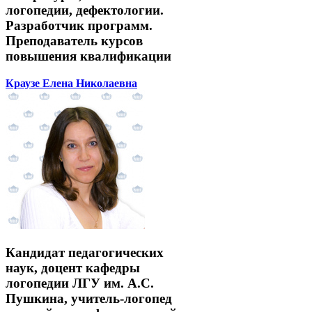
логопедии, дефектологии.
Разработчик программ.
Преподаватель курсов
повышения квалификации
Краузе Елена Николаевна
Кандидат педагогических
наук, доцент кафедры
логопедии ЛГУ им. А.С.
Пушкина, учитель-логопед