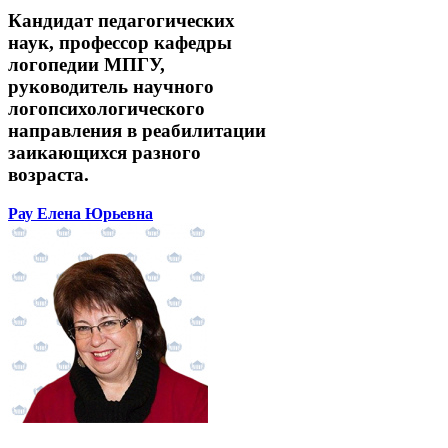
Кандидат педагогических
наук, профессор кафедры
логопедии МПГУ,
руководитель научного
логопсихологического
направления в реабилитации
заикающихся разного
возраста.
Рау Елена Юрьевна