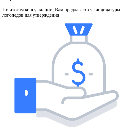
По итогам консультации, Вам предлагаются кандидатуры
логопедов для утверждения