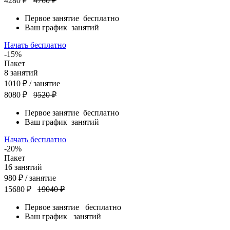
4280 ₽
4760 ₽
Первое занятие
бесплатно
Ваш график
занятий
Начать бесплатно
-15%
Пакет
8
занятий
1010
₽
/ занятие
8080 ₽
9520 ₽
Первое занятие
бесплатно
Ваш график
занятий
Начать бесплатно
-20%
Пакет
16
занятий
980
₽
/ занятие
15680 ₽
19040 ₽
Первое занятие
бесплатно
Ваш график
занятий