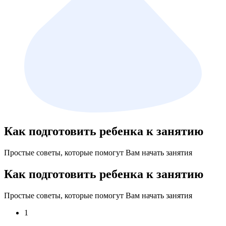
Как подготовить ребенка к занятию
Простые советы, которые помогут Вам начать занятия
Как подготовить ребенка к занятию
Простые советы, которые помогут Вам начать занятия
1