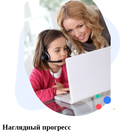
Наглядный прогресс