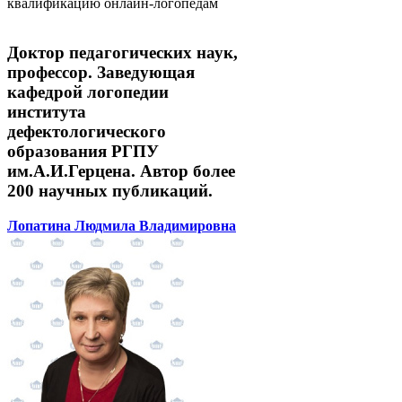
квалификацию онлайн-логопедам
Доктор педагогических наук,
профессор. Заведующая
кафедрой логопедии
института
дефектологического
образования РГПУ
им.А.И.Герцена. Автор более
200 научных публикаций.
Лопатина Людмила Владимировна