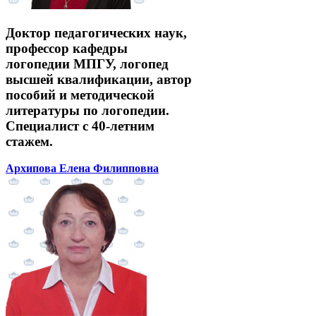
Доктор педагогических наук,
профессор кафедры
логопедии МПГУ, логопед
высшей квалификации, автор
пособий и методической
литературы по логопедии.
Специалист с 40-летним
стажем.
Архипова Елена Филипповна