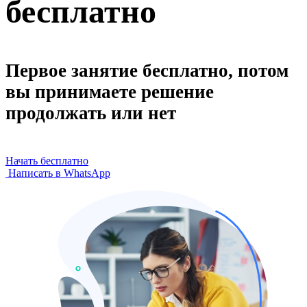
бесплатно
Первое занятие бесплатно, потом
вы принимаете решение
продолжать или нет
Начать бесплатно
Написать в WhatsApp