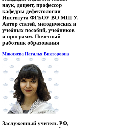
наук, доцент, профессор
кафедры дефектологии
Института ФГБОУ ВО МПГУ.
Автор статей, методических и
учебных пособий, учебников
и программ. Почетный
работник образования
Микляева Наталья Викторовна
Заслуженный учитель РФ,