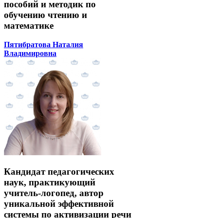
пособий и методик по
обучению чтению и
математике
Пятибратова Наталия
Владимировна
Кандидат педагогических
наук, практикующий
учитель-логопед, автор
уникальной эффективной
системы по активизации речи