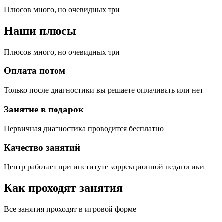
Плюсов много, но очевидных три
Наши плюсы
Плюсов много, но очевидных три
Оплата потом
Только после диагностики вы решаете оплачивать или нет
Занятие в подарок
Первичная диагностика проводится бесплатно
Качество занятий
Центр работает при институте коррекционной педагогики
Как проходят занятия
Все занятия проходят в игровой форме