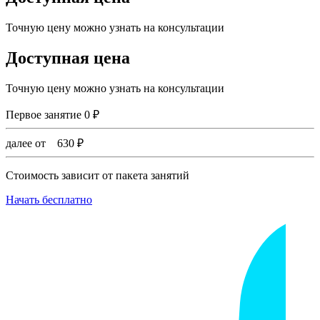
Точную цену можно узнать на консультации
Доступная цена
Точную цену можно узнать на консультации
Первое занятие
0
₽
далее от
630
₽
Стоимость зависит от пакета занятий
Начать бесплатно