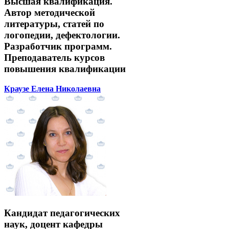
Высшая квалификация.
Автор методической
литературы, статей по
логопедии, дефектологии.
Разработчик программ.
Преподаватель курсов
повышения квалификации
Краузе Елена Николаевна
Кандидат педагогических
наук, доцент кафедры