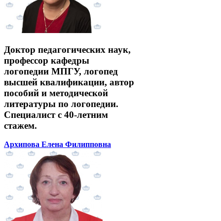
Доктор педагогических наук,
профессор кафедры
логопедии МПГУ, логопед
высшей квалификации, автор
пособий и методической
литературы по логопедии.
Специалист с 40-летним
стажем.
Архипова Елена Филипповна