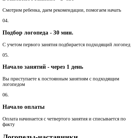
Смотрим ребенка, даем рекомендации, помогаем начать
04.
Подбор логопеда - 30 мин.
С учетом первого занятия подбирается подходящий логопед
05.
Начало занятий - через 1 день
Вы приступаете к постоянным занятиям с подходящим
логопедом
06.
Начало оплаты
Оплата начинается с четвертого занятия и списывается по
факту
Логопеды-наставники