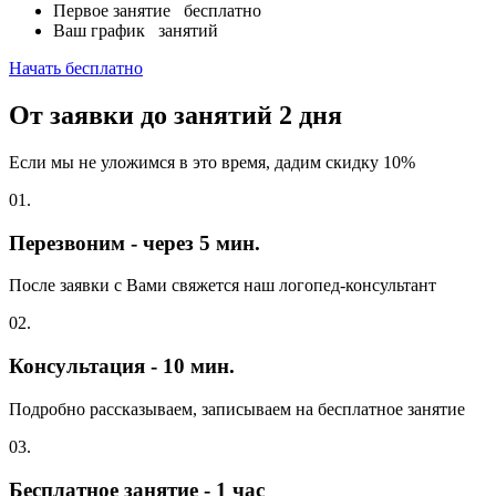
Первое занятие
бесплатно
Ваш график
занятий
Начать бесплатно
От заявки до занятий
2 дня
Если мы не уложимся в это время, дадим скидку 10%
01.
Перезвоним - через 5 мин.
После заявки с Вами свяжется наш логопед-консультант
02.
Консультация - 10 мин.
Подробно рассказываем, записываем на бесплатное занятие
03.
Бесплатное занятие - 1 час