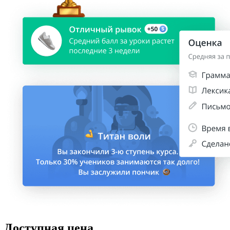
Доступная цена