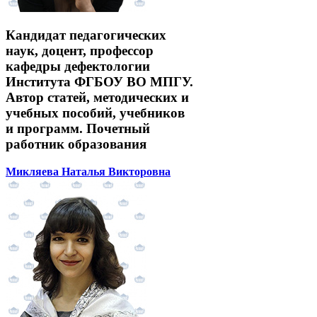
Кандидат педагогических
наук, доцент, профессор
кафедры дефектологии
Института ФГБОУ ВО МПГУ.
Автор статей, методических и
учебных пособий, учебников
и программ. Почетный
работник образования
Микляева Наталья Викторовна