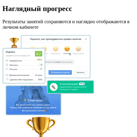
Наглядный прогресс
Результаты занятий сохраняются и наглядно отображаются в
личном кабинете