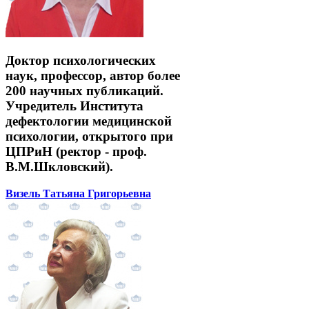
Доктор психологических
наук, профессор, автор более
200 научных публикаций.
Учредитель Института
дефектологии медицинской
психологии, открытого при
ЦПРиН (ректор - проф.
В.М.Шкловский).
Визель Татьяна Григорьевна