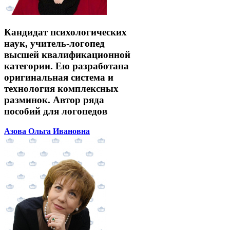
Кандидат психологических
наук, учитель-логопед
высшей квалификационной
категории. Ею разработана
оригинальная система и
технология комплексных
разминок. Автор ряда
пособий для логопедов
Азова Ольга Ивановна