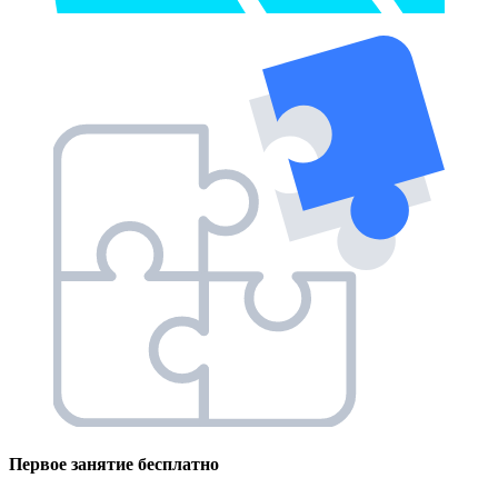
Первое занятие
бесплатно