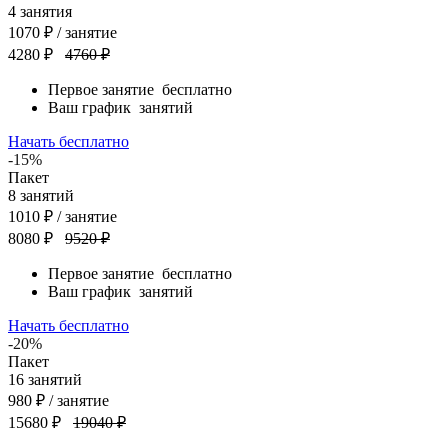
4
занятия
1070
₽
/ занятие
4280 ₽
4760 ₽
Первое занятие
бесплатно
Ваш график
занятий
Начать бесплатно
-15%
Пакет
8
занятий
1010
₽
/ занятие
8080 ₽
9520 ₽
Первое занятие
бесплатно
Ваш график
занятий
Начать бесплатно
-20%
Пакет
16
занятий
980
₽
/ занятие
15680 ₽
19040 ₽