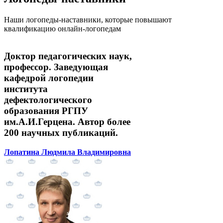
Наши логопеды-наставники, которые повышают
квалификацию онлайн-логопедам
Доктор педагогических наук,
профессор. Заведующая
кафедрой логопедии
института
дефектологического
образования РГПУ
им.А.И.Герцена. Автор более
200 научных публикаций.
Лопатина Людмила Владимировна