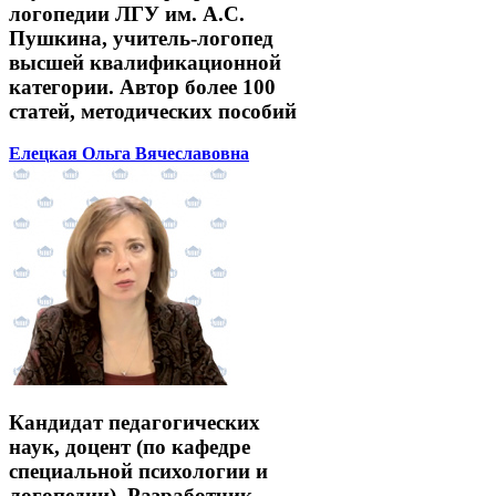
логопедии ЛГУ им. А.С.
Пушкина, учитель-логопед
высшей квалификационной
категории. Автор более 100
статей, методических пособий
Елецкая Ольга Вячеславовна
Кандидат педагогических
наук, доцент (по кафедре
специальной психологии и
логопедии). Разработчик