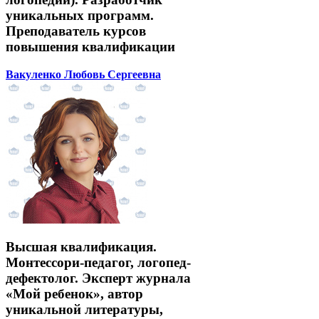
уникальных программ.
Преподаватель курсов
повышения квалификации
Вакуленко Любовь Сергеевна
Высшая квалификация.
Монтессори-педагог, логопед-
дефектолог. Эксперт журнала
«Мой ребенок», автор
уникальной литературы,