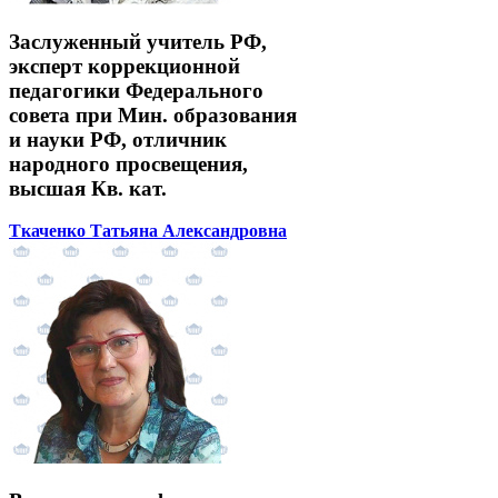
Заслуженный учитель РФ,
эксперт коррекционной
педагогики Федерального
совета при Мин. образования
и науки РФ, отличник
народного просвещения,
высшая Кв. кат.
Ткаченко Татьяна Александровна