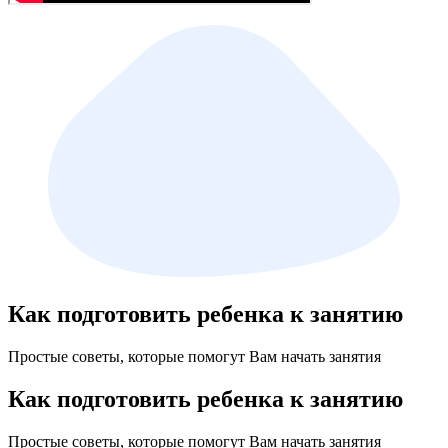
Как подготовить ребенка к занятию
Простые советы, которые помогут Вам начать занятия
Как подготовить ребенка к занятию
Простые советы, которые помогут Вам начать занятия