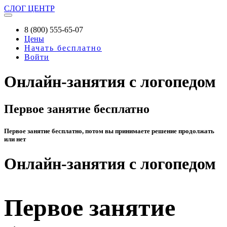
СЛОГ
ЦЕНТР
8 (800) 555-65-07
Цены
Начать бесплатно
Войти
Онлайн-занятия с логопедом
Первое занятие бесплатно
Первое занятие бесплатно, потом вы принимаете решение продолжать
или нет
Онлайн-занятия с логопедом
Первое занятие