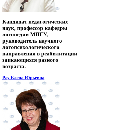
Кандидат педагогических
наук, профессор кафедры
логопедии МПГУ,
руководитель научного
логопсихологического
направления в реабилитации
заикающихся разного
возраста.
Рау Елена Юрьевна