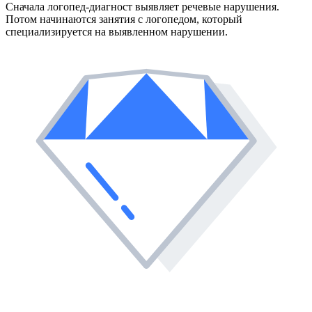
Сначала логопед-диагност выявляет речевые нарушения.
Потом начинаются занятия с логопедом, который
специализируется на выявленном нарушении.