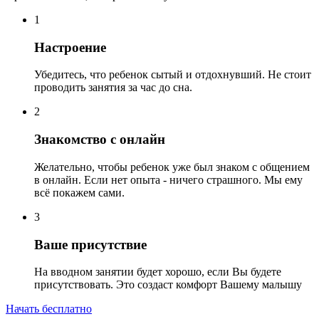
1
Настроение
Убедитесь, что ребенок сытый и отдохнувший. Не стоит
проводить занятия за час до сна.
2
Знакомство с онлайн
Желательно, чтобы ребенок уже был знаком с общением
в онлайн. Если нет опыта - ничего страшного. Мы ему
всё покажем сами.
3
Ваше присутствие
На вводном занятии будет хорошо, если Вы будете
присутствовать. Это создаст комфорт Вашему малышу
Начать бесплатно