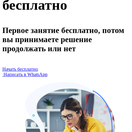
бесплатно
Первое занятие бесплатно, потом
вы принимаете решение
продолжать или нет
Начать бесплатно
Написать в WhatsApp