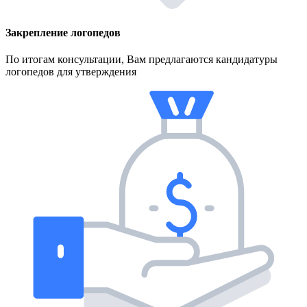
Закрепление логопедов
По итогам консультации, Вам предлагаются кандидатуры
логопедов для утверждения