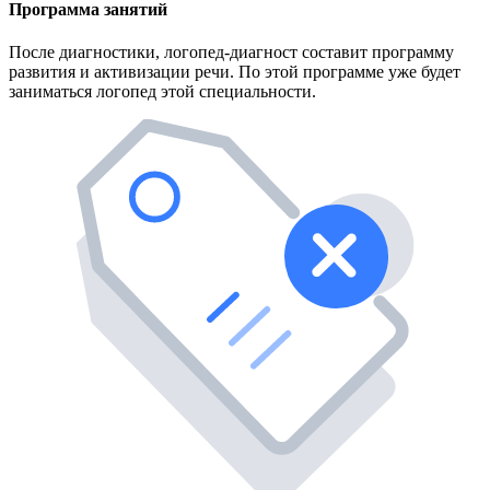
Программа занятий
После диагностики, логопед-диагност составит программу
развития и активизации речи. По этой программе уже будет
заниматься логопед этой специальности.