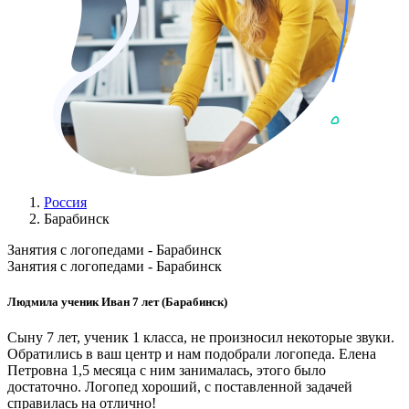
Россия
Барабинск
Занятия с логопедами - Барабинск
Занятия с логопедами - Барабинск
Людмила ученик Иван 7 лет (Барабинск)
Сыну 7 лет, ученик 1 класса, не произносил некоторые звуки.
Обратились в ваш центр и нам подобрали логопеда. Елена
Петровна 1,5 месяца с ним занималась, этого было
достаточно. Логопед хороший, с поставленной задачей
справилась на отлично!