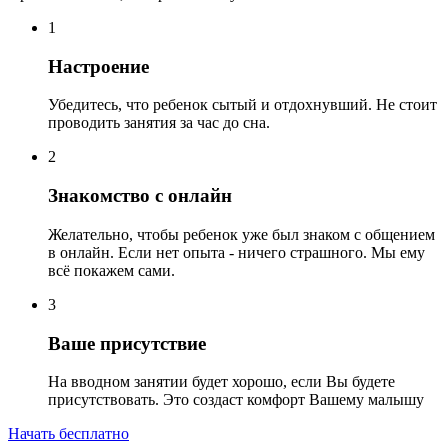
1
Настроение
Убедитесь, что ребенок сытый и отдохнувший. Не стоит
проводить занятия за час до сна.
2
Знакомство с онлайн
Желательно, чтобы ребенок уже был знаком с общением
в онлайн. Если нет опыта - ничего страшного. Мы ему
всё покажем сами.
3
Ваше присутствие
На вводном занятии будет хорошо, если Вы будете
присутствовать. Это создаст комфорт Вашему малышу
Начать бесплатно