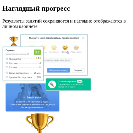
Наглядный прогресс
Результаты занятий сохраняются и наглядно отображаются в
личном кабинете