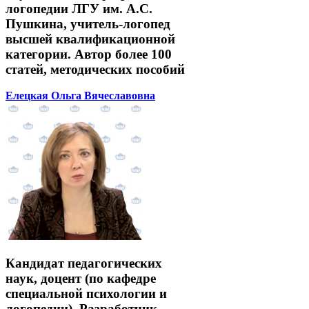
логопедии ЛГУ им. А.С.
Пушкина, учитель-логопед
высшей квалификационной
категории. Автор более 100
статей, методических пособий
Елецкая Ольга Вячеславовна
Кандидат педагогических
наук, доцент (по кафедре
специальной психологии и
логопедии). Разработчик