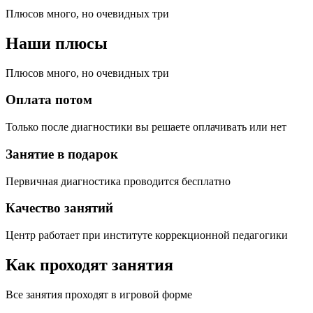
Плюсов много, но очевидных три
Наши плюсы
Плюсов много, но очевидных три
Оплата потом
Только после диагностики вы решаете оплачивать или нет
Занятие в подарок
Первичная диагностика проводится бесплатно
Качество занятий
Центр работает при институте коррекционной педагогики
Как проходят занятия
Все занятия проходят в игровой форме