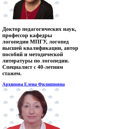
Доктор педагогических наук,
профессор кафедры
логопедии МПГУ, логопед
высшей квалификации, автор
пособий и методической
литературы по логопедии.
Специалист с 40-летним
стажем.
Архипова Елена Филипповна