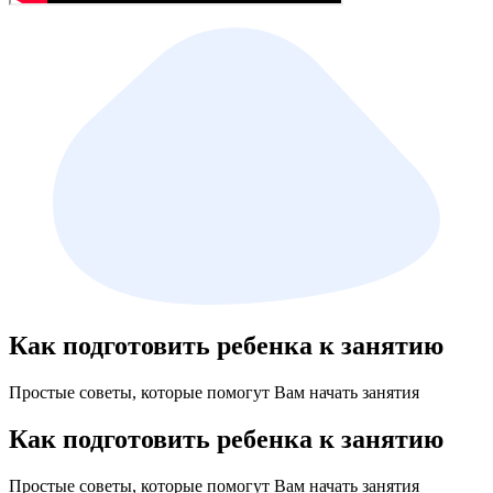
Как подготовить ребенка к занятию
Простые советы, которые помогут Вам начать занятия
Как подготовить ребенка к занятию
Простые советы, которые помогут Вам начать занятия