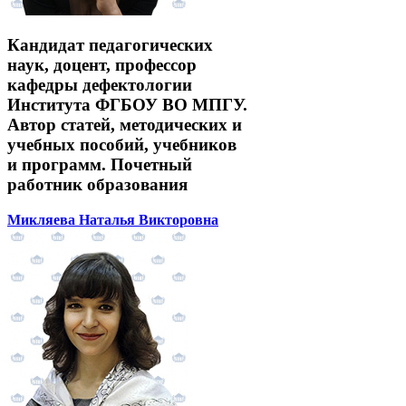
Кандидат педагогических
наук, доцент, профессор
кафедры дефектологии
Института ФГБОУ ВО МПГУ.
Автор статей, методических и
учебных пособий, учебников
и программ. Почетный
работник образования
Микляева Наталья Викторовна