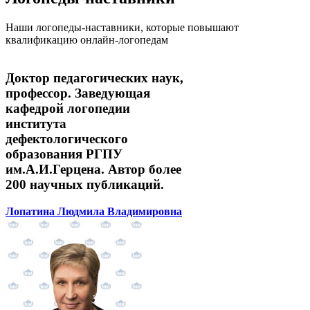
Наши логопеды-наставники, которые повышают
квалификацию онлайн-логопедам
Доктор педагогических наук,
профессор. Заведующая
кафедрой логопедии
института
дефектологического
образования РГПУ
им.А.И.Герцена. Автор более
200 научных публикаций.
Лопатина Людмила Владимировна