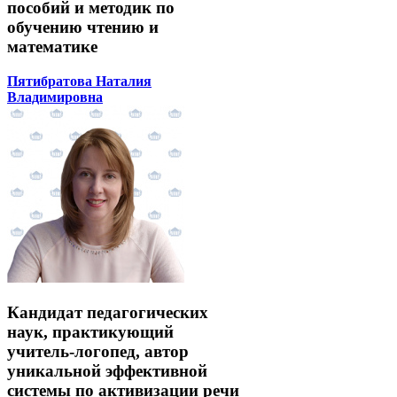
пособий и методик по
обучению чтению и
математике
Пятибратова Наталия
Владимировна
Кандидат педагогических
наук, практикующий
учитель-логопед, автор
уникальной эффективной
системы по активизации речи