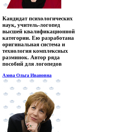
Кандидат психологических
наук, учитель-логопед
высшей квалификационной
категории. Ею разработана
оригинальная система и
технология комплексных
разминок. Автор ряда
пособий для логопедов
Азова Ольга Ивановна