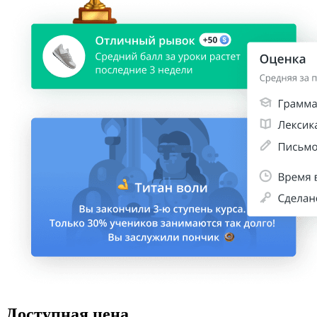
Доступная цена