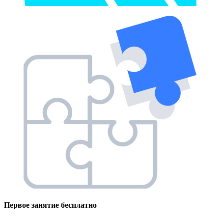
Первое занятие
бесплатно