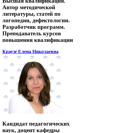
Высшая квалификация.
Автор методической
литературы, статей по
логопедии, дефектологии.
Разработчик программ.
Преподаватель курсов
повышения квалификации
Краузе Елена Николаевна
Кандидат педагогических
наук, доцент кафедры