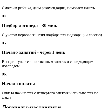
Смотрим ребенка, даем рекомендации, помогаем начать
04.
Подбор логопеда - 30 мин.
С учетом первого занятия подбирается подходящий логопед
05.
Начало занятий - через 1 день
Вы приступаете к постоянным занятиям с подходящим
логопедом
06.
Начало оплаты
Оплата начинается с четвертого занятия и списывается по
факту
Логопеды-наставники