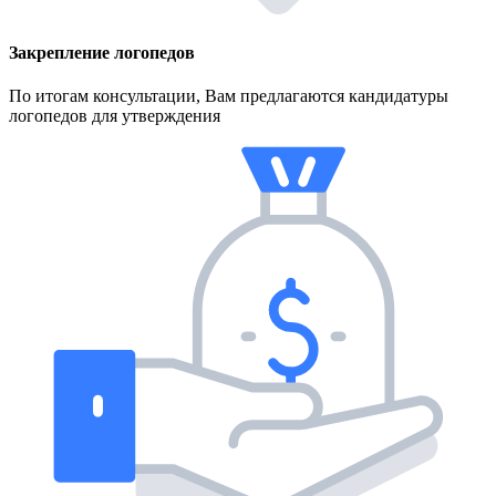
Закрепление логопедов
По итогам консультации, Вам предлагаются кандидатуры
логопедов для утверждения