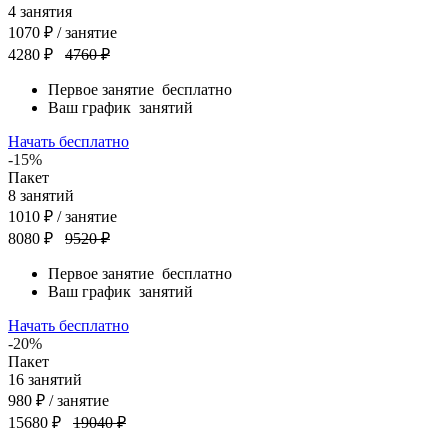
4
занятия
1070
₽
/ занятие
4280 ₽
4760 ₽
Первое занятие
бесплатно
Ваш график
занятий
Начать бесплатно
-15%
Пакет
8
занятий
1010
₽
/ занятие
8080 ₽
9520 ₽
Первое занятие
бесплатно
Ваш график
занятий
Начать бесплатно
-20%
Пакет
16
занятий
980
₽
/ занятие
15680 ₽
19040 ₽