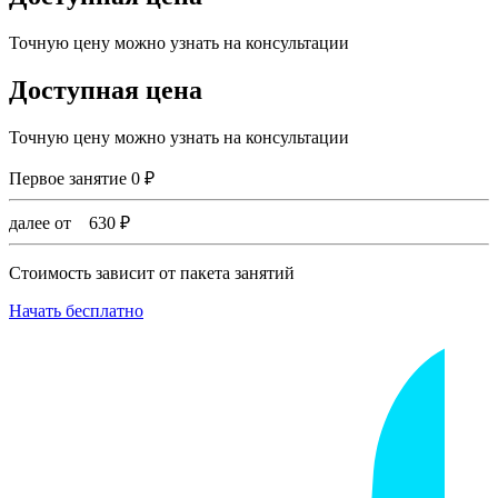
Точную цену можно узнать на консультации
Доступная цена
Точную цену можно узнать на консультации
Первое занятие
0
₽
далее от
630
₽
Стоимость зависит от пакета занятий
Начать бесплатно