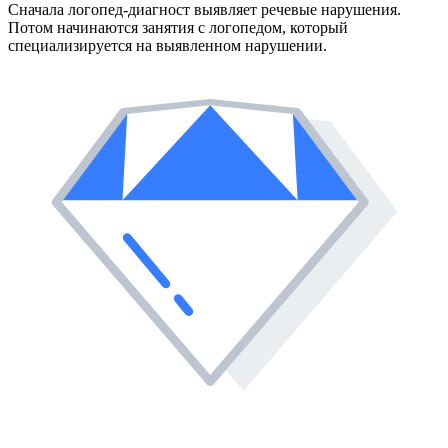
Сначала логопед-диагност выявляет речевые нарушения.
Потом начинаются занятия с логопедом, который
специализируется на выявленном нарушении.