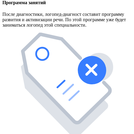
Программа занятий
После диагностики, логопед-диагност составит программу
развития и активизации речи. По этой программе уже будет
заниматься логопед этой специальности.