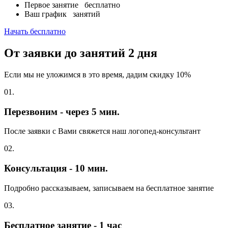
Первое занятие
бесплатно
Ваш график
занятий
Начать бесплатно
От заявки до занятий
2 дня
Если мы не уложимся в это время, дадим скидку 10%
01.
Перезвоним - через 5 мин.
После заявки с Вами свяжется наш логопед-консультант
02.
Консультация - 10 мин.
Подробно рассказываем, записываем на бесплатное занятие
03.
Бесплатное занятие - 1 час