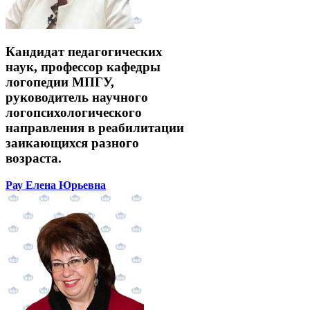
Кандидат педагогических
наук, профессор кафедры
логопедии МПГУ,
руководитель научного
логопсихологического
направления в реабилитации
заикающихся разного
возраста.
Рау Елена Юрьевна