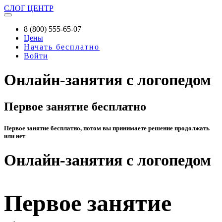
СЛОГ
ЦЕНТР
8 (800) 555-65-07
Цены
Начать бесплатно
Войти
Онлайн-занятия с логопедом
Первое занятие бесплатно
Первое занятие бесплатно, потом вы принимаете решение продолжать
или нет
Онлайн-занятия с логопедом
Первое занятие