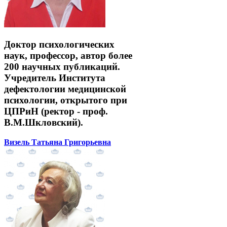
Доктор психологических
наук, профессор, автор более
200 научных публикаций.
Учредитель Института
дефектологии медицинской
психологии, открытого при
ЦПРиН (ректор - проф.
В.М.Шкловский).
Визель Татьяна Григорьевна