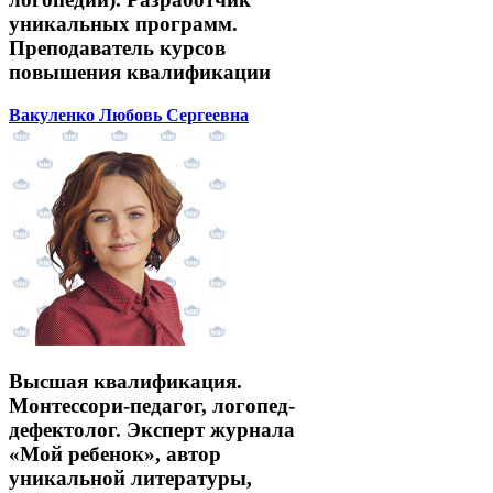
уникальных программ.
Преподаватель курсов
повышения квалификации
Вакуленко Любовь Сергеевна
Высшая квалификация.
Монтессори-педагог, логопед-
дефектолог. Эксперт журнала
«Мой ребенок», автор
уникальной литературы,