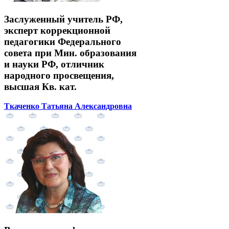
Заслуженный учитель РФ,
эксперт коррекционной
педагогики Федерального
совета при Мин. образования
и науки РФ, отличник
народного просвещения,
высшая Кв. кат.
Ткаченко Татьяна Александровна