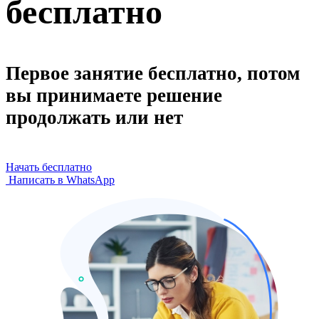
бесплатно
Первое занятие бесплатно, потом
вы принимаете решение
продолжать или нет
Начать бесплатно
Написать в WhatsApp