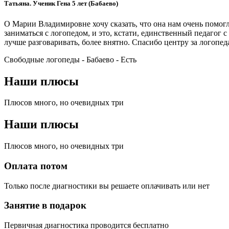
Татьяна. Ученик Гена 5 лет (Бабаево)
О Марии Владимировне хочу сказать, что она нам очень помогл
заниматься с логопедом, и это, кстати, единственный педагог 
лучше разговаривать, более внятно. Спасибо центру за логопед
Свободные логопеды - Бабаево -
Есть
Наши плюсы
Плюсов много, но очевидных три
Наши плюсы
Плюсов много, но очевидных три
Оплата потом
Только после диагностики вы решаете оплачивать или нет
Занятие в подарок
Первичная диагностика проводится бесплатно