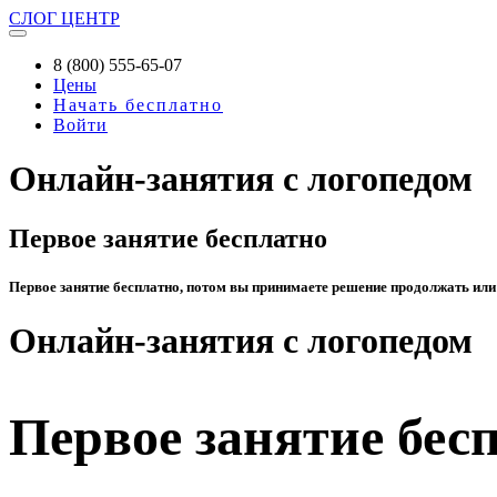
СЛОГ
ЦЕНТР
8 (800) 555-65-07
Цены
Начать бесплатно
Войти
Онлайн-занятия с логопедом
Первое занятие бесплатно
Первое занятие бесплатно, потом вы принимаете решение продолжать или
Онлайн-занятия с логопедом
Первое занятие бес