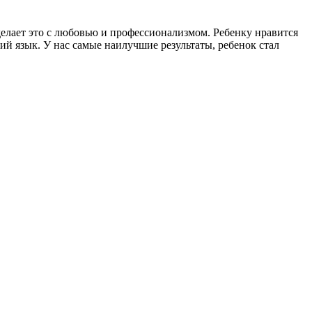
 делает это с любовью и профессионализмом. Ребенку нравится
ий язык. У нас самые наилучшие результаты, ребенок стал