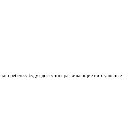
льно ребенку будут доступны развивающие виртуальные