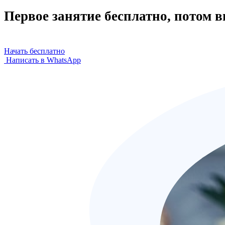
Первое занятие бесплатно, потом 
Начать бесплатно
Написать в WhatsApp