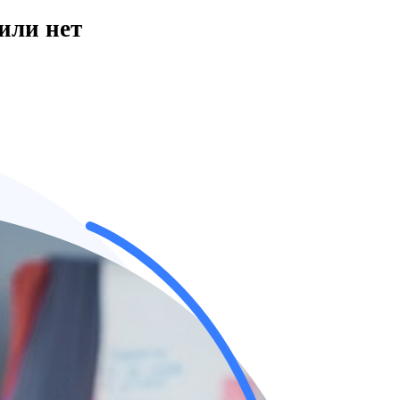
или нет