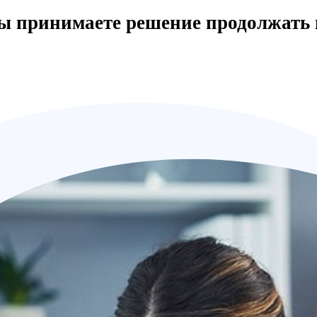
вы принимаете решение продолжать 