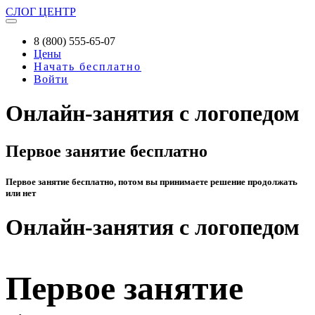
СЛОГ
ЦЕНТР
8 (800) 555-65-07
Цены
Начать бесплатно
Войти
Онлайн-занятия с логопедом
Первое занятие бесплатно
Первое занятие бесплатно, потом вы принимаете решение продолжать
или нет
Онлайн-занятия с логопедом
Первое занятие