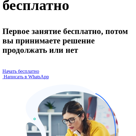
бесплатно
Первое занятие бесплатно, потом
вы принимаете решение
продолжать или нет
Начать бесплатно
Написать в WhatsApp