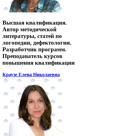
Высшая квалификация.
Автор методической
литературы, статей по
логопедии, дефектологии.
Разработчик программ.
Преподаватель курсов
повышения квалификации
Краузе Елена Николаевна