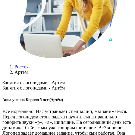
Россия
Артём
Занятия с логопедами - Артём
Занятия с логопедами - Артём
Анна ученик Кирилл 5 лет (Артём)
Всё нормально. Нас устраивает специалист, мы занимаемся.
Перед логопедом стоит задача научить сына правильно
говорить звуки «р», «л», шипящие. На сегодняшний день есть
динамика. Сейчас мы уже говорим шипящие. Всё хорошо.
Логопед задаёт домашнее задание, чтобы сын работал. Она