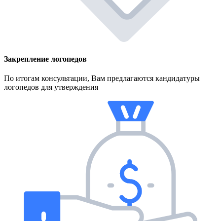
Закрепление логопедов
По итогам консультации, Вам предлагаются кандидатуры
логопедов для утверждения