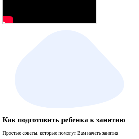
Как подготовить ребенка к занятию
Простые советы, которые помогут Вам начать занятия