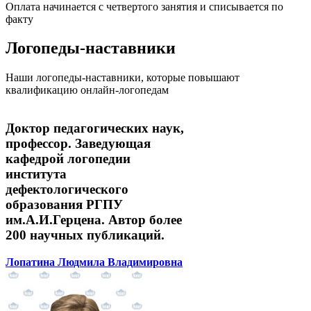
Оплата начинается с четвертого занятия и списывается по
факту
Логопеды-наставники
Наши логопеды-наставники, которые повышают
квалификацию онлайн-логопедам
Доктор педагогических наук,
профессор. Заведующая
кафедрой логопедии
института
дефектологического
образования РГПУ
им.А.И.Герцена. Автор более
200 научных публикаций.
Лопатина Людмила Владимировна