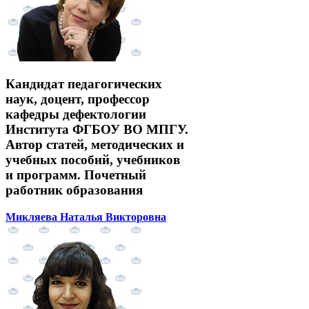
Кандидат педагогических
наук, доцент, профессор
кафедры дефектологии
Института ФГБОУ ВО МПГУ.
Автор статей, методических и
учебных пособий, учебников
и программ. Почетный
работник образования
Микляева Наталья Викторовна