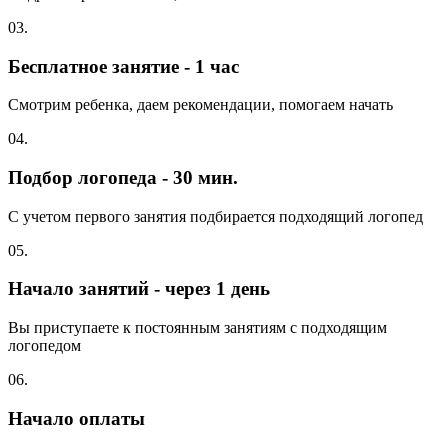
03.
Бесплатное занятие - 1 час
Смотрим ребенка, даем рекомендации, помогаем начать
04.
Подбор логопеда - 30 мин.
С учетом первого занятия подбирается подходящий логопед
05.
Начало занятий - через 1 день
Вы приступаете к постоянным занятиям с подходящим
логопедом
06.
Начало оплаты