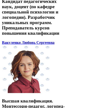
Кандидат педагогических
наук, доцент (по кафедре
специальной психологии и
логопедии). Разработчик
уникальных программ.
Преподаватель курсов
повышения квалификации
Вакуленко Любовь Сергеевна
Высшая квалификация.
Монтессори-педагог, логопед-