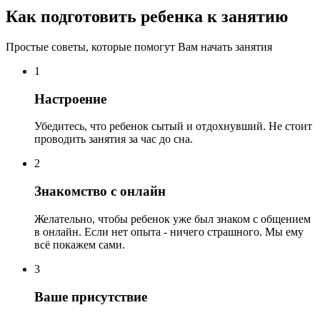
Как подготовить ребенка к занятию
Простые советы, которые помогут Вам начать занятия
1
Настроение
Убедитесь, что ребенок сытый и отдохнувший. Не стоит
проводить занятия за час до сна.
2
Знакомство с онлайн
Желательно, чтобы ребенок уже был знаком с общением
в онлайн. Если нет опыта - ничего страшного. Мы ему
всё покажем сами.
3
Ваше присутствие