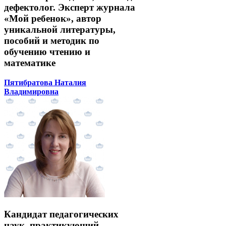
дефектолог. Эксперт журнала
«Мой ребенок», автор
уникальной литературы,
пособий и методик по
обучению чтению и
математике
Пятибратова Наталия
Владимировна
Кандидат педагогических
наук, практикующий