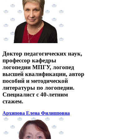
Доктор педагогических наук,
профессор кафедры
логопедии МПГУ, логопед
высшей квалификации, автор
пособий и методической
литературы по логопедии.
Специалист с 40-летним
стажем.
Архипова Елена Филипповна