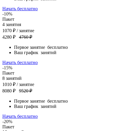
Начать бесплатно
-10%
Пакет
4
занятия
1070
₽
/ занятие
4280 ₽
4760 ₽
Первое занятие
бесплатно
Ваш график
занятий
Начать бесплатно
-15%
Пакет
8
занятий
1010
₽
/ занятие
8080 ₽
9520 ₽
Первое занятие
бесплатно
Ваш график
занятий
Начать бесплатно
-20%
Пакет