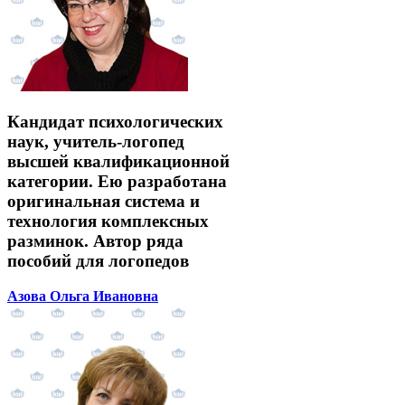
Кандидат психологических
наук, учитель-логопед
высшей квалификационной
категории. Ею разработана
оригинальная система и
технология комплексных
разминок. Автор ряда
пособий для логопедов
Азова Ольга Ивановна