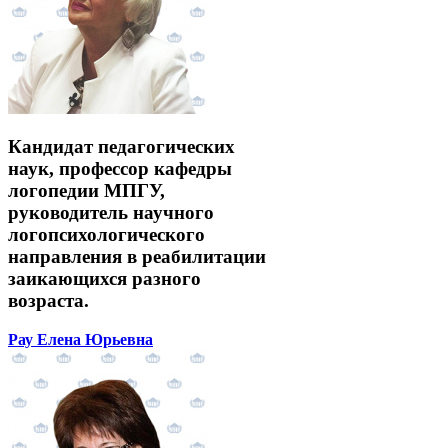
Кандидат педагогических
наук, профессор кафедры
логопедии МПГУ,
руководитель научного
логопсихологического
направления в реабилитации
заикающихся разного
возраста.
Рау Елена Юрьевна