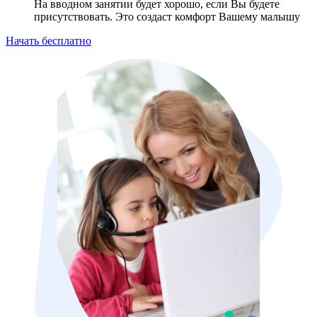
На вводном занятии будет хорошо, если Вы будете
присутствовать. Это создаст комфорт Вашему малышу
Начать бесплатно