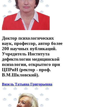
Доктор психологических
наук, профессор, автор более
200 научных публикаций.
Учредитель Института
дефектологии медицинской
психологии, открытого при
ЦПРиН (ректор - проф.
В.М.Шкловский).
Визель Татьяна Григорьевна