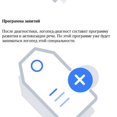
Программа занятий
После диагностики, логопед-диагност составит программу
развития и активизации речи. По этой программе уже будет
заниматься логопед этой специальности.