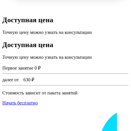
Доступная цена
Точную цену можно узнать на консультации
Доступная цена
Точную цену можно узнать на консультации
Первое занятие
0
₽
далее от
630
₽
Стоимость зависит от пакета занятий
Начать бесплатно