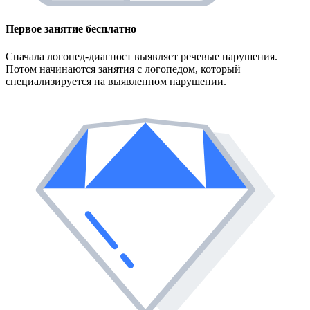
Первое занятие
бесплатно
Сначала логопед-диагност выявляет речевые нарушения.
Потом начинаются занятия с логопедом, который
специализируется на выявленном нарушении.