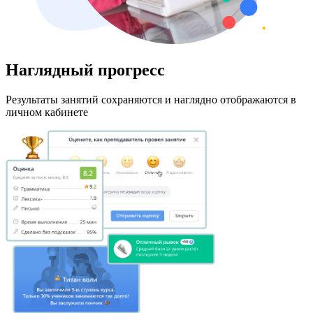
Наглядный прогресс
Результаты занятий сохраняются и наглядно отображаются в
личном кабинете