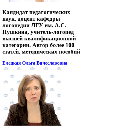
Кандидат педагогических
наук, доцент кафедры
логопедии ЛГУ им. А.С.
Пушкина, учитель-логопед
высшей квалификационной
категории. Автор более 100
статей, методических пособий
Елецкая Ольга Вячеславовна