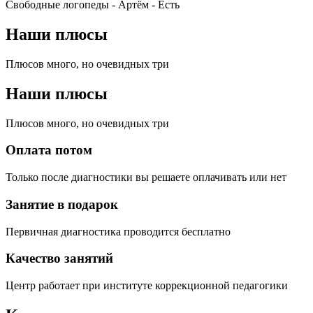
Свободные логопеды - Артём -
Есть
Наши плюсы
Плюсов много, но очевидных три
Наши плюсы
Плюсов много, но очевидных три
Оплата потом
Только после диагностики вы решаете оплачивать или нет
Занятие в подарок
Первичная диагностика проводится бесплатно
Качество занятий
Центр работает при институте коррекционной педагогики