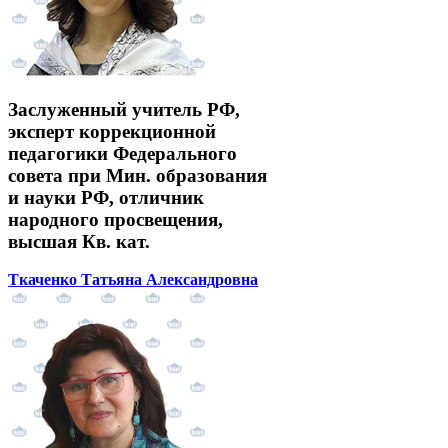
Заслуженный учитель РФ,
эксперт коррекционной
педагогики Федерального
совета при Мин. образования
и науки РФ, отличник
народного просвещения,
высшая Кв. кат.
Ткаченко Татьяна Александровна